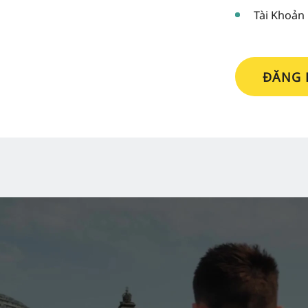
Tài Khoản
ĐĂNG 