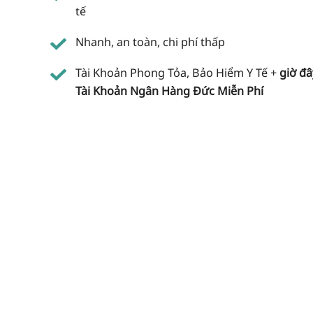
tế
Nhanh, an toàn, chi phí thấp
Tài Khoản Phong Tỏa, Bảo Hiểm Y Tế +
giờ đâ
Tài Khoản Ngân Hàng Đức Miễn Phí