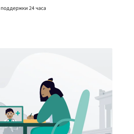
 поддержки 24 часа