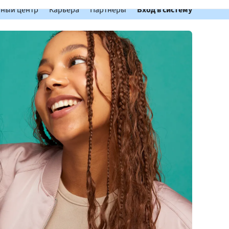
ный центр
Карьера
Партнеры
Вход в систему