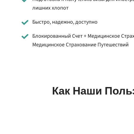
лишних хлопот
Быстро, надежно, доступно
Блокированный Счет + Медицинское Стра
Медицинское Страхование Путешествий
Как Наши Поль