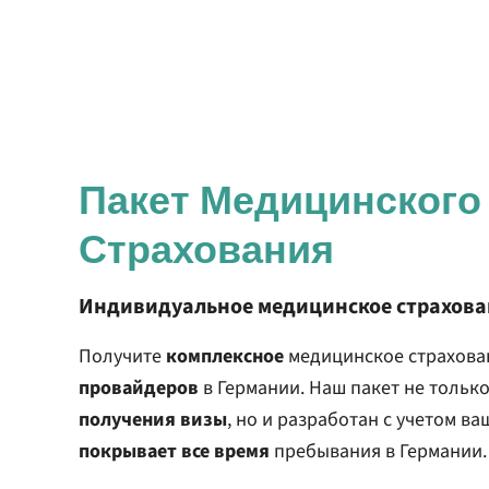
Пакет Медицинского
Страхования
Индивидуальное медицинское страхова
Получите
комплексное
медицинское страхова
провайдеров
в Германии. Наш пакет не тольк
получения визы
, но и разработан с учетом в
покрывает все время
пребывания в Германии