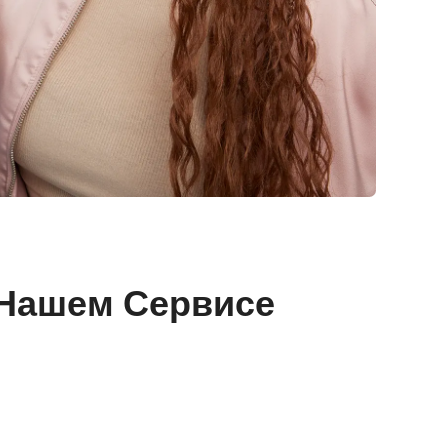
 Нашем Сервисе