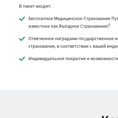
В пакет входят:
Бесплатное Медицинское Страхование Пу
3
известное как Въездное Страхование)
Отмеченное наградами государственное и
страхование, в соответствии с вашей инд
Индивидуальное покрытие и возможности