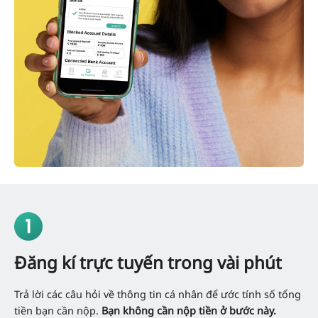
Đăng kí trực tuyến trong vài phút
Trả lời các câu hỏi về thông tin cá nhân để ước tính số tổng
tiền bạn cần nộp.
Bạn không cần nộp tiền ở bước này.