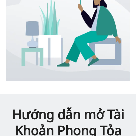
Hướng dẫn mở Tài
Khoản Phong Tỏa