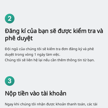
Đăng kí của bạn sẽ được kiểm tra và
phê duyệt
Đội ngũ của chúng tôi sẽ kiểm tra đơn đăng ký và phê
duyệt trong vòng 1 ngày làm việc.
Chúng tôi sẽ liên hệ lại nếu cần thêm thông tin từ bạn.
Nộp tiền vào tài khoản
Ngay khi chúng tôi nhận được khoản thanh toán, các tài