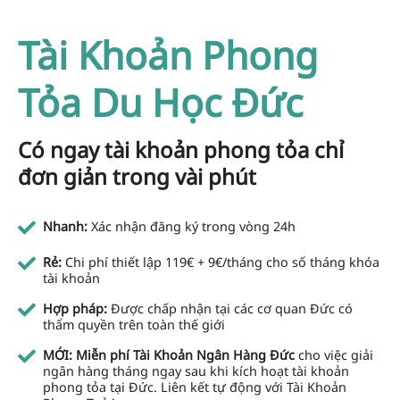
Tài Khoản Phong
Tỏa Du Học Đức
Có ngay tài khoản phong tỏa chỉ
đơn giản trong vài phút
Nhanh:
Xác nhận đăng ký trong vòng 24h
Rẻ:
Chi phí thiết lập 119€ + 9€/tháng cho số tháng khóa
tài khoản
Hợp pháp:
Được chấp nhận tại các cơ quan Đức có
thẩm quyền trên toàn thế giới
MỚI: Miễn phí Tài Khoản Ngân Hàng Đức
cho việc giải
ngân hàng tháng ngay sau khi kích hoạt tài khoản
phong tỏa tại Đức. Liên kết tự động với Tài Khoản