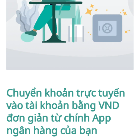
Chuyển khoản trực tuyến
vào tài khoản bằng VND
đơn giản từ chính App
ngân hàng của bạn