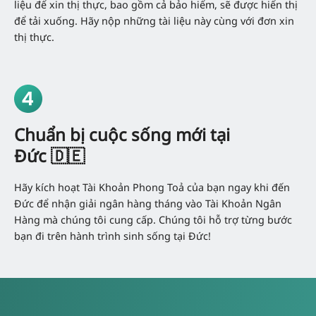
liệu để xin thị thực, bao gồm cả bảo hiểm, sẽ được hiển thị
để tải xuống. Hãy nộp những tài liệu này cùng với đơn xin
thị thực.
Chuẩn bị cuộc sống mới tại
Đức 🇩🇪
Hãy kích hoạt Tài Khoản Phong Toả của bạn ngay khi đến
Đức để nhận giải ngân hàng tháng vào Tài Khoản Ngân
Hàng mà chúng tôi cung cấp. Chúng tôi hỗ trợ từng bước
bạn đi trên hành trình sinh sống tại Đức!