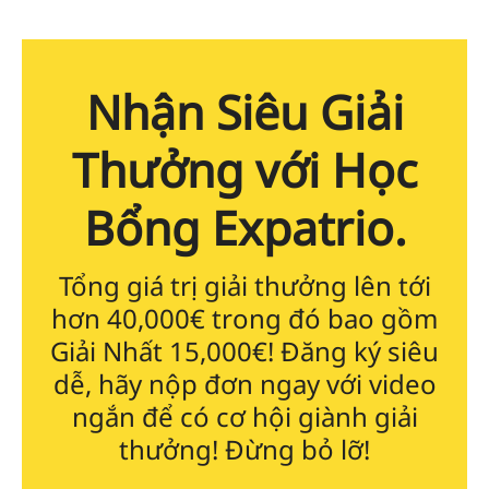
Nhận Siêu Giải
Thưởng với Học
Bổng Expatrio.
Tổng giá trị giải thưởng lên tới
hơn 40,000€ trong đó bao gồm
Giải Nhất 15,000€! Đăng ký siêu
dễ, hãy nộp đơn ngay với video
ngắn để có cơ hội giành giải
thưởng! Đừng bỏ lỡ!