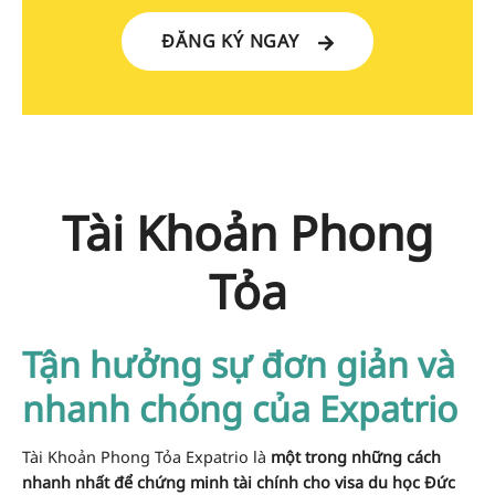
ĐĂNG KÝ NGAY
Tài Khoản Phong
Tỏa
Tận hưởng sự đơn giản và
nhanh chóng của Expatrio
Tài Khoản Phong Tỏa Expatrio là
một trong những cách
nhanh nhất để chứng minh tài chính cho visa du học Đức