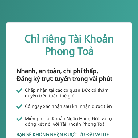
Chỉ riêng Tài Khoản
Phong Toả
Nhanh, an toàn, chi phí thấp.
Đăng ký trực tuyến trong vài phút
Chấp nhận tại các cơ quan Đức có thẩm
quyền trên toàn thế giới
Có ngay xác nhận sau khi nhận được tiền
Miễn phí Tài Khoản Ngân Hàng Đức và tự
động kết nối với Tài Khoản Phong Toả
BẠN SẼ KHÔNG NHẬN ĐƯỢC ƯU ĐÃI VALUE