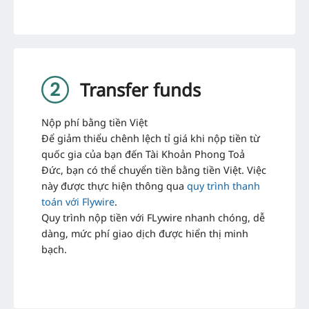
Transfer funds
Nộp phí bằng tiền Việt
Để giảm thiểu chênh lệch tỉ giá khi nộp tiền từ
quốc gia của bạn đến Tài Khoản Phong Toả
Đức, bạn có thể chuyển tiền bằng tiền Việt. Việc
này được thực hiện thông qua
quy trình thanh
toán với Flywire
.
Quy trình nộp tiền với FLywire nhanh chóng, dễ
dàng, mức phí giao dịch được hiển thị minh
bạch.