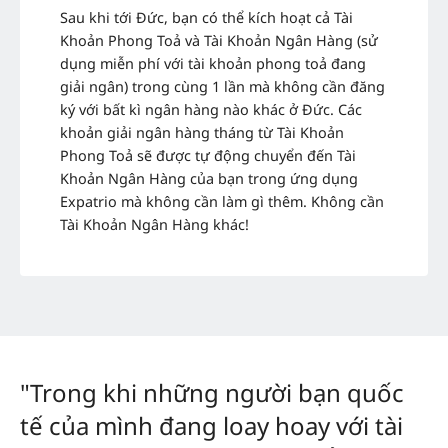
Sau khi tới Đức, bạn có thể kích hoạt cả Tài
Khoản Phong Toả và Tài Khoản Ngân Hàng (sử
dụng miễn phí với tài khoản phong toả đang
giải ngân) trong cùng 1 lần mà không cần đăng
ký với bất kì ngân hàng nào khác ở Đức. Các
khoản giải ngân hàng tháng từ Tài Khoản
Phong Toả sẽ được tự động chuyển đến Tài
Khoản Ngân Hàng của bạn trong ứng dụng
Expatrio mà không cần làm gì thêm.
Không cần
Tài Khoản Ngân Hàng khác!
"Trong khi những người bạn quốc
tế của mình đang loay hoay với tài