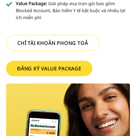
Value Package:
Giải pháp visa trọn gói bao gồm
Blocked Account, Bảo hiểm Y tế bắt buộc và nhiều lợi
ích miễn phí
CHỈ TÀI KHOẢN PHONG TOẢ
ĐĂNG KÝ VALUE PACKAGE