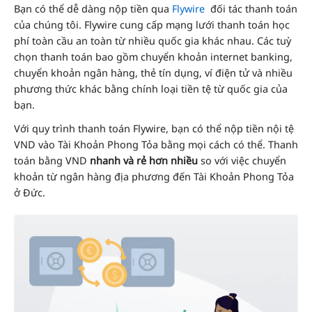
Bạn có thể dễ dàng nộp tiền qua
Flywire
đối tác thanh toán
của chúng tôi. Flywire cung cấp mạng lưới thanh toán học
phí toàn cầu an toàn từ nhiều quốc gia khác nhau. Các tuỳ
chọn thanh toán bao gồm chuyển khoản internet banking,
chuyển khoản ngân hàng, thẻ tín dụng, ví điện tử và nhiều
phương thức khác bằng chính loại tiền tệ từ quốc gia của
bạn.
Với quy trình thanh toán Flywire, bạn có thể nộp tiền nội tệ
VND vào Tài Khoản Phong Tỏa bằng mọi cách có thể. Thanh
toán bằng VND
nhanh và rẻ hơn nhiều
so với việc chuyển
khoản từ ngân hàng địa phương đến Tài Khoản Phong Tỏa
ở Đức.