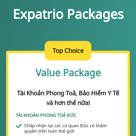
Expatrio Packages
Top Choice
Value Package
Tài Khoản Phong Toả, Bảo Hiểm Y Tế
và hơn thế nữa!
TÀI KHOẢN PHONG TOẢ ĐỨC
Chấp nhận tại các cơ quan Đức có thẩm
quyền trên toàn thế giới