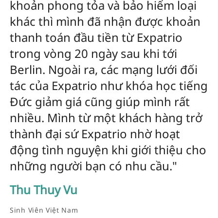
khoản phong tỏa và bảo hiểm loại
khác thì mình đã nhận được khoản
thanh toán đầu tiền từ Expatrio
trong vòng 20 ngày sau khi tới
Berlin. Ngoài ra, các mạng lưới đối
tác của Expatrio như khóa học tiếng
Đức giảm giá cũng giúp mình rất
nhiều. Mình từ một khách hàng trở
thành đại sứ Expatrio nhờ hoạt
động tình nguyện khi giới thiệu cho
những người bạn có nhu cầu."
Thu Thuy Vu
Sinh Viên Việt Nam