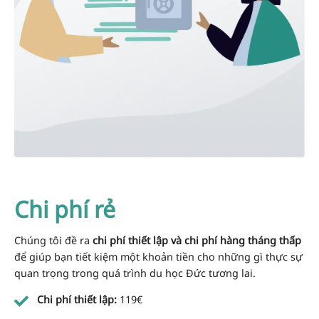
Chi phí rẻ
Chúng tôi đề ra
chi phí thiết lập và chi phí hàng tháng thấp
để giúp bạn tiết kiệm một khoản tiền cho những gì thực sự
quan trọng trong quá trình du học Đức tương lai.
Chi phí thiết lập:
119€