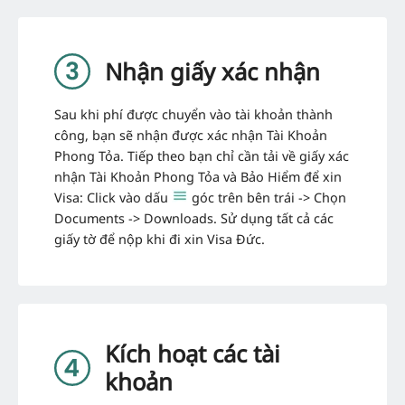
Nhận giấy xác nhận
Sau khi phí được chuyển vào tài khoản thành
công, bạn sẽ nhận được xác nhận Tài Khoản
Phong Tỏa. Tiếp theo bạn chỉ cần tải về giấy xác
nhận Tài Khoản Phong Tỏa và Bảo Hiểm để xin
Visa: Click vào dấu
góc trên bên trái -> Chọn
Documents -> Downloads. Sử dụng tất cả các
giấy tờ để nộp khi đi xin Visa Đức.
Kích hoạt các tài
khoản