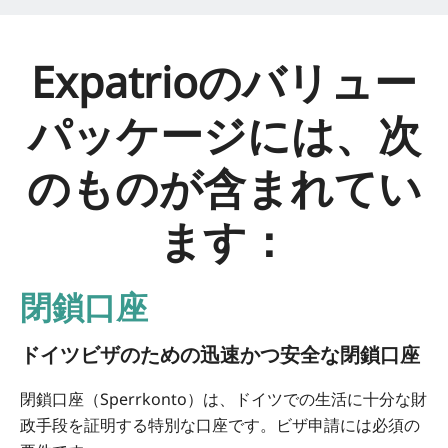
Expatrioのバリュー
パッケージには、次
のものが含まれてい
ます：
閉鎖口座
ドイツビザのための迅速かつ安全な閉鎖口座
閉鎖口座（Sperrkonto）は、ドイツでの生活に十分な財
政手段を証明する特別な口座です。ビザ申請には必須の