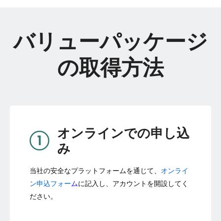
バリューパッケージ
の取得方法
オンラインでの申し込
み
当社の安全なプラットフォームを通じて、
オンライ
ン申込フォー
ム
に記入し、アカウントを開設してく
ださい。