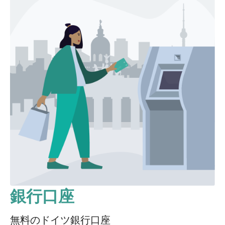
銀行口座
無料のドイツ銀行口座