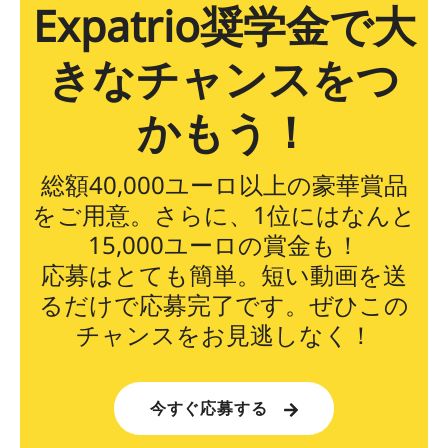
Expatrio奨学金で大
きなチャンスをつ
かもう！
総額40,000ユーロ以上の豪華賞品
をご用意。さらに、1位にはなんと
15,000ユーロの賞金も！
応募はとても簡単。短い動画を送
るだけで応募完了です。ぜひこの
チャンスをお見逃しなく！
今すぐ応募する