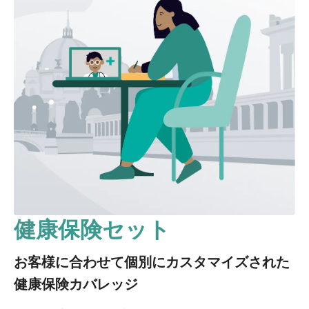
健康保険セット
お客様に合わせて個別にカスタマイズされた
健康保険カバレッジ