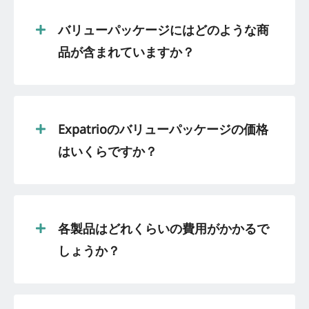
バリューパッケージにはどのような商
品が含まれていますか？
Expatrioのバリューパッケージの価格
はいくらですか？
各製品はどれくらいの費用がかかるで
しょうか？