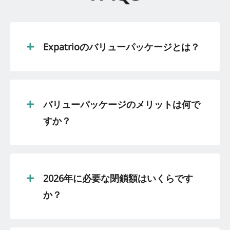
Expatrioのバリューパッケージとは？
バリューパッケージのメリットは何で
すか？
2026年に必要な閉鎖額はいくらです
か？