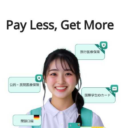
Pay Less, Get More