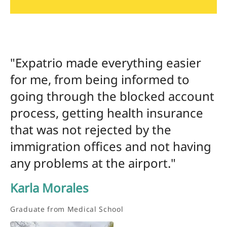
"Expatrio made everything easier
for me, from being informed to
going through the blocked account
process, getting health insurance
that was not rejected by the
immigration offices and not having
any problems at the airport."
Karla Morales
Graduate from Medical School