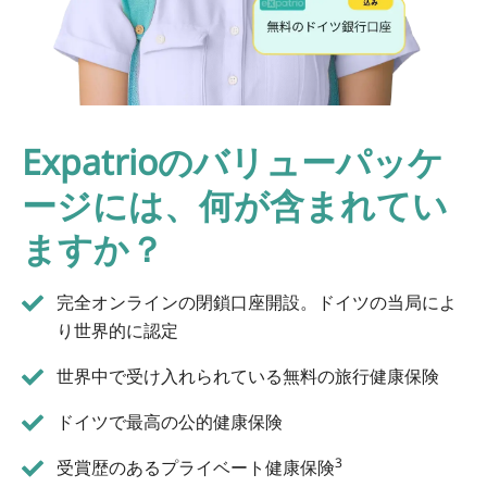
Expatrioのバリューパッケ
ージには、何が含まれてい
ますか？
完全オンラインの閉鎖口座開設。ドイツの当局によ
り世界的に認定
世界中で受け入れられている無料の旅行健康保険
ドイツで最高の公的健康保険
3
受賞歴のあるプライベート健康保険