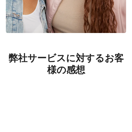
弊社サービスに対するお客
様の感想