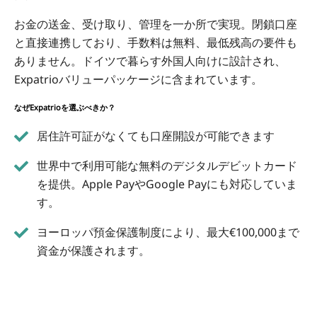
お金の送金、受け取り、管理を一か所で実現。閉鎖口座
と直接連携しており、手数料は無料、最低残高の要件も
ありません。ドイツで暮らす外国人向けに設計され、
Expatrioバリューパッケージに含まれています。
なぜExpatrioを選ぶべきか？
居住許可証がなくても口座開設が可能できます
世界中で利用可能な無料のデジタルデビットカード
を提供。Apple PayやGoogle Payにも対応していま
す。
ヨーロッパ預金保護制度により、最大€100,000まで
資金が保護されます。