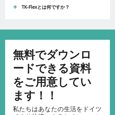
TK-Flexとは何ですか？
無料でダウンロ
ードできる資料
をご用意してい
ます！！
私たちはあなたの生活をドイツ