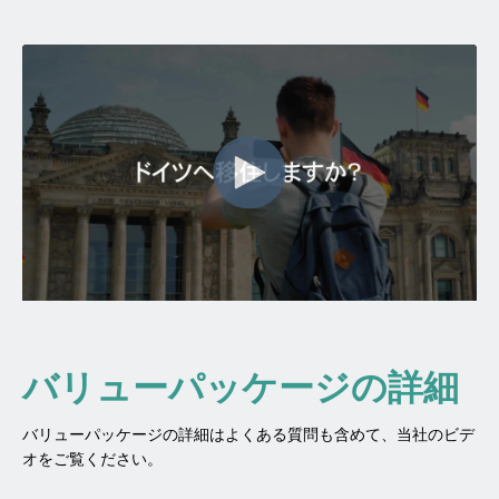
バリューパッケージの詳細
バリューパッケージの詳細はよくある質問も含めて、当社のビデ
オをご覧ください。