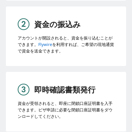
資金の振込み
アカウントが開設されると、資金を振り込むことが
できます。
Flywire
を利用すれば、ご希望の現地通貨
で資金を送金できます。
即時確認書類発行
資金が受領されると、即座に閉鎖口座証明書を入手
できます。ビザ申請に必要な閉鎖口座証明書をダウ
ンロードしてください。