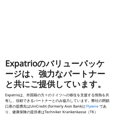
Expatrioのバリューパッケ
ージは、強力なパートナー
と共にご提供しています。
Expatrioは、外国籍の方々のドイツへの移住を支援する情熱を共
有し、信頼できるパートナーとのみ協力しています。弊社の閉鎖
口座の提携先はUniCredit (formerly Aion Bank)と
Flywire
であ
り、健康保険の提供者はTechniker Krankenkasse（TK）