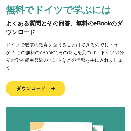
無料でドイツで学ぶには
よくある質問とその回答、無料のeBookのダ
ウンロード
ドイツで無償の教育を受けることはできるのでしょう
か？ この無料のeBookでその答えを見つけ、ドイツの公
立大学や費用節約のヒントなどの情報を手に入れましょ
う。
ダウンロード