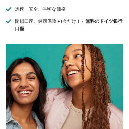
迅速、安全、手頃な価格
閉鎖口座、健康保険＋(今だけ！）
無料のドイツ銀行
口座