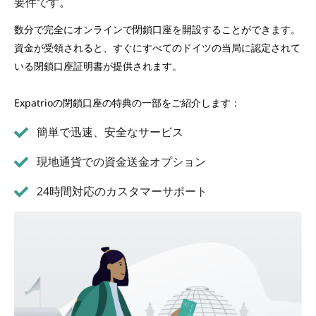
要件です。
数分で完全にオンラインで閉鎖口座を開設することができます。
資金が受領されると、すぐにすべてのドイツの当局に認定されて
いる閉鎖口座証明書が提供されます。
Expatrioの閉鎖口座の特典の一部をご紹介します：
簡単で迅速、安全なサービス
現地通貨での資金送金オプション
24時間対応のカスタマーサポート