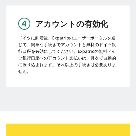
アカウントの有効化
ドイツに到着後、Expatrioのユーザーポータルを通
じて、簡単な手続きでアカウントと無料のドイツ銀
行口座を有効にしてください。Expatrioの無料ドイ
ツ銀行口座へのアカウント支払いは、月次で自動的
に振り込まれます。それ以上の手続きは必要ありま
せん。