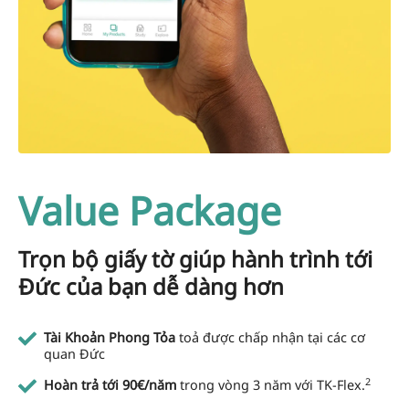
Value Package
Trọn bộ giấy tờ giúp hành trình tới
Đức của bạn dễ dàng hơn
Tài Khoản Phong Tỏa
toả được chấp nhận tại các cơ
quan Đức
2
Hoàn trả tới 90€/năm
trong vòng 3 năm với TK-Flex.