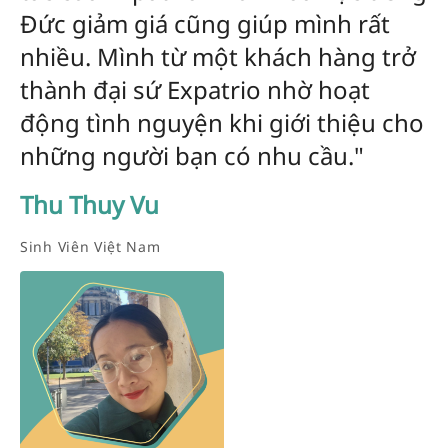
Đức giảm giá cũng giúp mình rất
nhiều. Mình từ một khách hàng trở
thành đại sứ Expatrio nhờ hoạt
động tình nguyện khi giới thiệu cho
những người bạn có nhu cầu."
Thu Thuy Vu
Sinh Viên Việt Nam