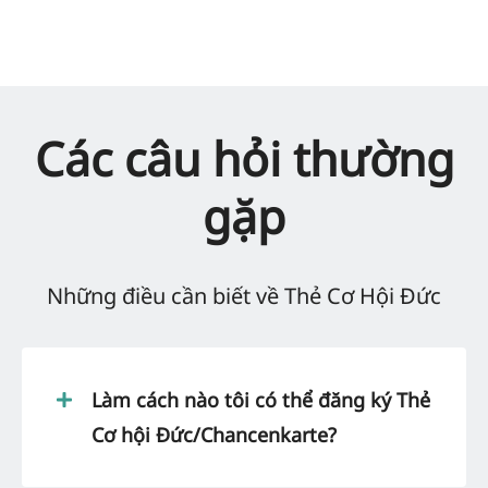
Các câu hỏi thường
gặp
Những điều cần biết về Thẻ Cơ Hội Đức
Làm cách nào tôi có thể đăng ký Thẻ
Cơ hội Đức/Chancenkarte?