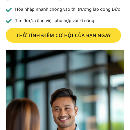
Hòa nhập nhanh chóng vào thị trường lao động Đức
Tìm được công việc phù hợp với kĩ năng
THỬ TÍNH ĐIỂM CƠ HỘI CỦA BẠN NGAY