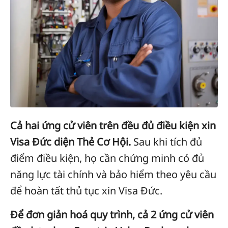
Cả hai ứng cử viên trên đều đủ điều kiện xin
Visa Đức diện Thẻ Cơ Hội.
Sau khi tích đủ
điểm điều kiện, họ cần chứng minh có đủ
năng lực tài chính và bảo hiểm theo yêu cầu
để hoàn tất thủ tục xin Visa Đức.
Để đơn giản hoá quy trình, cả 2 ứng cử viên