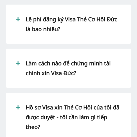
Lệ phí đăng ký Visa Thẻ Cơ Hội Đức
là bao nhiêu?
Làm cách nào để chứng minh tài
chính xin Visa Đức?
Hồ sơ Visa xin Thẻ Cơ Hội của tôi đã
được duyệt - tôi cần làm gì tiếp
theo?