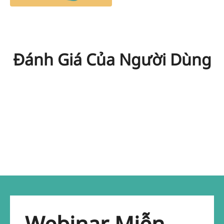
Đánh Giá Của Người Dùng
Webinar Miễn