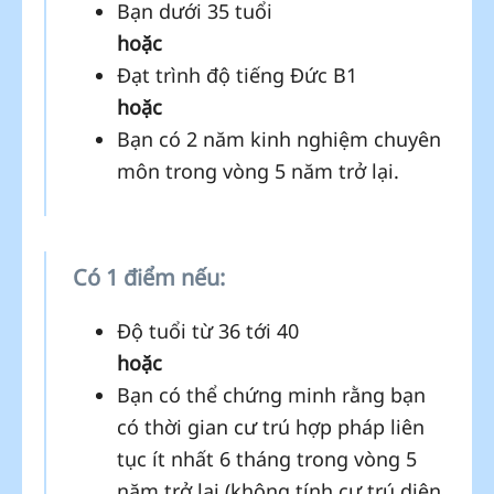
Bạn dưới 35 tuổi
hoặc
Đạt trình độ tiếng Đức B1
hoặc
Bạn có 2 năm kinh nghiệm chuyên
môn trong vòng 5 năm trở lại.
Có 1 điểm nếu:
Độ tuổi từ 36 tới 40
hoặc
Bạn có thể chứng minh rằng bạn
có thời gian cư trú hợp pháp liên
tục ít nhất 6 tháng trong vòng 5
năm trở lại (không tính cư trú diện