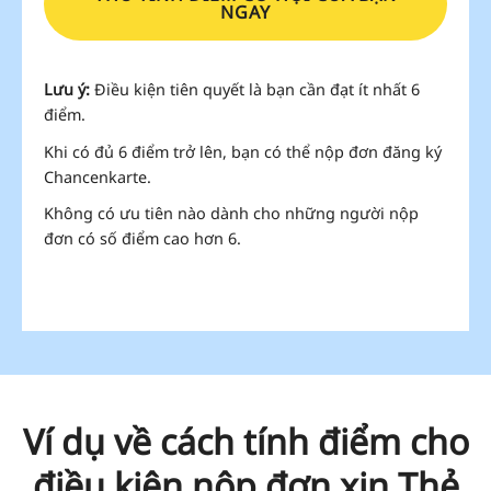
NGAY
Lưu ý:
Điều kiện tiên quyết là bạn cần đạt ít nhất 6
điểm.
Khi có đủ 6 điểm trở lên, bạn có thể nộp đơn đăng ký
Chancenkarte.
Không có ưu tiên nào dành cho những người nộp
đơn có số điểm cao hơn 6.
Ví dụ về cách tính điểm cho
điều kiện nộp đơn xin Thẻ