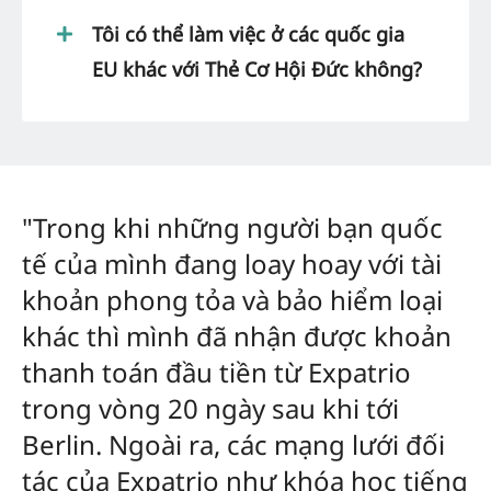
Tôi có thể làm việc ở các quốc gia
EU khác với Thẻ Cơ Hội Đức không?
"Trong khi những người bạn quốc
tế của mình đang loay hoay với tài
khoản phong tỏa và bảo hiểm loại
khác thì mình đã nhận được khoản
thanh toán đầu tiền từ Expatrio
trong vòng 20 ngày sau khi tới
Berlin. Ngoài ra, các mạng lưới đối
tác của Expatrio như khóa học tiếng