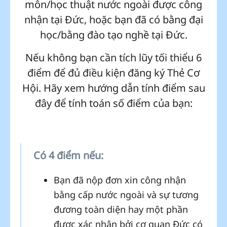
môn/học thuật nước ngoài được công
nhận tại Đức, hoặc bạn đã có bằng đại
học/bằng đào tạo nghề tại Đức.
Nếu không bạn cần tích lũy tối thiểu 6
điểm để đủ điều kiện đăng ký Thẻ Cơ
Hội. Hãy xem hướng dẫn tính điểm sau
đây để tính toán số điểm của bạn:
Có 4 điểm nếu:
Bạn đã nộp đơn xin công nhận
bằng cấp nước ngoài và sự tương
đương toàn diện hay một phần
được xác nhận bởi cơ quan Đức có