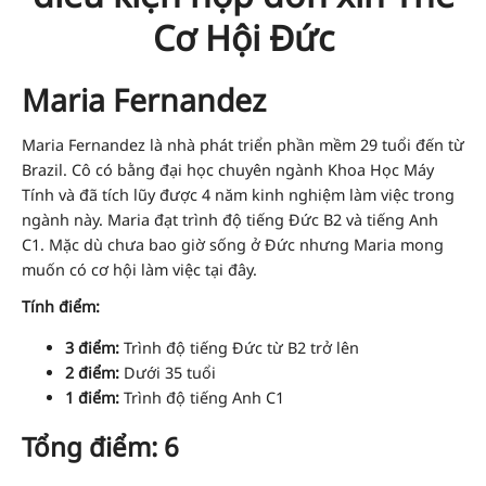
Cơ Hội Đức
Maria Fernandez
Maria Fernandez là nhà phát triển phần mềm 29 tuổi đến từ
Brazil. Cô có bằng đại học chuyên ngành Khoa Học Máy
Tính và đã tích lũy được 4 năm kinh nghiệm làm việc trong
ngành này. Maria đạt trình độ tiếng Đức B2 và tiếng Anh
C1. Mặc dù chưa bao giờ sống ở Đức nhưng Maria mong
muốn có cơ hội làm việc tại đây.
Tính điểm:
3 điểm:
Trình độ tiếng Đức từ B2 trở lên
2 điểm:
Dưới 35 tuổi
1 điểm:
Trình độ tiếng Anh C1
Tổng điểm: 6