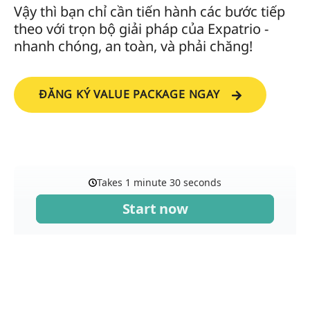
Vậy thì bạn chỉ cần tiến hành các bước tiếp
theo với trọn bộ giải pháp của Expatrio -
nhanh chóng, an toàn, và phải chăng!
ĐĂNG KÝ VALUE PACKAGE NGAY