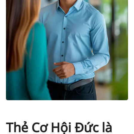
Thẻ Cơ Hội Đức là