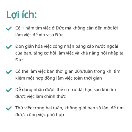
Lợi ích:
Có 1 năm tìm việc ở Đức mà không cần đến một lời
làm việc để xin visa Đức
Đơn giản hóa việc công nhận bằng cấp nước ngoài
của bạn, tăng cơ hội làm việc và khả năng hội nhập tại
Đức
Có thể làm việc bán thời gian 20h/tuần trong khi tìm
kiếm một hợp đồng làm việc toàn thời gian
Dễ dàng nhận được thẻ cư trú dài hạn sau khi tìm
được việc làm chính thức
Thử việc trong hai tuần, không giới hạn số lần, để tìm
được công việc phù hợp