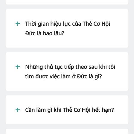
Thời gian hiệu lực của Thẻ Cơ Hội
Đức là bao lâu?
Những thủ tục tiếp theo sau khi tôi
tìm được việc làm ở Đức là gì?
Cần làm gì khi Thẻ Cơ Hội hết hạn?