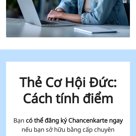
Thẻ Cơ Hội Đức:
Cách tính điểm
Bạn
có thể đăng ký Chancenkarte ngay
nếu bạn sở hữu bằng cấp chuyên