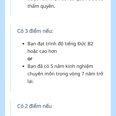
thẩm quyền.
Có 3 điểm nếu:
Bạn đạt trình độ tiếng Đức B2
hoặc cao hơn
or
Bạn đã có 5 năm kinh nghiệm
chuyên môn trong vòng 7 năm trở
lại.
Có 2 điểm nếu