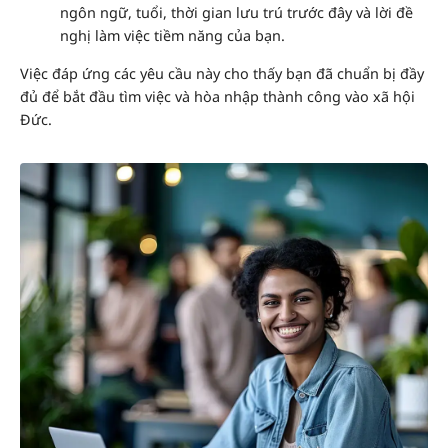
ngôn ngữ, tuổi, thời gian lưu trú trước đây và lời đề
nghị làm việc tiềm năng của bạn.
Việc đáp ứng các yêu cầu này cho thấy bạn đã chuẩn bị đầy
đủ để bắt đầu tìm việc và hòa nhập thành công vào xã hội
Đức.