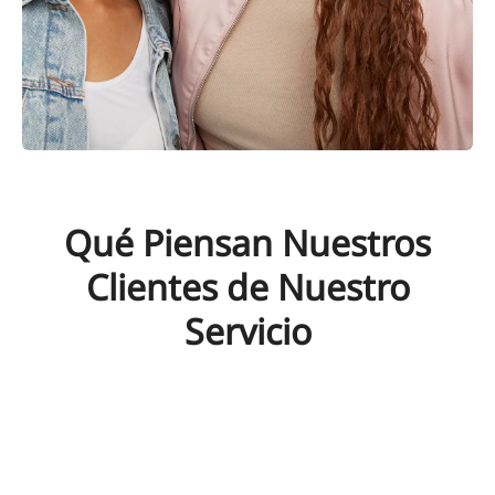
Qué Piensan Nuestros
Clientes de Nuestro
Servicio