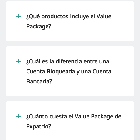
¿Qué productos incluye el Value
Package?
¿Cuál es la diferencia entre una
Cuenta Bloqueada y una Cuenta
Bancaria?
¿Cuánto cuesta el Value Package de
Expatrio?