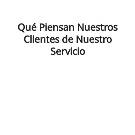
Qué Piensan Nuestros
Clientes de Nuestro
Servicio