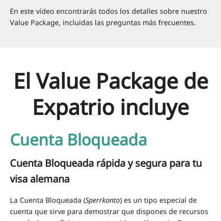
En este vídeo encontrarás todos los detalles sobre nuestro
Value Package, incluidas las preguntas más frecuentes.
El Value Package de
Expatrio incluye
Cuenta Bloqueada
Cuenta Bloqueada rápida y segura para tu
visa alemana
La Cuenta Bloqueada (
Sperrkonto
) es un tipo especial de
cuenta que sirve para demostrar que dispones de recursos