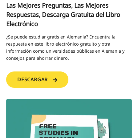
Las Mejores Preguntas, Las Mejores
Respuestas, Descarga Gratuita del Libro
Electrónico
¿Se puede estudiar gratis en Alemania? Encuentra la
respuesta en este libro electrónico gratuito y otra
información como universidades públicas en Alemania y
consejos para ahorrar dinero.
DESCARGAR