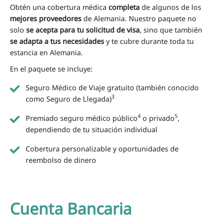
Obtén una cobertura médica
completa
de algunos de los
mejores proveedores
de Alemania. Nuestro paquete no
solo
se acepta para tu solicitud de visa
, sino que también
se adapta a tus necesidades
y te cubre durante toda tu
estancia en Alemania.
En el paquete se incluye:
Seguro Médico de Viaje gratuito (también conocido
3
como Seguro de Llegada)
4
5
Premiado seguro médico público
o privado
,
dependiendo de tu situación individual
Cobertura personalizable y oportunidades de
reembolso de dinero
Cuenta Bancaria