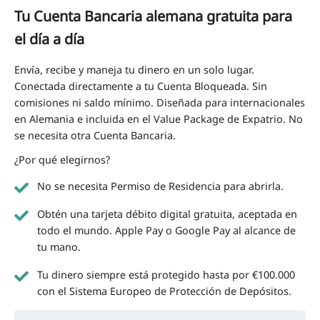
Tu Cuenta Bancaria alemana gratuita para
el día a día
Envía, recibe y maneja tu dinero en un solo lugar.
Conectada directamente a tu Cuenta Bloqueada. Sin
comisiones ni saldo mínimo. Diseñada para internacionales
en Alemania e incluida en el Value Package de Expatrio.
No
se necesita otra Cuenta Bancaria.
¿Por qué elegirnos?
No se necesita Permiso de Residencia para abrirla.
Obtén una tarjeta débito digital gratuita, aceptada en
todo el mundo. Apple Pay o Google Pay al alcance de
tu mano.
Tu dinero siempre está protegido hasta por €100.000
con el Sistema Europeo de Protección de Depósitos.