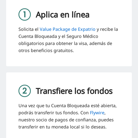
Aplica en línea
Solicita el
Value Package de Expatrio
y recibe la
Cuenta Bloqueada y el Seguro Médico
obligatorios para obtener la visa, además de
otros beneficios gratuitos.
Transfiere los fondos
Una vez que tu Cuenta Bloqueada esté abierta,
podrás transferir tus fondos. Con
Flywire
,
nuestro socio de pagos de confianza,
puedes
transferir en tu moneda local si lo deseas.