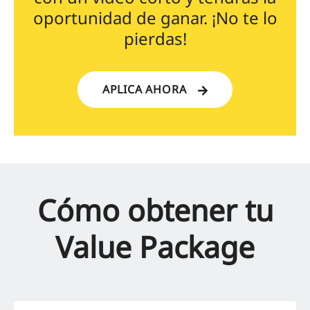
oportunidad de ganar. ¡No te lo
pierdas!
APLICA AHORA
Cómo obtener tu
Value Package