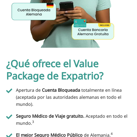
¿Qué ofrece el Value
Package de Expatrio?
Apertura de
Cuenta Bloqueada
totalmente en línea
(aceptada por las autoridades alemanas en todo el
mundo).
Seguro Médico de Viaje gratuito.
Aceptado en todo el
3
mundo.
4
El mejor Seguro Médico Público
de Alemania.