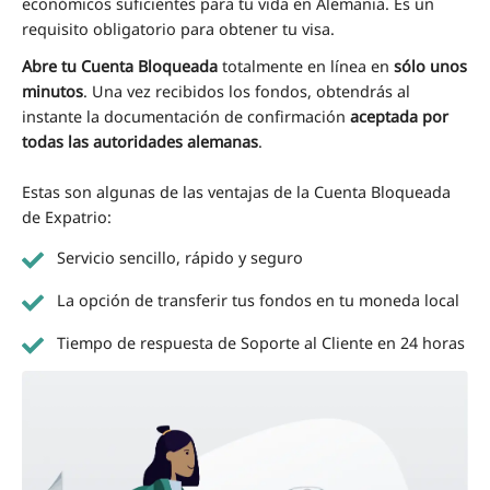
económicos suficientes para tu vida en Alemania. Es un
requisito obligatorio para obtener tu visa.
Abre tu Cuenta Bloqueada
totalmente en línea en
sólo unos
minutos
. Una vez recibidos los fondos, obtendrás al
instante la documentación de confirmación
aceptada por
todas las autoridades alemanas
.
Estas son algunas de las ventajas de la Cuenta Bloqueada
de Expatrio:
Servicio sencillo, rápido y seguro
La opción de transferir tus fondos en tu moneda local
Tiempo de respuesta de Soporte al Cliente en 24 horas