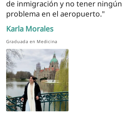
de inmigración y no tener ningún
problema en el aeropuerto."
Karla Morales
Graduada en Medicina