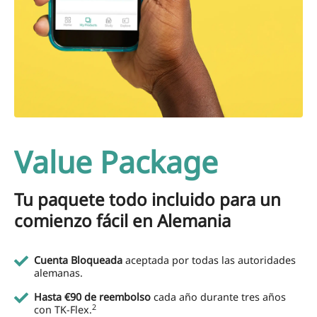
Value Package
Tu paquete todo incluido para un
comienzo fácil en Alemania
Cuenta Bloqueada
aceptada por todas las autoridades
alemanas.
Hasta €90 de reembolso
cada año durante tres años
2
con TK-Flex.