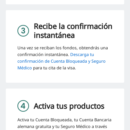
Recibe la confirmación
instantánea
Una vez se reciban los fondos, obtendrás una
confirmación instantánea.
Descarga tu
confirmación de Cuenta Bloqueada y Seguro
Médico
para tu cita de la visa.
Activa tus productos
Activa tu Cuenta Bloqueada, tu Cuenta Bancaria
alemana gratuita y tu Seguro Médico a través