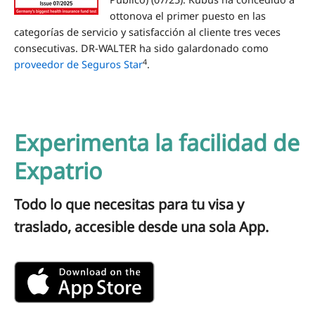
ottonova el primer puesto en las
categorías de servicio y satisfacción al cliente tres veces
consecutivas. DR-WALTER ha sido galardonado como
4
proveedor de Seguros Star
.
Experimenta la facilidad de
Expatrio
Todo lo que necesitas para tu visa y
traslado, accesible desde una sola App.