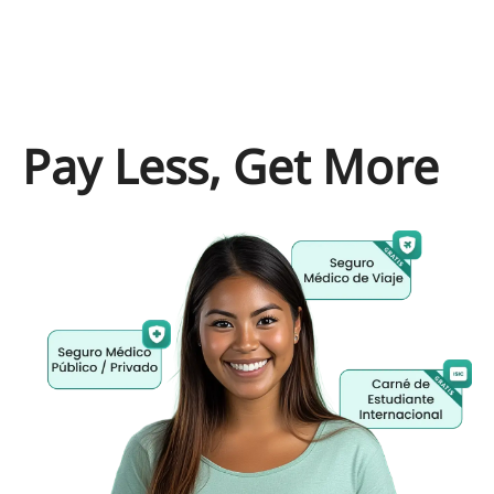
Pay Less, Get More