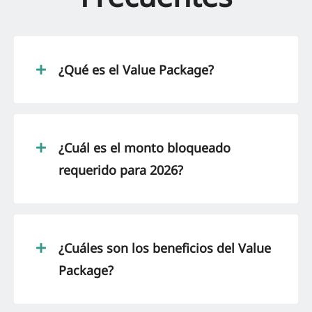
¿Qué es el Value Package?
¿Cuál es el monto bloqueado
requerido para 2026?
¿Cuáles son los beneficios del Value
Package?