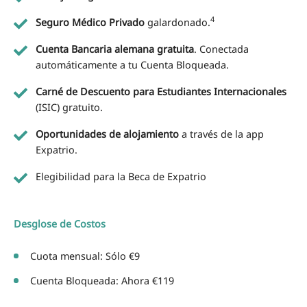
4
Seguro Médico Privado
galardonado.
Cuenta Bancaria alemana gratuita
. Conectada
automáticamente a tu Cuenta Bloqueada.
Carné de Descuento para Estudiantes Internacionales
(ISIC) gratuito.
Oportunidades de alojamiento
a través de la app
Expatrio.
Elegibilidad para la Beca de Expatrio
Desglose de Costos
Cuota mensual: Sólo €9
Cuenta Bloqueada: Ahora €119