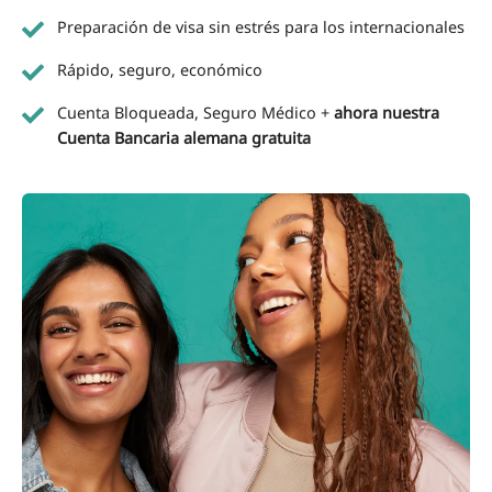
Preparación de visa sin estrés para los internacionales
Rápido, seguro, económico
Cuenta Bloqueada, Seguro Médico +
ahora nuestra
Cuenta Bancaria alemana gratuita