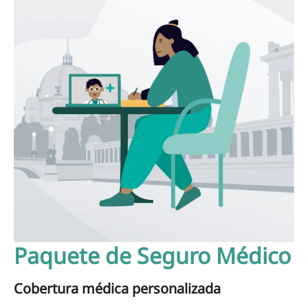
Paquete de Seguro Médico
Cobertura médica personalizada