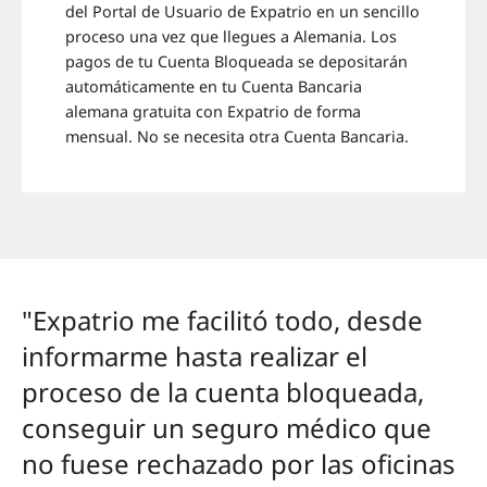
del Portal de Usuario de Expatrio en un sencillo
proceso una vez que llegues a Alemania. Los
pagos de tu Cuenta Bloqueada se depositarán
automáticamente en tu Cuenta Bancaria
alemana gratuita con Expatrio de forma
mensual.
No se necesita otra Cuenta Bancaria.
"Expatrio me facilitó todo, desde
informarme hasta realizar el
proceso de la cuenta bloqueada,
conseguir un seguro médico que
no fuese rechazado por las oficinas