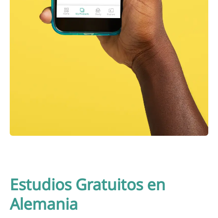
Estudios Gratuitos en
Alemania