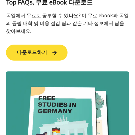
Top FAQs, 무료 eBook 다운로드
독일에서 무료로 공부할 수 있나요? 이 무료 ebook과 독일
의 공립 대학 및 비용 절감 팁과 같은 기타 정보에서 답을
찾아보세요.
다운로드하기