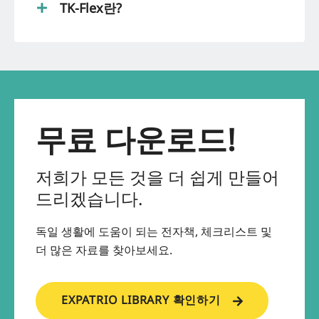
TK-Flex란?
무료 다운로드!
저희가 모든 것을 더 쉽게 만들어
드리겠습니다.
독일 생활에 도움이 되는 전자책, 체크리스트 및
더 많은 자료를 찾아보세요.
EXPATRIO LIBRARY 확인하기