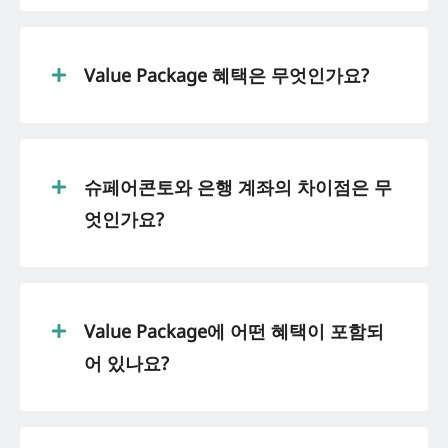
Value Package 혜택은 무엇인가요?
슈페어콘토와 은행 계좌의 차이점은 무
엇인가요?
Value Package에 어떤 혜택이 포함되
어 있나요?