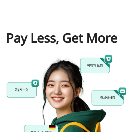
Pay Less, Get More