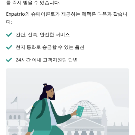
를 즉시 받을 수 있습니다.
Expatrio의 슈페어콘토가 제공하는 혜택은 다음과 같습니
다:
간단, 신속, 안전한 서비스
현지 통화로 송금할 수 있는 옵션
24시간 이내 고객지원팀 답변