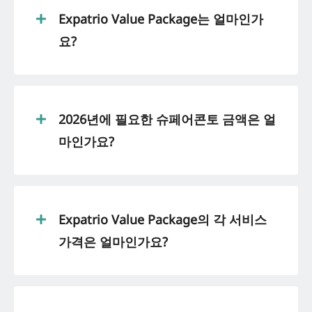
Expatrio Value Package는 얼마인가
요?
2026년에 필요한 슈페어콘토 금액은 얼
마인가요?
Expatrio Value Package의 각 서비스
가격은 얼마인가요?