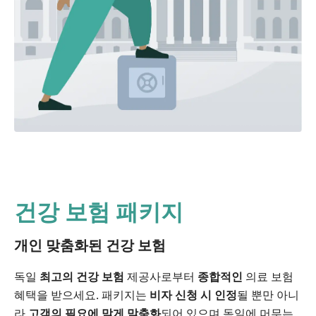
건강 보험 패키지
개인 맞춤화된 건강 보험
독일
최고의 건강 보험
제공사로부터
종합적인
의료 보험
혜택을 받으세요. 패키지는
비자 신청 시 인정
될 뿐만 아니
라
고객의 필요에 맞게 맞춤화
되어 있으며 독일에 머무는