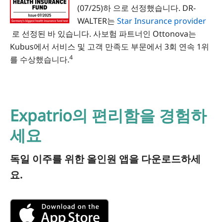
(07/25)하 으로 선정했습니다. DR-
WALTER는
Star Insurance provider
로 선정된 바 있습니다. 사보험 파트너인 Ottonova는
Kubus에서 서비스 및 고객 만족도 부문에서 3회 연속 1위
4
를 수상했습니다.
Expatrio의 편리함을 경험하
세요
독일 이주를 위한 올인원 앱을 다운로드하세
요.