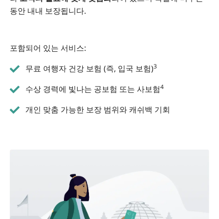
동안 내내 보장됩니다.
포함되어 있는 서비스:
3
무료 여행자 건강 보험 (즉, 입국 보험)
4
수상 경력에 빛나는 공보험 또는 사보험
개인 맞춤 가능한 보장 범위와 캐쉬백 기회