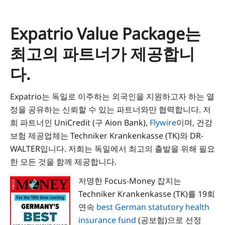
Expatrio Value Package는
최고의 파트너가 제공합니
다.
Expatrio는 독일로 이주하는 외국인을 지원하고자 하는 열
정을 공유하는 신뢰할 수 있는 파트너와만 협력합니다. 저
희 파트너인 UniCredit (구 Aion Bank),
Flywire
이며, 건강
보험 제공업체는 Techniker Krankenkasse (TK)와 DR-
WALTER입니다. 저희는 독일에서 최고의 출발을 위해 필요
한 모든 것을 함께 제공합니다.
저명한 Focus-Money 잡지는
Techniker Krankenkasse (TK)를 19회
연속
best German statutory health
insurance fund
(공보험)으로 선정