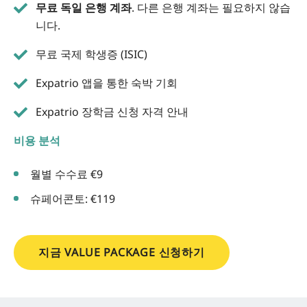
무료 독일 은행 계좌
. 다른 은행 계좌는 필요하지 않습
니다.
무료 국제 학생증 (ISIC)
Expatrio 앱을 통한 숙박 기회
Expatrio 장학금 신청 자격 안내
비용 분석
월별 수수료 €9
슈페어콘토: €119
지금 VALUE PACKAGE 신청하기