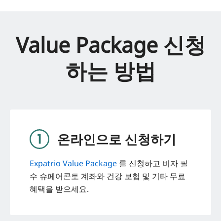
Value Package 신청
하는 방법
온라인으로 신청하기
Expatrio Value Package
를 신청하고 비자 필
수 슈페어콘토 계좌와 건강 보험 및 기타 무료
혜택을 받으세요.