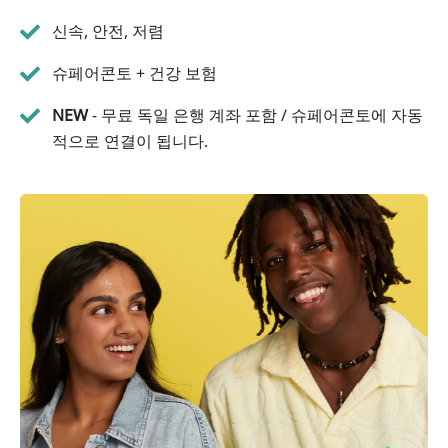
신속, 안전, 저렴
슈페어콘토 + 건강 보험
NEW
- 무료 독일 은행 계좌 포함 / 슈페어콘토에 자동
적으로 연결이 됩니다.