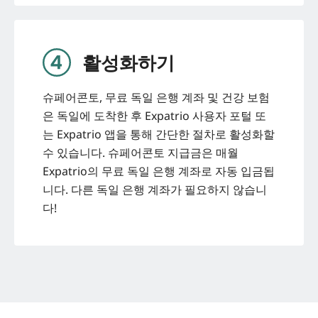
활성화하기
슈페어콘토, 무료 독일 은행 계좌 및 건강 보험
은 독일에 도착한 후 Expatrio 사용자 포털 또
는 Expatrio 앱을 통해 간단한 절차로 활성화할
수 있습니다. 슈페어콘토 지급금은 매월
Expatrio의 무료 독일 은행 계좌로 자동 입금됩
니다. 다른 독일 은행 계좌가 필요하지 않습니
다!