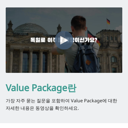
Value Package란
가장 자주 묻는 질문을 포함하여 Value Package에 대한
자세한 내용은 동영상을 확인하세요.