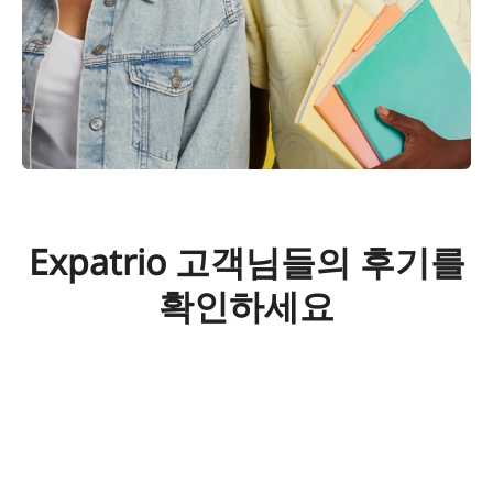
Expatrio 고객님들의 후기를
확인하세요