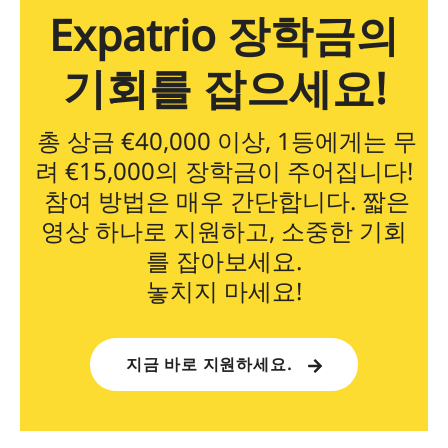
Expatrio 장학금의
기회를 잡으세요!
총 상금 €40,000 이상, 1등에게는 무
려 €15,000의 장학금이 주어집니다!
참여 방법은 매우 간단합니다. 짧은
영상 하나로 지원하고, 소중한 기회
를 잡아보세요.
놓치지 마세요!
지금 바로 지원하세요.