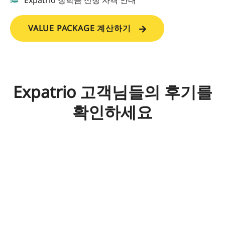
Expatrio 장학금 신청 자격 안내
VALUE PACKAGE 계산하기
Expatrio 고객님들의 후기를
확인하세요