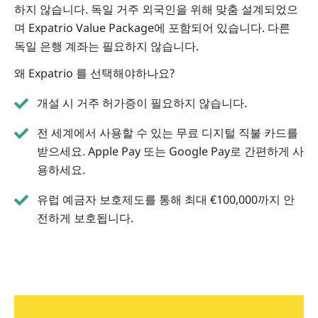
하지 않습니다. 독일 거주 외국인을 위해 맞춤 설계되었으
며 Expatrio Value Package에 포함되어 있습니다.
다른
독일 은행 계좌는 필요하지 않습니다.
왜 Expatrio 를 선택해야하나요?
개설 시 거주 허가증이 필요하지 않습니다.
전 세계에서 사용할 수 있는 무료 디지털 직불 카드를
받으세요. Apple Pay 또는 Google Pay로 간편하게 사
용하세요.
유럽 예금자 보호제도를 통해 최대 €100,000까지 안
전하게 보호됩니다.