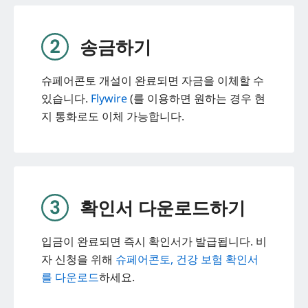
송금하기
슈페어콘토 개설이 완료되면 자금을 이체할 수
있습니다.
Flywire
(를 이용하면 원하는 경우 현
지 통화로도 이체 가능합니다.
확인서 다운로드하기
입금이 완료되면 즉시 확인서가 발급됩니다. 비
자 신청을 위해
슈페어콘토, 건강 보험 확인서
를 다운로드
하세요.