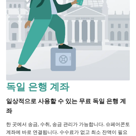
독일 은행 계좌
일상적으로 사용할 수 있는 무료 독일 은행 계
좌
한 곳에서 송금, 수취, 송금 관리가 가능합니다. 슈페어콘토
계좌에 바로 연결됩니다. 수수료가 없고 최소 잔액이 필요