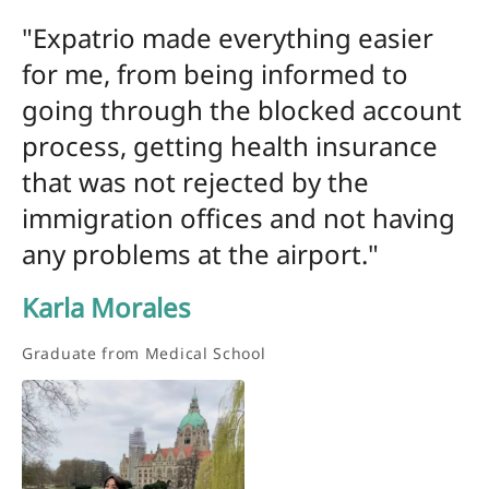
"Expatrio made everything easier
for me, from being informed to
going through the blocked account
process, getting health insurance
that was not rejected by the
immigration offices and not having
any problems at the airport."
Karla Morales
Graduate from Medical School