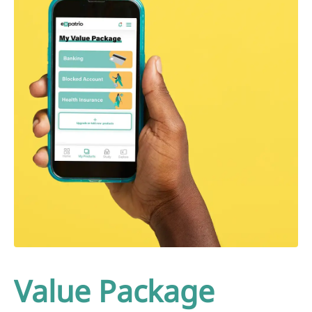
Value Package