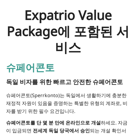
Expatrio Value
Package에 포함된 서
비스
슈페어콘토
독일 비자를 위한 빠르고 안전한 슈페어콘토
슈페어콘토(Sperrkonto)는 독일에서 생활하기에 충분한
재정적 자원이 있음을 증명하는 특별한 유형의 계좌로, 비
자를 받기 위한 필수 요건입니다.
슈페어콘토를 단 몇 분 만에 온라인으로 개설
하세요. 자금
이 입금되면
전세계 독일 당국에서 승인
되는 개설 확인서