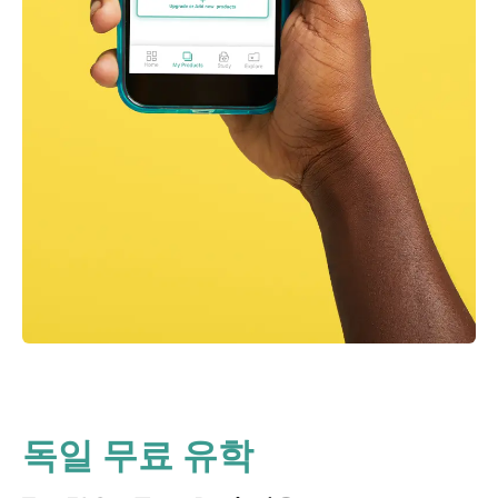
독일 무료 유학