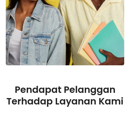
Pendapat Pelanggan
Terhadap Layanan Kami