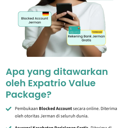
Apa yang ditawarkan
oleh Expatrio Value
Package?
Pembukaan
Blocked Account
secara online. Diterima
oleh otoritas Jerman di seluruh dunia.