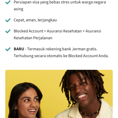
Persiapan visa yang bebas stres untuk warga negara
asing
Cepat, aman, terjangkau
Blocked Account + Asuransi Kesehatan + Asuransi
Kesehatan Perjalanan
BARU
- Termasuk rekening bank Jerman gratis.
Terhubung secara otomatis ke Blocked Account Anda.