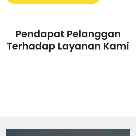
Pendapat Pelanggan
Terhadap Layanan Kami