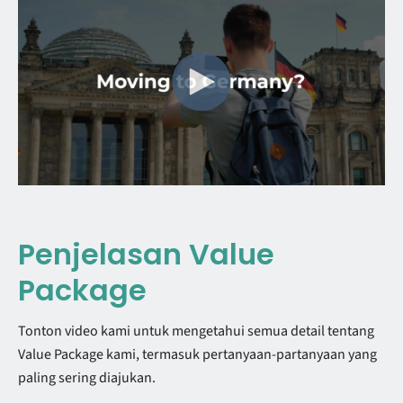
Penjelasan Value
Package
Tonton video kami untuk mengetahui semua detail tentang
Value Package kami, termasuk pertanyaan-partanyaan yang
paling sering diajukan.