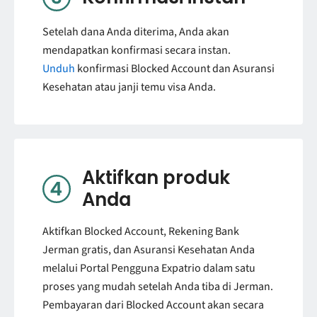
Setelah dana Anda diterima, Anda akan
mendapatkan konfirmasi secara instan.
Unduh
konfirmasi Blocked Account dan Asuransi
Kesehatan atau janji temu visa Anda.
Aktifkan produk
Anda
Aktifkan Blocked Account, Rekening Bank
Jerman gratis, dan Asuransi Kesehatan Anda
melalui Portal Pengguna Expatrio dalam satu
proses yang mudah setelah Anda tiba di Jerman.
Pembayaran dari Blocked Account akan secara