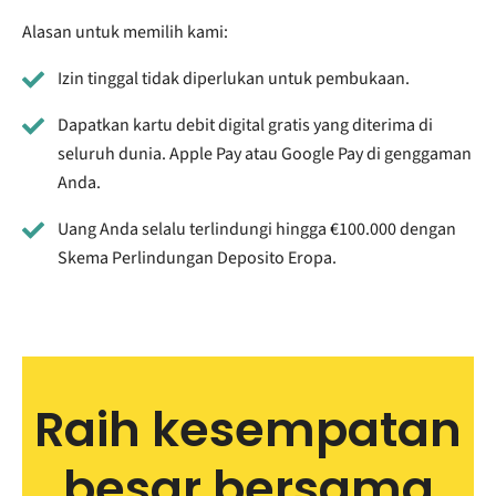
Alasan untuk memilih kami:
Izin tinggal tidak diperlukan untuk pembukaan.
Dapatkan kartu debit digital gratis yang diterima di
seluruh dunia. Apple Pay atau Google Pay di genggaman
Anda.
Uang Anda selalu terlindungi hingga €100.000 dengan
Skema Perlindungan Deposito Eropa.
Raih kesempatan
besar bersama