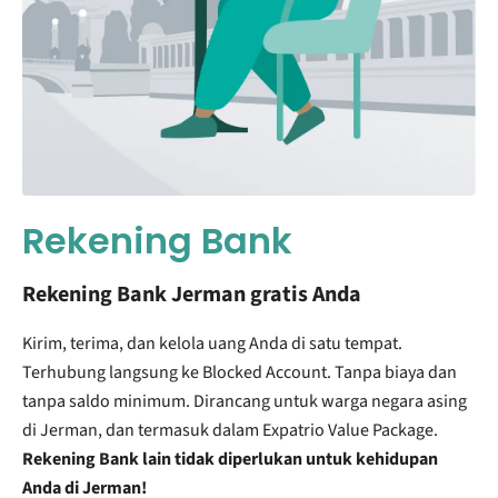
Rekening Bank
Rekening Bank Jerman gratis Anda
Kirim, terima, dan kelola uang Anda di satu tempat.
Terhubung langsung ke Blocked Account. Tanpa biaya dan
tanpa saldo minimum. Dirancang untuk warga negara asing
di Jerman, dan termasuk dalam Expatrio Value Package.
Rekening Bank lain tidak diperlukan untuk kehidupan
Anda di Jerman!