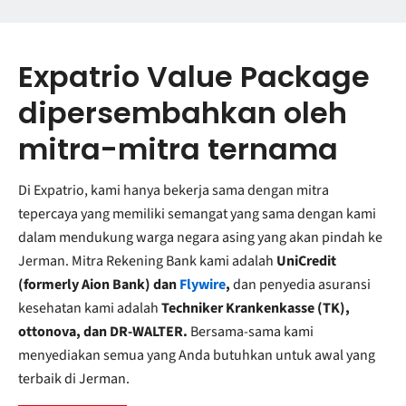
Expatrio Value Package
dipersembahkan oleh
mitra-mitra ternama
Di Expatrio, kami hanya bekerja sama dengan mitra
tepercaya yang memiliki semangat yang sama dengan kami
dalam mendukung warga negara asing yang akan pindah ke
Jerman. Mitra Rekening Bank kami adalah
UniCredit
(formerly Aion Bank) dan
Flywire
,
dan penyedia asuransi
kesehatan kami adalah
Techniker Krankenkasse (TK),
ottonova, dan DR-WALTER.
Bersama-sama kami
menyediakan semua yang Anda butuhkan untuk awal yang
terbaik di Jerman.