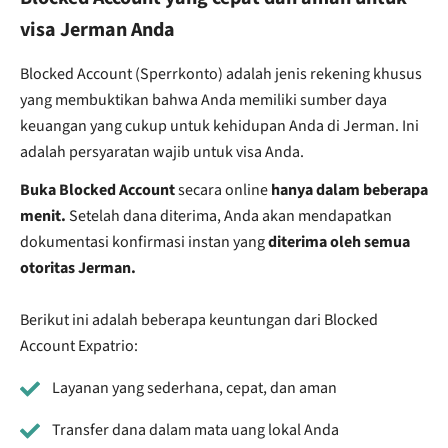
visa Jerman Anda
Blocked Account (Sperrkonto) adalah jenis rekening khusus
yang membuktikan bahwa Anda memiliki sumber daya
keuangan yang cukup untuk kehidupan Anda di Jerman. Ini
adalah persyaratan wajib untuk visa Anda.
Buka Blocked Account
secara online
hanya dalam beberapa
menit.
Setelah dana diterima, Anda akan mendapatkan
dokumentasi konfirmasi instan yang
diterima oleh semua
otoritas Jerman.
Berikut ini adalah beberapa keuntungan dari Blocked
Account Expatrio:
Layanan yang sederhana, cepat, dan aman
Transfer dana dalam mata uang lokal Anda