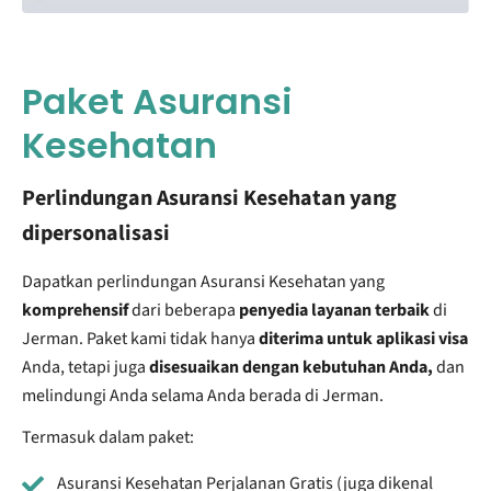
Paket Asuransi
Kesehatan
Perlindungan Asuransi Kesehatan yang
dipersonalisasi
Dapatkan perlindungan Asuransi Kesehatan yang
komprehensif
dari beberapa
penyedia layanan terbaik
di
Jerman. Paket kami tidak hanya
diterima untuk aplikasi visa
Anda, tetapi juga
disesuaikan dengan kebutuhan Anda,
dan
melindungi Anda selama Anda berada di Jerman.
Termasuk dalam paket:
Asuransi Kesehatan Perjalanan Gratis (juga dikenal