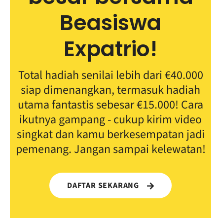
Beasiswa
Expatrio!
Total hadiah senilai lebih dari €40.000
siap dimenangkan, termasuk hadiah
utama fantastis sebesar €15.000! Cara
ikutnya gampang - cukup kirim video
singkat dan kamu berkesempatan jadi
pemenang. Jangan sampai kelewatan!
DAFTAR SEKARANG