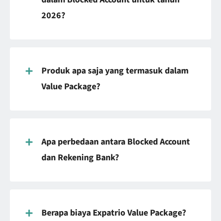
2026?
Produk apa saja yang termasuk dalam
Value Package?
Apa perbedaan antara Blocked Account
dan Rekening Bank?
Berapa biaya Expatrio Value Package?