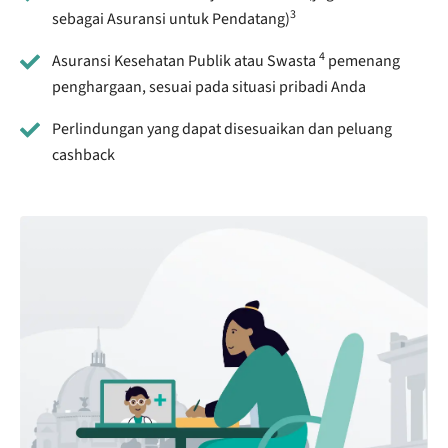
3
sebagai Asuransi untuk Pendatang)
4
Asuransi Kesehatan Publik atau Swasta
pemenang
penghargaan, sesuai pada situasi pribadi Anda
Perlindungan yang dapat disesuaikan dan peluang
cashback