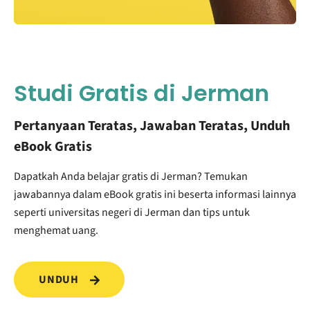
Studi Gratis di Jerman
Pertanyaan Teratas, Jawaban Teratas, Unduh
eBook Gratis
Dapatkah Anda belajar gratis di Jerman? Temukan
jawabannya dalam eBook gratis ini beserta informasi lainnya
seperti universitas negeri di Jerman dan tips untuk
menghemat uang.
UNDUH