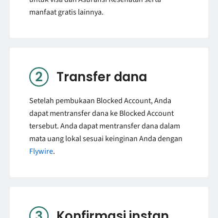
manfaat gratis lainnya.
Transfer dana
Setelah pembukaan Blocked Account, Anda
dapat mentransfer dana ke Blocked Account
tersebut. Anda dapat mentransfer dana dalam
mata uang lokal sesuai keinginan Anda dengan
Flywire
.
Konfirmasi instan