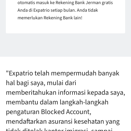
otomatis masuk ke Rekening Bank Jerman gratis
Anda di Expatrio setiap bulan. Anda tidak
memerlukan Rekening Bank lain!
"Expatrio telah mempermudah banyak
hal bagi saya, mulai dari
memberitahukan informasi kepada saya,
membantu dalam langkah-langkah
pengaturan Blocked Account,
mendaftarkan asuransi kesehatan yang