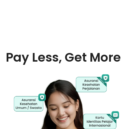
Pay Less, Get More