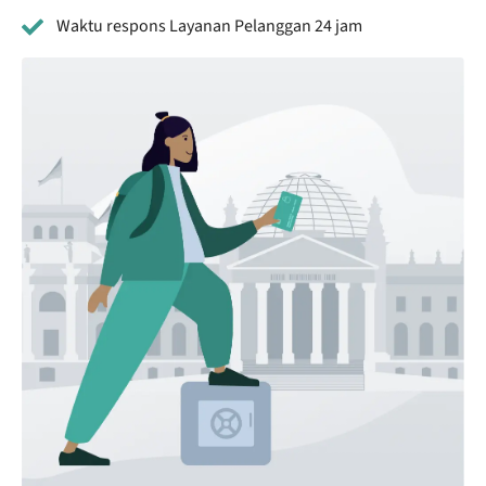
Waktu respons Layanan Pelanggan 24 jam