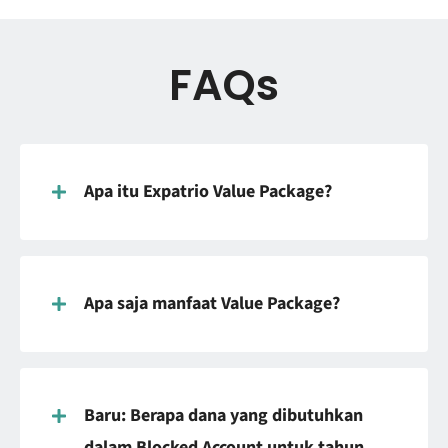
FAQs
Apa itu Expatrio Value Package?
Apa saja manfaat Value Package?
Baru: Berapa dana yang dibutuhkan
dalam Blocked Account untuk tahun