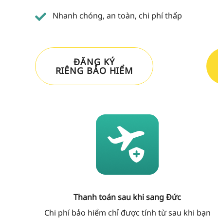
Nhanh chóng, an toàn, chi phí thấp
ĐĂNG KÝ
RIÊNG BẢO HIỂM
Thanh toán sau khi sang Đức
Chi phí bảo hiểm chỉ được tính từ sau khi bạn