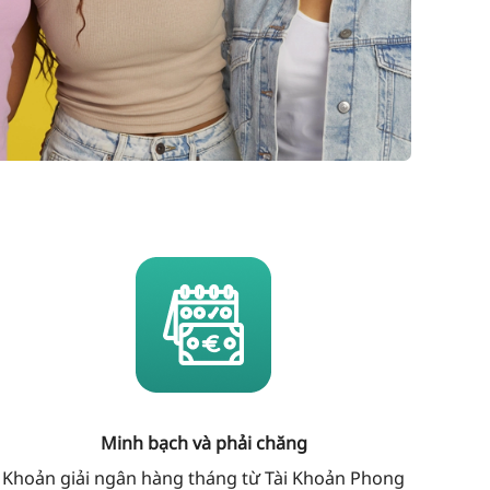
Minh bạch và phải chăng
Khoản giải ngân hàng tháng từ Tài Khoản Phong