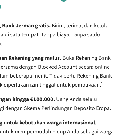
?
 Bank Jerman gratis.
Kirim, terima, dan kelola
a di satu tempat. Tanpa biaya. Tanpa saldo
.
an Rekening yang mulus.
Buka Rekening Bank
ersama dengan Blocked Account secara online
lam beberapa menit. Tidak perlu Rekening Bank
5
ak diperlukan izin tinggal untuk pembukaan.
ngan hingga €100.000.
Uang Anda selalu
ngi dengan Skema Perlindungan Deposito Eropa.
g untuk kebutuhan warga internasional.
 untuk mempermudah hidup Anda sebagai warga