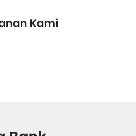
yanan Kami