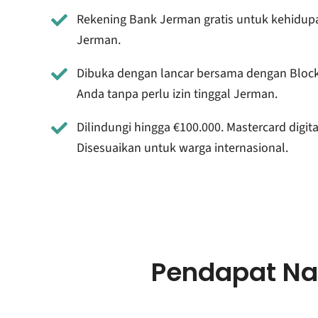
Rekening Bank Jerman gratis untuk kehidup
Jerman.
Dibuka dengan lancar bersama dengan Bloc
Anda tanpa perlu izin tinggal Jerman.
Dilindungi hingga €100.000. Mastercard digital
Disesuaikan untuk warga internasional.
Pendapat Na