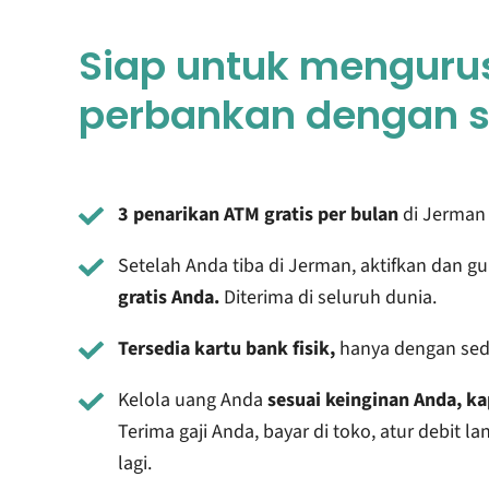
Siap untuk menguru
perbankan dengan s
3 penarikan ATM gratis per bulan
di Jerman 
Setelah Anda tiba di Jerman, aktifkan dan 
gratis Anda.
Diterima di seluruh dunia.
Tersedia kartu bank fisik,
hanya dengan sed
Kelola uang Anda
sesuai keinginan Anda, ka
Terima gaji Anda, bayar di toko, atur debit 
lagi.