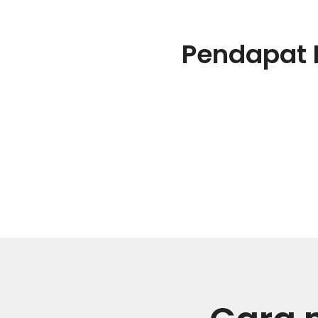
Pendapat 