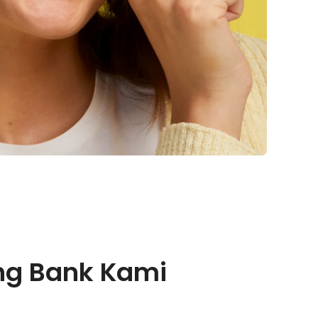
ng Bank Kami