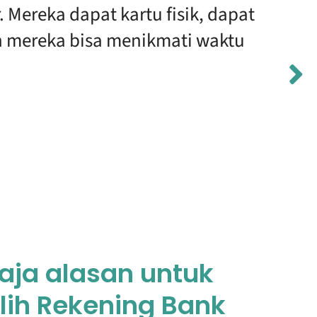
. Mereka dapat kartu fisik, dapat
 mereka bisa menikmati waktu
aja alasan untuk
ih Rekening Bank