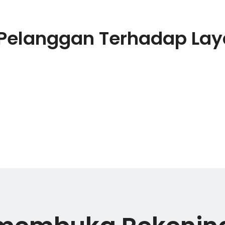
Pelanggan Terhadap La