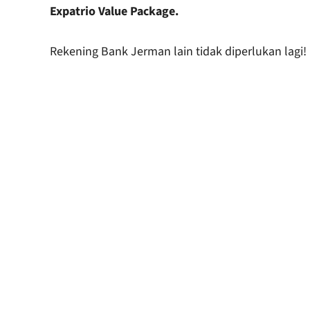
Expatrio Value Package.
Rekening Bank Jerman lain tidak diperlukan lagi!