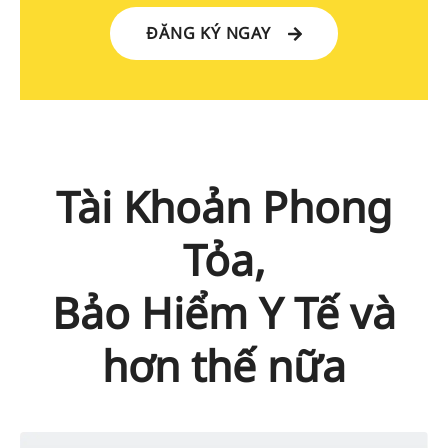
ĐĂNG KÝ NGAY
Tài Khoản Phong
Tỏa,
Bảo Hiểm Y Tế và
hơn thế nữa