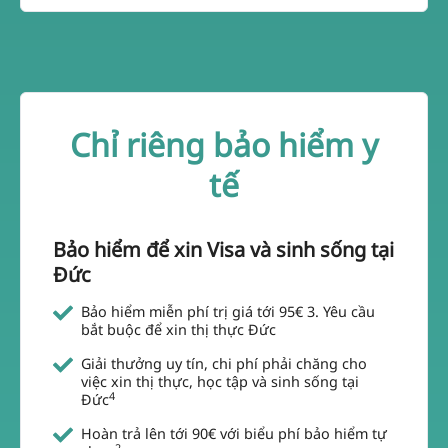
Chỉ riêng bảo hiểm y
tế
Bảo hiểm để xin Visa và sinh sống tại
Đức
Bảo hiểm miễn phí trị giá tới 95€ 3. Yêu cầu
bắt buộc để xin thị thực Đức
Giải thưởng uy tín, chi phí phải chăng cho
việc xin thị thực, học tập và sinh sống tại
4
Đức
Hoàn trả lên tới 90€ với biểu phí bảo hiểm tự
2