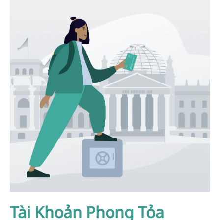
Tài Khoản Phong Tỏa