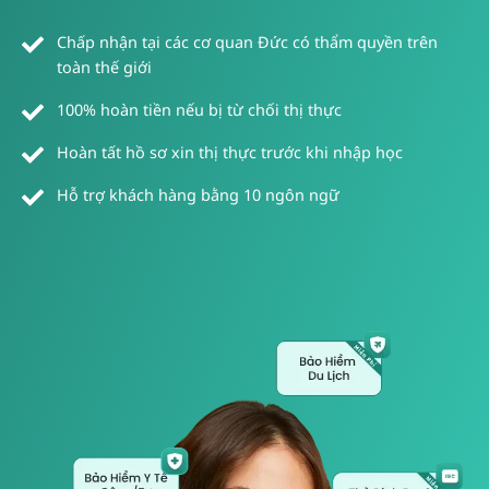
Chấp nhận tại các cơ quan Đức có thẩm quyền trên
toàn thế giới
100% hoàn tiền nếu bị từ chối thị thực
Hoàn tất hồ sơ xin thị thực trước khi nhập học
Hỗ trợ khách hàng bằng 10 ngôn ngữ