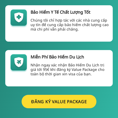
Bảo Hiểm Y Tế Chất Lượng Tốt
Chúng tôi chỉ hợp tác với các nhà cung cấp
uy tín để cung cấp bảo hiểm chất lượng cao
mà chi phí vẫn phải chăng.
Miễn Phí Bảo Hiểm Du Lịch
Nhận ngay xác nhận Bảo Hiểm Du Lịch trị
giá tới 95€ khi đăng ký Value Package cho
toàn bộ thời gian xin visa của bạn.
ĐĂNG KÝ VALUE PACKAGE