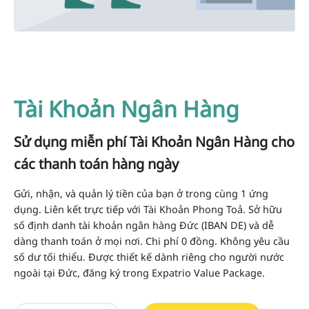
Tài Khoản Ngân Hàng
Sử dụng miễn phí Tài Khoản Ngân Hàng cho
các thanh toán hàng ngày
Gửi, nhận, và quản lý tiền của bạn ở trong cùng 1 ứng
dụng. Liên kết trực tiếp với Tài Khoản Phong Toả. Sở hữu
số định danh tài khoản ngân hàng Đức (IBAN DE) và dễ
dàng thanh toán ở mọi nơi. Chi phí 0 đồng. Không yêu cầu
số dư tối thiểu. Được thiết kế dành riêng cho người nước
ngoài tại Đức, đăng ký trong Expatrio Value Package.