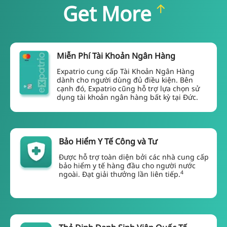
Get More
Miễn Phí Tài Khoản Ngân Hàng
Expatrio cung cấp Tài Khoản Ngân Hàng
dành cho người dùng đủ điều kiện. Bên
cạnh đó, Expatrio cũng hỗ trợ lựa chọn sử
dụng tài khoản ngân hàng bất kỳ tại Đức.
Bảo Hiểm Y Tế Công và Tư
Được hỗ trợ toàn diện bởi các nhà cung cấp
bảo hiểm y tế hàng đầu cho người nước
4
ngoài. Đạt giải thưởng lần liên tiếp
.