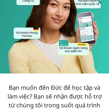
Bạn muốn đến Đức để học tập và
làm việc? Bạn sẽ nhận được hỗ trợ
từ chúng tôi trong suốt quá trình