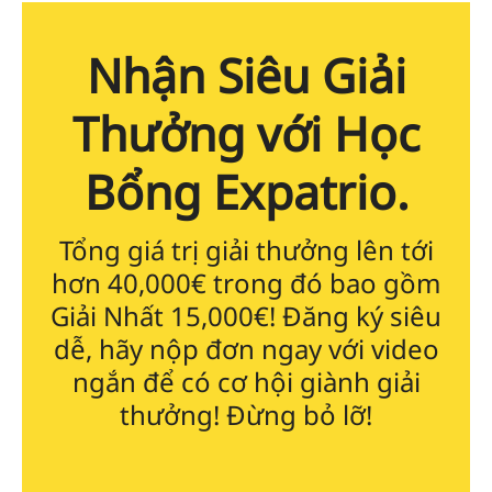
Nhận Siêu Giải
Thưởng với Học
Bổng Expatrio.
Tổng giá trị giải thưởng lên tới
hơn 40,000€ trong đó bao gồm
Giải Nhất 15,000€! Đăng ký siêu
dễ, hãy nộp đơn ngay với video
ngắn để có cơ hội giành giải
thưởng! Đừng bỏ lỡ!