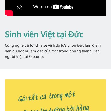
Sinh viên Việt tại Đức
Cùng nghe vài lời chia sẻ về lí do lựa chọn Đức làm điểm
đến du học và làm việc của một trong những thành viên
người Việt tại Expatrio.