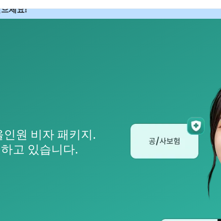
 받으세요!
인원 비자 패키지.
뢰하고 있습니다.