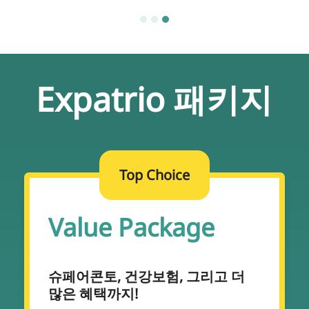
Expatrio 패키지
Top Choice
Value Package
슈페어콘토, 건강보험, 그리고 더
많은 혜택까지!