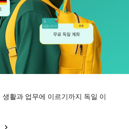
제 생활과 업무에 이르기까지 독일 이
기