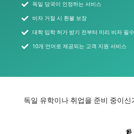
독일 당국이 인정하는 서비스
비자 거절 시 환불 보장
대학 입학 허가 받기 전부터 미리 비자 필
10개 언어로 제공되는 고객 지원 서비스
독일 유학이나 취업을 준비 중이신가
