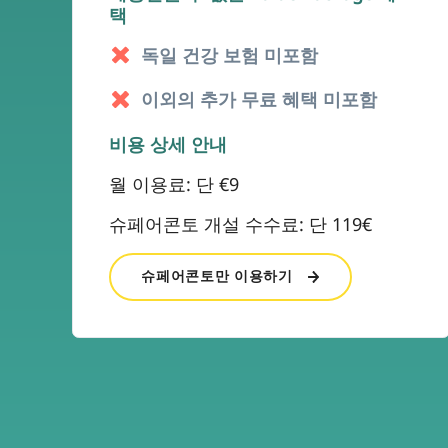
택
독일 건강 보험 미포함
이외의 추가 무료 혜택 미포함
비용 상세 안내
월 이용료: 단 €9
슈페어콘토 개설 수수료: 단 119€
슈페어콘토만 이용하기