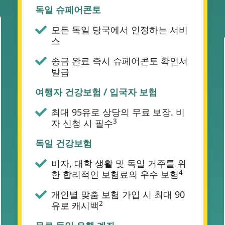
독일 슈페어콘토
모든 독일 당국에서 인정하는 서비
스
송금 완료 즉시 슈페어콘토 확인서
발급
여행자 건강보험 / 입국자 보험
최대 95유로 상당의 무료 보장. 비
3
자 신청 시 필수
독일 건강보험
비자, 대학 생활 및 독일 거주를 위
4
한 합리적인 보험료의 우수 보험
개인별 맞춤 보험 가입 시 최대 90
2
유로 캐시백