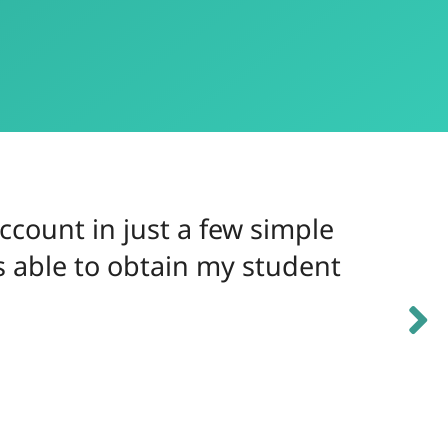
ccount in just a few simple
s able to obtain my student