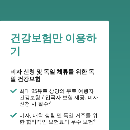
건강보험만 이용하
기
비자 신청 및 독일 체류를 위한 독
일 건강보험
최대 95유로 상당의 무료 여행자
건강보험 / 입국자 보험 제공. 비자
3
신청 시 필수
비자, 대학 생활 및 독일 거주를 위
4
한 합리적인 보험료의 우수 보험