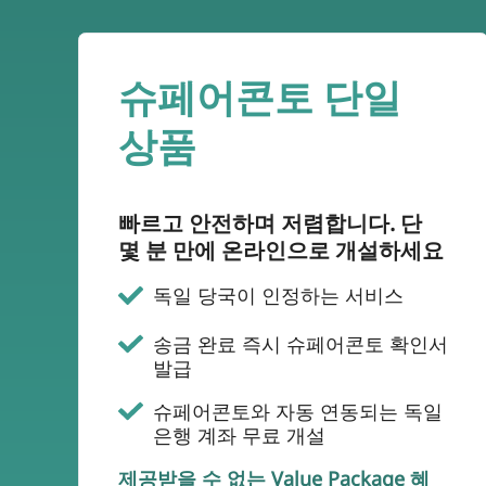
슈페어콘토 단일
상품
빠르고 안전하며 저렴합니다. 단
몇 분 만에 온라인으로 개설하세요
독일 당국이 인정하는 서비스
송금 완료 즉시 슈페어콘토 확인서
발급
슈페어콘토와 자동 연동되는 독일
은행 계좌 무료 개설
제공받을 수 없는 Value Package 혜