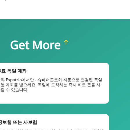
Get More
무료 독일 계좌
직 Expatrio에서만 - 슈페어콘토와 자동으로 연결된 독일
행 계좌를 받으세요. 독일에 도착하는 즉시 바로 돈을 사
할 수 있습니다.
공보험 또는 사보험