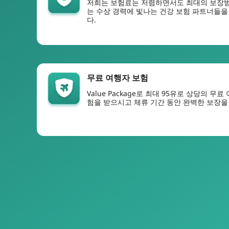
저희는 보험료는 저렴하면서도 최대의 보장
는 수상 경력에 빛나는 건강 보험 파트너들
다.
무료 여행자 보험
Value Package로 최대 95유로 상당의 무료
험을 받으시고 체류 기간 동안 완벽한 보장을