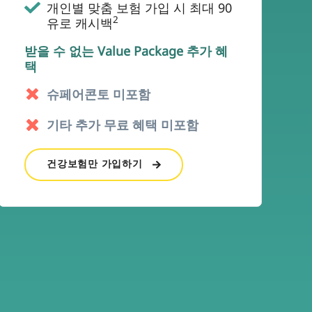
개인별 맞춤 보험 가입 시 최대 90
2
유로 캐시백
받을 수 없는 Value Package 추가 혜
택
슈페어콘토 미포함
기타 추가 무료 혜택 미포함
건강보험만 가입하기