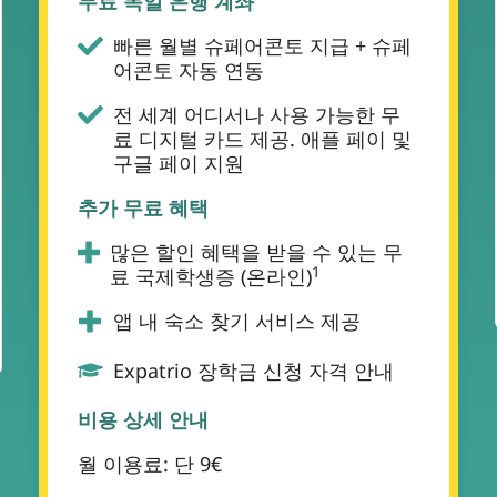
무료 독일 은행 계좌
빠른 월별 슈페어콘토 지급 + 슈페
어콘토 자동 연동
전 세계 어디서나 사용 가능한 무
료 디지털 카드 제공. 애플 페이 및
구글 페이 지원
추가 무료 혜택
많은 할인 혜택을 받을 수 있는 무
1
료 국제학생증 (온라인)
앱 내 숙소 찾기 서비스 제공
Expatrio 장학금 신청 자격 안내
비용 상세 안내
월 이용료: 단 9€