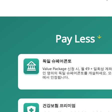
Pay Less
독일 슈페어콘토
Value Package 신청 시, 월 €9 + 일회성 
인 명의의 독일 슈페어콘토를 개설하세요. 모
에서 인정됩니다.
건강보험 프리미엄