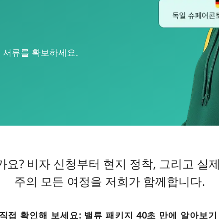
수 서류를 확보하세요.
요? 비자 신청부터 현지 정착, 그리고 실
주의 모든 여정을 저희가 함께합니다.
 직접 확인해 보세요: 밸류 패키지 40초 만에 알아보