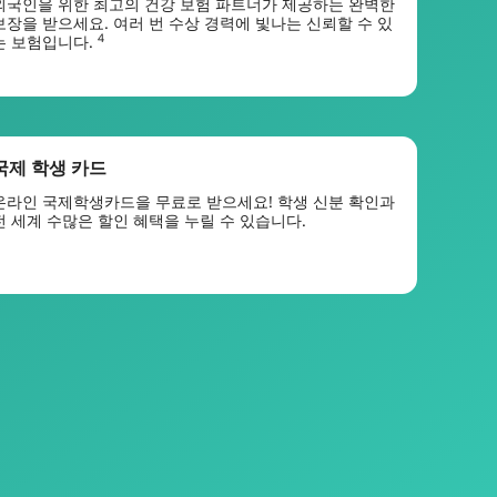
외국인을 위한 최고의 건강 보험 파트너가 제공하는 완벽한
보장을 받으세요. 여러 번 수상 경력에 빛나는 신뢰할 수 있
4
는 보험입니다.
국제 학생 카드
온라인 국제학생카드을 무료로 받으세요! 학생 신분 확인과
전 세계 수많은 할인 혜택을 누릴 수 있습니다.