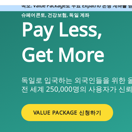
속보: Value Package로 무료 Expatrio 은행 계좌를
슈페어콘토, 건강보험, 독일 계좌
Pay Less,
Get More
독일로 입국하는 외국인들을 위한 올
전 세계 250,000명의 사용자가 신
VALUE PACKAGE 신청하기