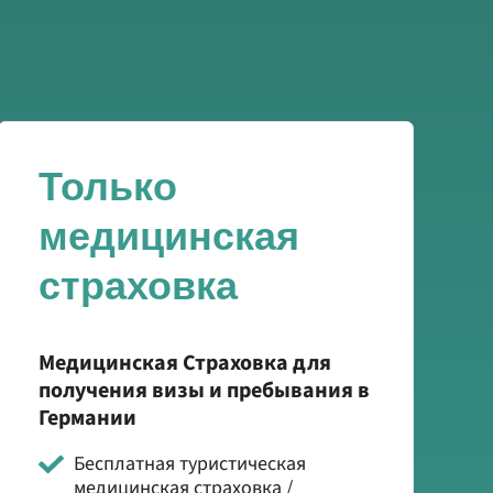
Только
медицинская
страховка
Медицинская Страховка для
получения визы и пребывания в
Германии
Бесплатная туристическая
медицинская страховка /