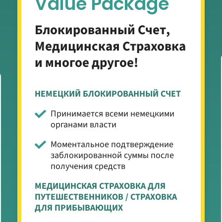
Value Package
Блокированный Счет,
Медицинская Страховка
и многое другое!
НЕМЕЦКИЙ БЛОКИРОВАННЫЙ СЧЕТ
Принимается всеми немецкими
органами власти
Моментальное подтверждение
заблокированной суммы после
получения средств
МЕДИЦИНСКАЯ СТРАХОВКА ДЛЯ
ПУТЕШЕСТВЕННИКОВ / СТРАХОВКА
ДЛЯ ПРИБЫВАЮЩИХ