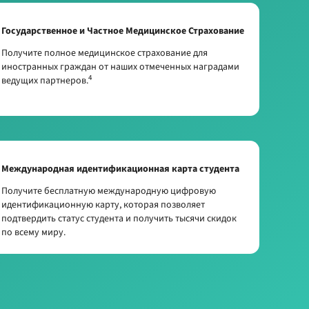
Государственное и Частное Медицинское Страхование
Получите полное медицинское страхование для
иностранных граждан от наших отмеченных наградами
4
ведущих партнеров.
Международная идентификационная карта студента
Получите бесплатную международную цифровую
идентификационную карту, которая позволяет
подтвердить статус студента и получить тысячи скидок
по всему миру.