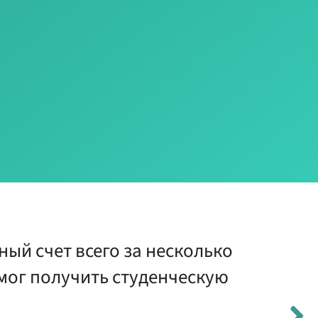
ый счет всего за несколько
мог получить студенческую