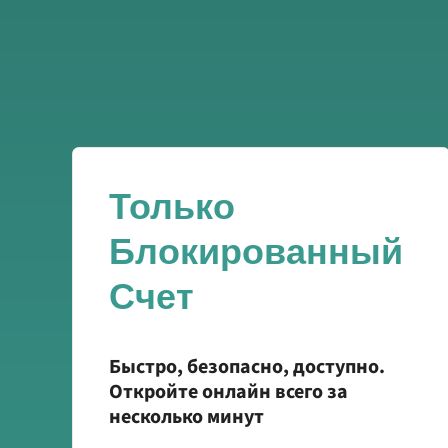
Только
Блокированный
Счет
Быстро, безопасно, доступно.
Откройте онлайн всего за
несколько минут