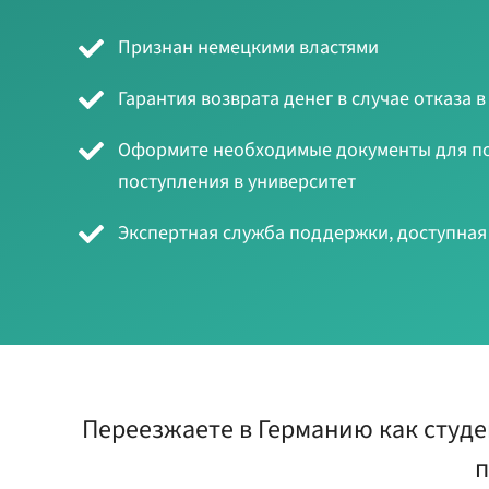
Признан немецкими властями
Гарантия возврата денег в случае отказа в
Оформите необходимые документы для по
поступления в университет
Экспертная служба поддержки, доступная 
Переезжаете в Германию как студе
п