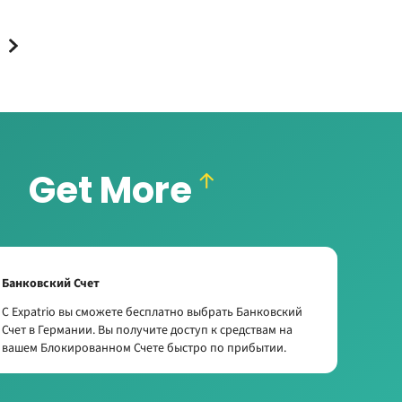
Get More
Банковский Счет
С Expatrio вы сможете бесплатно выбрать Банковский
Счет в Германии. Вы получите доступ к средствам на
вашем Блокированном Счете быстро по прибытии.