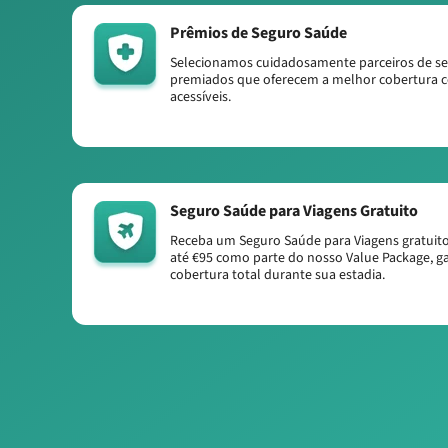
Prêmios de Seguro Saúde
Selecionamos cuidadosamente parceiros de s
premiados que oferecem a melhor cobertura 
acessíveis.
Seguro Saúde para Viagens Gratuito
Receba um Seguro Saúde para Viagens gratuito
até €95 como parte do nosso Value Package, g
cobertura total durante sua estadia.