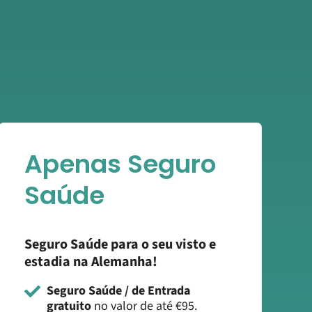
Apenas Seguro
Saúde
Seguro Saúde para o seu visto e
estadia na Alemanha!
Seguro Saúde / de Entrada
gratuito
no valor de até €95.