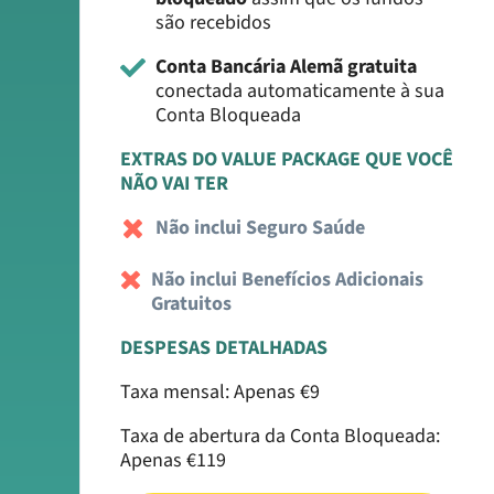
são recebidos
Conta Bancária Alemã gratuita
conectada automaticamente à sua
Conta Bloqueada
EXTRAS DO VALUE PACKAGE QUE VOCÊ
NÃO VAI TER
Não inclui Seguro Saúde
Não inclui Benefícios Adicionais
Gratuitos
DESPESAS DETALHADAS
Taxa mensal: Apenas €9
Taxa de abertura da Conta Bloqueada:
Apenas €119