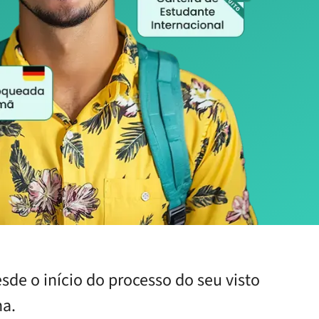
de o início do processo do seu visto
ha.