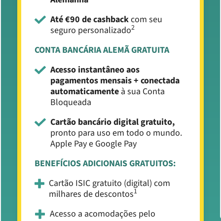
Até €90 de cashback
com seu
2
seguro personalizado
CONTA BANCÁRIA ALEMÃ GRATUITA
Acesso instantâneo aos
pagamentos mensais + conectada
automaticamente
à sua Conta
Bloqueada
Cartão bancário digital gratuito,
pronto para uso em todo o mundo.
Apple Pay e Google Pay
BENEFÍCIOS ADICIONAIS GRATUITOS:
Cartão ISIC gratuito (digital) com
1
milhares de descontos
Acesso a acomodações pelo