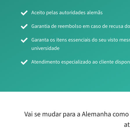
Aceito pelas autoridades alemãs
Garantia de reembolso em caso de recusa do
Garanta os itens essenciais do seu visto me
universidade
Atendimento especializado ao cliente dispon
Vai se mudar para a Alemanha como e
at