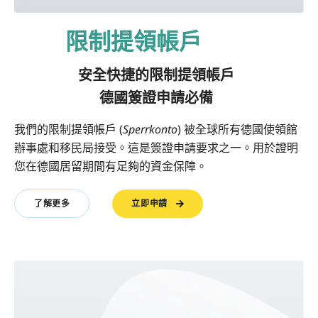
限制提領帳戶
安全快捷的限制提領帳戶
德國簽證申請必備
我們的限制提領帳戶 (
Sperrkonto
) 被全球所有德國使領館
辦事處和移民局接受。這是簽證申請要求之一。用於證明
您在德國居留期間有足夠的資金保障。
立即申請
了解更多