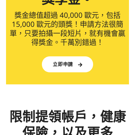
獎金總值超過 40,000 歐元，包括
15,000 歐元的頭獎！申請方法很簡
單，只要拍攝一段短片，就有機會贏
得獎金。千萬別錯過！
立即申請
限制提領帳戶，健康
保險，以及更多