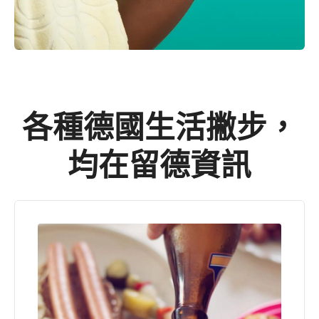
各種德國生活撇步，
均在留德資訊