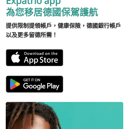
Expatrio app
為您移居德國保駕護航
提供限制提領帳戶，健康保險，德國銀行帳戶
以及更多留德所需！