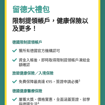
留德大禮包
限制提領帳戶，健康保險以
及更多！
德國限制提領帳戶
獲所有德國官方機構認可
資金入帳後，即時取得限制提領帳戶凍結金
額確認
旅遊健康保險／入境保險
3
免費保障最高達 €95，簽證申請必備
德國健康醫療保險
屢獲大獎、價格實惠，全面涵蓋簽證、就學
4
與德國生活