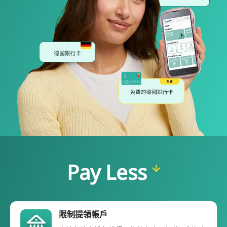
Pay Less
限制提領帳戶