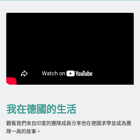
我在德國的生活
觀看我們來自印度的團隊成員分享他在德國求學並成為團
隊一員的故事。