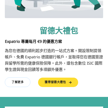
留德大禮包
Expatrio 專屬每月 €9 的優惠方案
為您在德國的順利起步打造的一站式方案。開設限制提領
帳戶、免費 Expatrio 德國銀行帳戶，並取得您在德國簽證
與留學所需的健康保險保障。此外，還包含數位 ISIC 國際
學生證與現金回饋等多項額外優惠。
獲得留德大禮包
了解更多