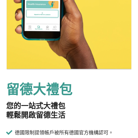
留德大禮包
您的一站式大禮包
輕鬆開啟留德生活
德國限制提領帳戶被所有德國官方機構認可。