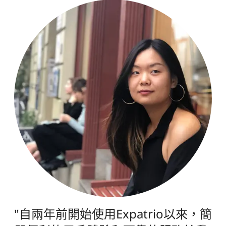
“Expatrio讓一切過程變得更輕鬆。從