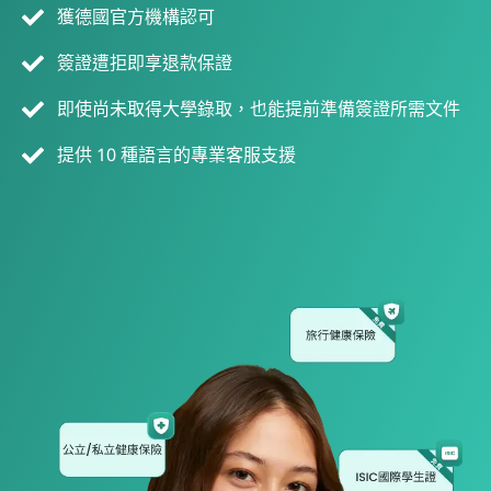
獲德國官方機構認可
簽證遭拒即享退款保證
即使尚未取得大學錄取，也能提前準備簽證所需文件
提供 10 種語言的專業客服支援