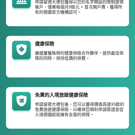
申請留德大禮包獲得以您的名字開設的限制提領
帳戶，僅需每個月9歐元 + 首次開戶費。獲得所
有的德國官方機構認可。
健康保險
嚴選屢獲殊榮的健康保險合作夥伴，提供最佳保
障的同時，保持低價的保費。
免費的入境旅遊健康保險
申請留德大禮包後，您可以獲得價值高達95歐的
免費旅遊健康保險，以確保您順利申請簽證並從
入境德國起就擁有全面的保障。