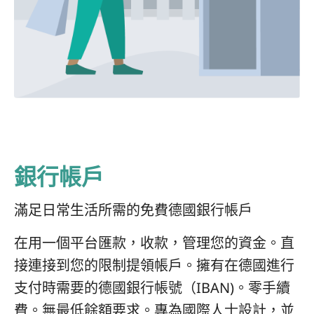
銀行帳戶
滿足日常生活所需的免費德國銀行帳戶
在用一個平台匯款，收款，管理您的資金。直
接連接到您的限制提領帳戶。擁有在德國進行
支付時需要的德國銀行帳號（IBAN)。零手續
費。無最低餘額要求。專為國際人士設計，並