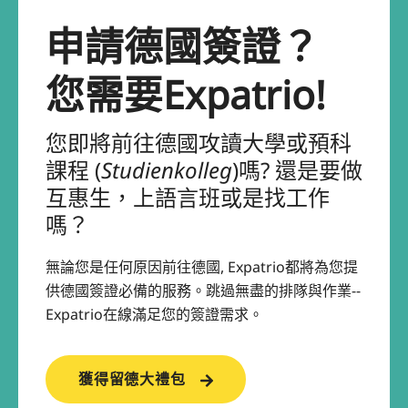
申請德國簽證？
您需要Expatrio!
您即將前往德國攻讀大學或預科
課程 (
Studienkolleg
)嗎? 還是要做
互惠生，上語言班或是找工作
嗎？
無論您是任何原因前往德國, Expatrio都將為您提
供德國簽證必備的服務。跳過無盡的排隊與作業--
Expatrio在線滿足您的簽證需求。
獲得留德大禮包