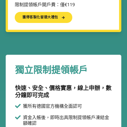
限制提領帳戶開戶費：僅€119
獲得客製化留德大禮包
獨立限制提領帳戶
快速、安全、價格實惠，線上申辦，數
分鐘即可完成
獲所有德國官方機構全面認可
資金入帳後，即時出具限制提領帳戶凍結金
額確認