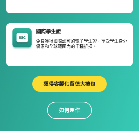
國際學生證
免費獲得國際認可的電子學生證，享受學生身分
優惠和全球範圍內的千種折扣。
獲得客製化留德大禮包
如何運作