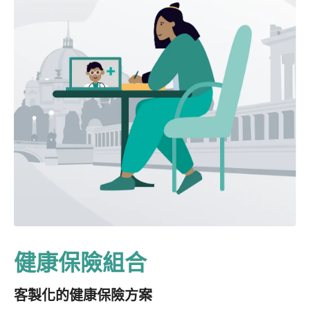
健康保險組合
客製化的健康保險方案