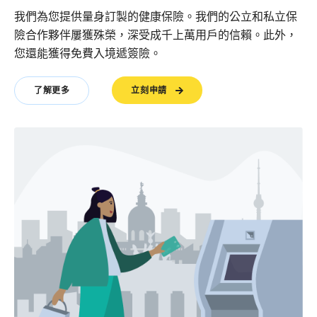
我們為您提供量身訂製的健康保險。我們的公立和私立保
險合作夥伴屢獲殊榮，深受成千上萬用戶的信賴。此外，
您還能獲得免費入境遞簽險。
立刻申請
了解更多