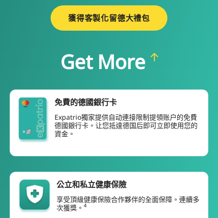
獲得客製化留德大禮包
Get More
免費的德國銀行卡
Expatrio獨家提供自动連接限制提領账户的免費
德國銀行卡。让您抵達德国后即可立即使用您的
資金。
公立和私立健康保險
享受頂級健康保險合作夥伴的全面保障。連續多
4
次獲獎。