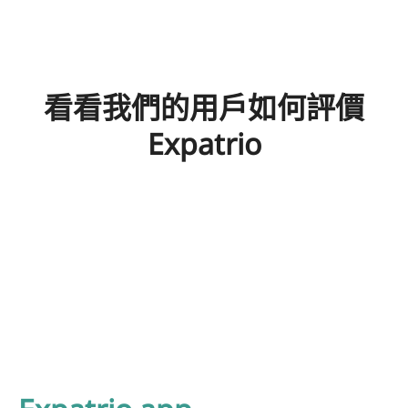
看看我們的用戶如何評價
Expatrio