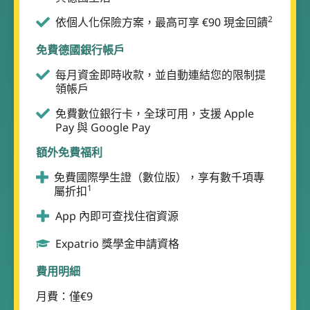
2
依個人化保險方案，最高可享 €90 現金回饋
免費德國銀行帳戶
每月資金即時收款，並自動連結您的限制提
領帳戶
免費數位銀行卡，全球可用，支援 Apple
Pay 與 Google Pay
額外免費福利
免費國際學生證（數位版），享有數千項專
1
屬折扣
App 內即可查找住宿資源
Expatrio 獎學金申請資格
費用明細
月費：僅€9