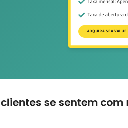
Taxa mensal: Apen
Taxa de abertura 
ADQUIRA SEA VALUE
clientes se sentem com n