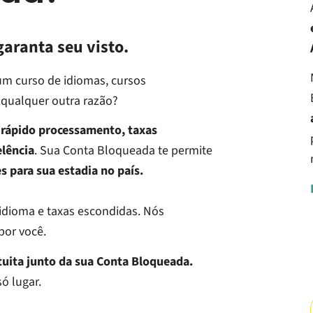
aranta seu visto.
um curso de idiomas, cursos
 qualquer outra razão?
rápido processamento, taxas
lência
. Sua Conta Bloqueada te permite
s para sua estadia no país.
 idioma e taxas escondidas. Nós
por você.
uita junto da sua Conta Bloqueada.
só lugar.