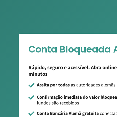
Conta Bloqueada 
Rápido, seguro e acessível. Abra onlin
minutos
Aceita por todas
as autoridades alemãs
Confirmação imediata do valor bloque
fundos são recebidos
Conta Bancária Alemã gratuita
conecta