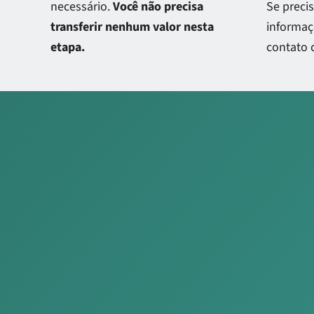
necessário.
Você não precisa
Se preci
transferir nenhum valor nesta
informaç
etapa.
contato 