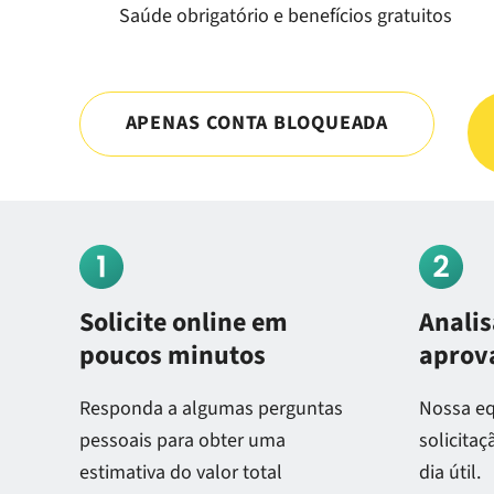
Saúde obrigatório e benefícios gratuitos
APENAS CONTA BLOQUEADA
Solicite online em
Anali
poucos minutos
aprov
Responda a algumas perguntas
Nossa eq
pessoais para obter uma
solicita
estimativa do valor total
dia útil.