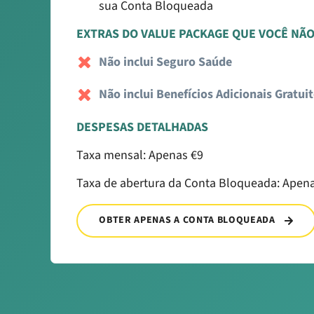
sua Conta Bloqueada
EXTRAS DO VALUE PACKAGE QUE VOCÊ NÃO
Não inclui Seguro Saúde
Não inclui Benefícios Adicionais Gratui
DESPESAS DETALHADAS
Taxa mensal: Apenas €9
Taxa de abertura da Conta Bloqueada: Apen
OBTER APENAS A CONTA BLOQUEADA