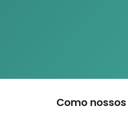
Como nossos 