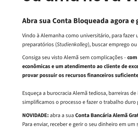
Abra sua Conta Bloqueada agora e g
Vindo à Alemanha como universitário, para fazer 
preparatórios (
Studienkolleg
), buscar emprego ou
Consiga seu visto Alemã sem complicações -
com 
econômicas e um atendimento ao cliente de exce
provar possuir os recursos financeiros suficiente
Esqueça a burocracia Alemã tediosa, barreiras de
simplificamos o processo e fazer o trabalho duro 
NOVIDADE:
abra a sua
Conta Bancária Alemã Grat
Para enviar, receber e gerir o seu dinheiro em um 