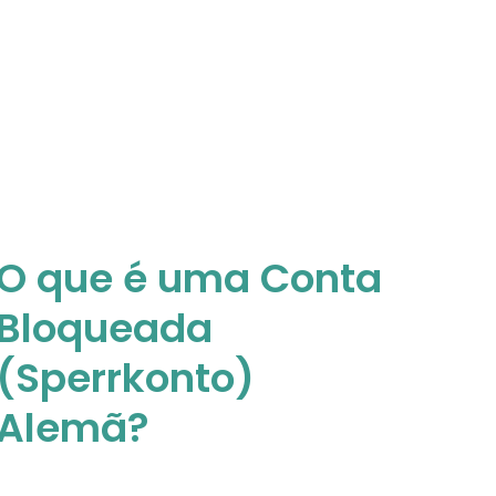
O que é uma Conta
Bloqueada
(Sperrkonto)
Alemã?