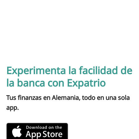
Experimenta la facilidad de
la banca con Expatrio
Tus finanzas en Alemania, todo en una sola
app.