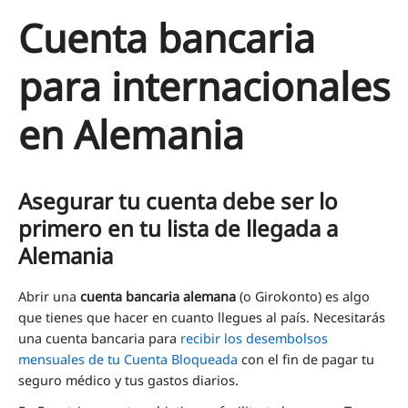
Cuenta bancaria
para internacionales
en Alemania
Asegurar tu cuenta debe ser lo
primero en tu lista de llegada a
Alemania
Abrir una
cuenta bancaria alemana
(o Girokonto) es algo
que tienes que hacer en cuanto llegues al país. Necesitarás
una cuenta bancaria para
recibir los desembolsos
mensuales de tu Cuenta Bloqueada
con el fin de pagar tu
seguro médico y tus gastos diarios.