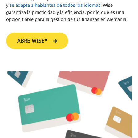
y
se adapta a hablantes de todos los idiomas
.
Wise
garantiza la practicidad y la eficiencia, por lo que es una
opción fiable para la gestión de tus finanzas en Alemania.
ABRE WISE*