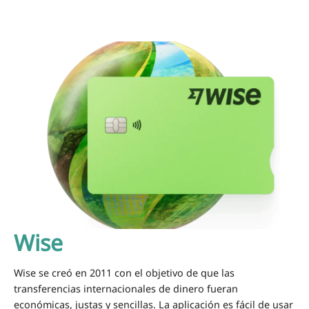
Wise
Wise se creó en 2011 con el objetivo de que las
transferencias internacionales de dinero fueran
económicas, justas y sencillas. La aplicación es fácil de usar