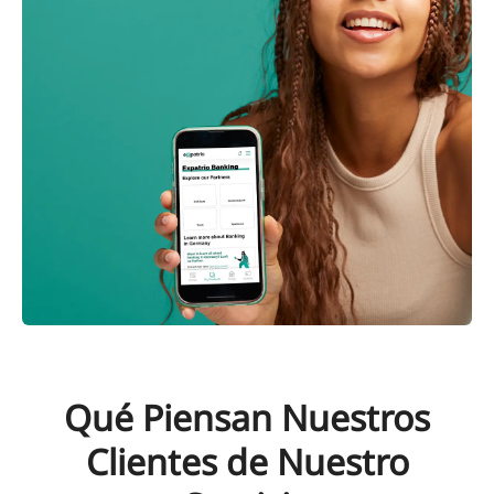
Qué Piensan Nuestros
Clientes de Nuestro