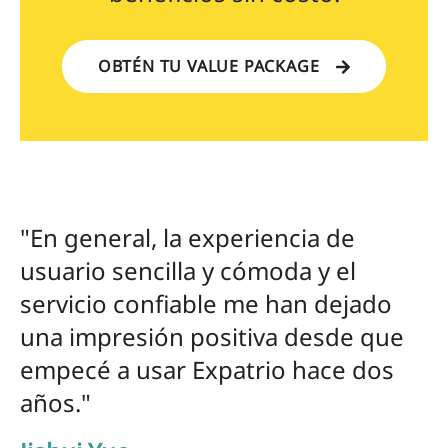
OBTÉN TU VALUE PACKAGE
"En general, la experiencia de
usuario sencilla y cómoda y el
servicio confiable me han dejado
una impresión positiva desde que
empecé a usar Expatrio hace dos
años."