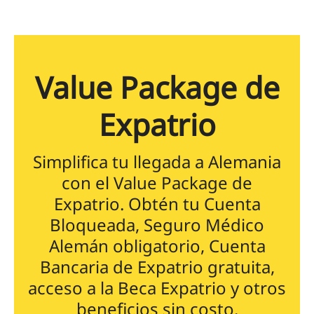
Value Package de
Expatrio
Simplifica tu llegada a Alemania
con el Value Package de
Expatrio. Obtén tu Cuenta
Bloqueada, Seguro Médico
Alemán obligatorio, Cuenta
Bancaria de Expatrio gratuita,
acceso a la Beca Expatrio y otros
beneficios sin costo.