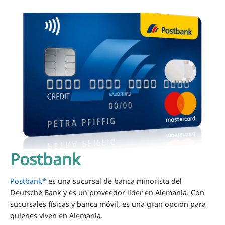
Postbank
Postbank*
es una sucursal de banca minorista del
Deutsche Bank y es un proveedor líder en Alemania. Con
sucursales físicas y banca móvil, es una gran opción para
quienes viven en Alemania.