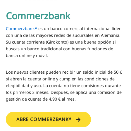
Commerzbank
Commerzbank*
es un banco comercial internacional líder
con una de las mayores redes de sucursales en Alemania.
Su cuenta corriente (Girokonto) es una buena opción si
buscas un banco tradicional con buenas funciones de
banca online y móvil.
Los nuevos clientes pueden recibir un saldo inicial de 50 €
si abren la cuenta online y cumplen las condiciones de
elegibilidad y uso. La cuenta no tiene comisiones durante
los primeros 3 meses. Después, se aplica una comisión de
gestión de cuenta de 4,90 € al mes.
ABRE COMMERZBANK*