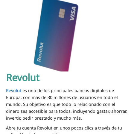
Revolut
Revolut
es uno de los principales bancos digitales de
Europa, con más de 30 millones de usuarios en todo el
mundo. Su objetivo es que todo lo relacionado con el
dinero sea accesible para todos, incluyendo gastar, ahorrar,
invertir, pedir prestado y mucho más.
Abre tu cuenta Revolut en unos pocos clics a través de tu