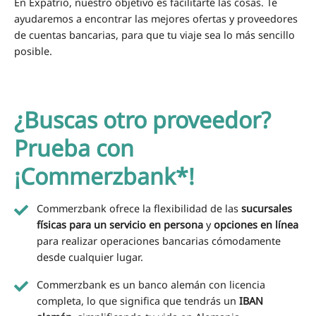
En Expatrio, nuestro objetivo es facilitarte las cosas. Te
ayudaremos a encontrar las mejores ofertas y proveedores
de cuentas bancarias, para que tu viaje sea lo más sencillo
posible.
¿Buscas otro proveedor?
Prueba con
¡Commerzbank*!
Commerzbank ofrece la flexibilidad de las
sucursales
físicas para un servicio en persona
y
opciones en línea
para realizar operaciones bancarias cómodamente
desde cualquier lugar.
Commerzbank es un banco alemán con licencia
completa, lo que significa que tendrás un
IBAN