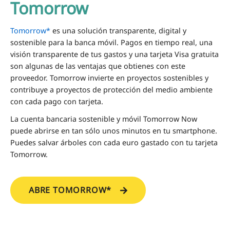
Tomorrow
Tomorrow*
es una solución transparente, digital y
sostenible para la banca móvil. Pagos en tiempo real, una
visión transparente de tus gastos y una tarjeta Visa gratuita
son algunas de las ventajas que obtienes con este
proveedor. Tomorrow invierte en proyectos sostenibles y
contribuye a proyectos de protección del medio ambiente
con cada pago con tarjeta.
La cuenta bancaria sostenible y móvil Tomorrow Now
puede abrirse en tan sólo unos minutos en tu smartphone.
Puedes salvar árboles con cada euro gastado con tu tarjeta
Tomorrow.
ABRE TOMORROW*