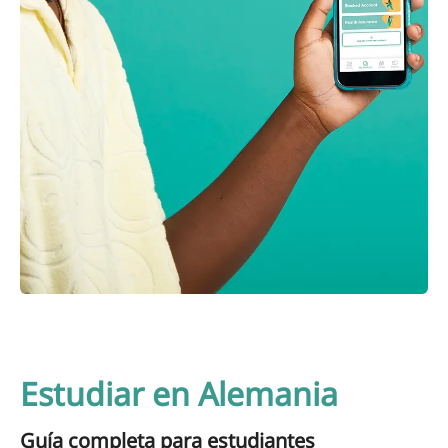
Estudiar en Alemania
Guía completa para estudiantes