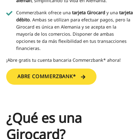
alemán
, simplificando tu vida en Alemania.
Commerzbank ofrece una
tarjeta Girocard
y una
tarjeta
débito
. Ambas se utilizan para efectuar pagos, pero la
Girocard es única en Alemania y se acepta en la
mayoría de los comercios. Disponer de ambas
opciones te da más flexibilidad en tus transacciones
financieras.
¡Abre gratis tu cuenta bancaria Commerzbank* ahora!
ABRE COMMERZBANK*
¿Qué es una
Girocard?