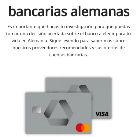
bancarias alemanas
Es importante que hagas tu investigación para que puedas
tomar una decisión acertada sobre el banco a elegir para tu
vida en Alemania. Sigue leyendo para saber más sobre
nuestros proveedores recomendados y sus ofertas de
cuentas bancarias.