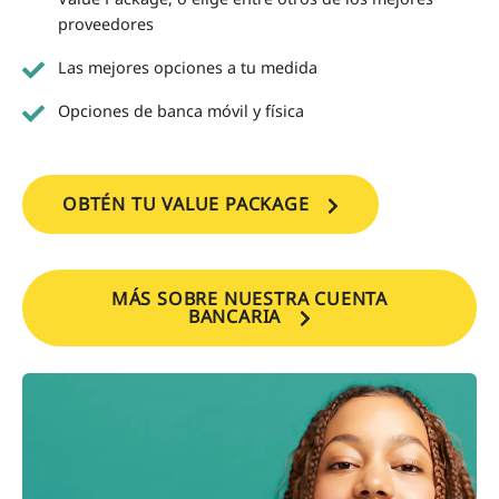
proveedores
Las mejores opciones a tu medida
Opciones de banca móvil y física
OBTÉN TU VALUE PACKAGE
MÁS SOBRE NUESTRA CUENTA
BANCARIA