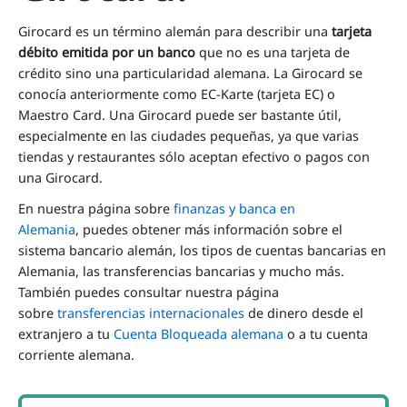
Girocard es un término alemán para describir una
tarjeta
débito emitida por un banco
que no es una tarjeta de
crédito sino una particularidad alemana. La Girocard se
conocía anteriormente como EC-Karte (tarjeta EC) o
Maestro Card. Una Girocard puede ser bastante útil,
especialmente en las ciudades pequeñas, ya que varias
tiendas y restaurantes sólo aceptan efectivo o pagos con
una Girocard.
En nuestra página sobre
finanzas y banca en
Alemania
,
puedes obtener más información sobre el
sistema bancario alemán, los tipos de cuentas bancarias en
Alemania, las transferencias bancarias y mucho más.
También puedes consultar nuestra página
sobre
transferencias internacionales
de dinero desde el
extranjero a tu
Cuenta Bloqueada alemana
o a tu cuenta
corriente alemana.