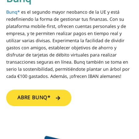
Bunq*
es el segundo mayor neobanco de la UE y está
redefiniendo la forma de gestionar tus finanzas. Con su
plataforma mobile-first, ofrecen cuentas personales y de
empresa, y te permiten realizar pagos en tiempo real y
utilizar varias divisas. Experimenta la facilidad de dividir
gastos con amigos, establecer objetivos de ahorro y
disfrutar de tarjetas de débito virtuales para realizar
transacciones seguras en línea. Bunq también se toma en
serio la sostenibilidad, permitiéndote plantar un árbol por
cada €100 gastados. Además, ¡ofrecen IBAN alemanes!
ABRE BUNQ*