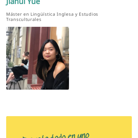
Jiahui Yue
Máster en Lingüística Inglesa y Estudios
Transculturales