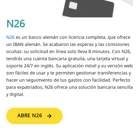
N26
N26
es un banco alemán con licencia completa, que ofrece
un IBAN alemán. Se acabaron las esperas y las comisiones
ocultas: su solicitud en línea solo lleva 8 minutos. Con N26,
tendrás una cuenta bancaria gratuita, una tarjeta virtual y
soporte 24/7 en inglés. Su aplicación móvil y su versión web
son fáciles de usar y te permiten gestionar transferencias y
hacer un seguimiento de tus gastos con facilidad. Perfecto
para expatriados, N26 ofrece una solución bancaria sencilla
y digital.
ABRE N26