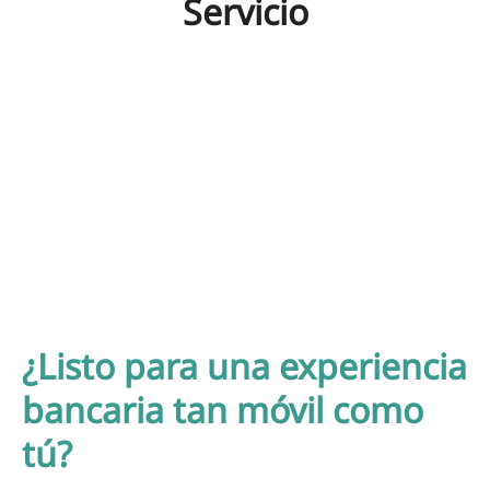
Servicio
¿Listo para una experiencia
bancaria tan móvil como
tú?