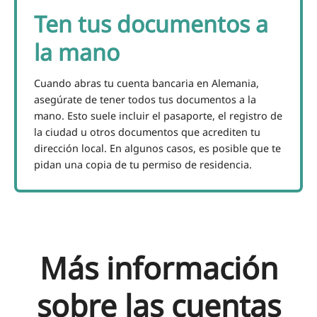
Ten tus documentos a
la mano
Cuando abras tu cuenta bancaria en Alemania,
asegúrate de tener todos tus documentos a la
mano. Esto suele incluir el pasaporte, el registro de
la ciudad u otros documentos que acrediten tu
dirección local. En algunos casos, es posible que te
pidan una copia de tu permiso de residencia.
Más información
sobre las cuentas