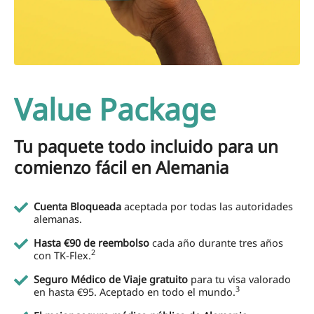
Value Package
Tu paquete todo incluido para un
comienzo fácil en Alemania
Cuenta Bloqueada
aceptada por todas las autoridades
alemanas.
Hasta €90 de reembolso
cada año durante tres años
2
con TK-Flex.
Seguro Médico de Viaje gratuito
para tu visa valorado
3
en hasta €95. Aceptado en todo el mundo.