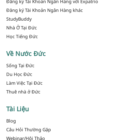
Đăng ký Tài Khoản Ngân Hàng với Expatrio
Đăng ký Tài Khoản Ngân Hàng khác
StudyBuddy
Nhà Ở Tại Đức
Học Tiếng Đức
Về Nước Đức
Sống Tại Đức
Du Học Đức
Làm Việc Tại Đức
Thuê nhà ở Đức
Tài Liệu
Blog
Câu Hỏi Thường Gặp
Webinar/Hội Thảo