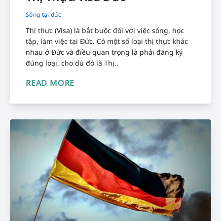
Sống tại đức
Thị thực (Visa) là bắt buộc đối với việc sống, học
tập, làm việc tại Đức. Có một số loại thị thực khác
nhau ở Đức và điều quan trọng là phải đăng ký
đúng loại, cho dù đó là Thị..
READ MORE