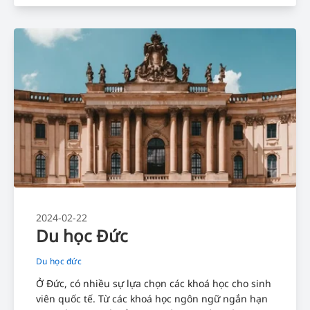
2024-02-22
Du học Đức
Du học đức
Ở Đức, có nhiều sự lựa chọn các khoá học cho sinh
viên quốc tế. Từ các khoá học ngôn ngữ ngắn hạn