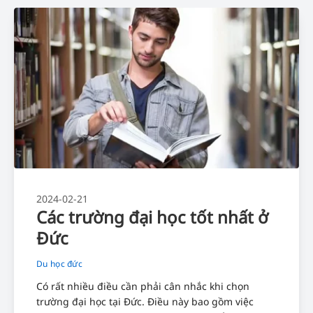
2024-02-21
Các trường đại học tốt nhất ở
Đức
Du học đức
Có rất nhiều điều cần phải cân nhắc khi chọn
trường đại học tại Đức. Điều này bao gồm việc