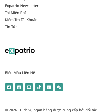
Expatrio Newsletter
Tải Miễn Phí
Kiểm Tra Tài Khoản
Tin Tức
Biểu Mẫu Liên Hệ
© 2026 |
Dịch vụ ngân hàng được cung cấp bởi đối tác