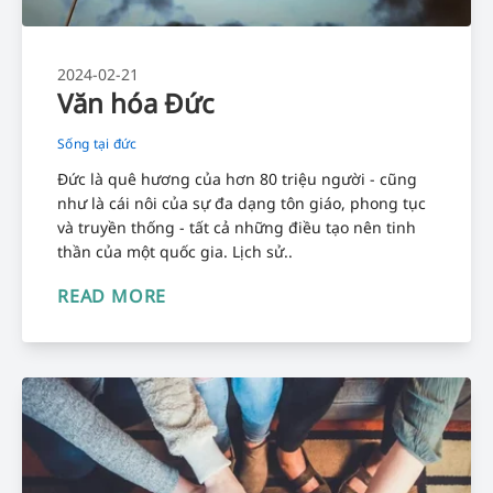
2024-02-21
Văn hóa Đức
Sống tại đức
Đức là quê hương của hơn 80 triệu người - cũng
như là cái nôi của sự đa dạng tôn giáo, phong tục
và truyền thống - tất cả những điều tạo nên tinh
thần của một quốc gia. Lịch sử..
READ MORE