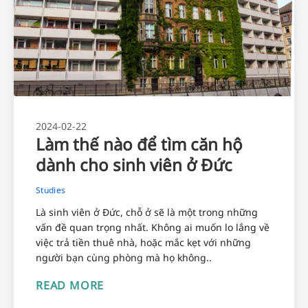
2024-02-22
Làm thế nào để tìm căn hộ
dành cho sinh viên ở Đức
Studies
Là sinh viên ở Đức, chỗ ở sẽ là một trong những
vấn đề quan trọng nhất. Không ai muốn lo lắng về
việc trả tiền thuê nhà, hoặc mắc kẹt với những
người bạn cùng phòng mà họ không..
READ MORE