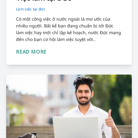
Làm việc tại đức
Có một công việc ở nước ngoài là mơ ước của
nhiều người. Bất kể bạn đang chuẩn bị tới Đức
làm việc hay mới chỉ lập kế hoạch, nước Đức mang
đến cho bạn cơ hội làm việc tuyệt vời..
READ MORE