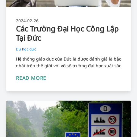
2024-02-26
Các Trường Đại Học Công Lập
Tại Đức
Du học đức
Hệ thống giáo dục của Đức là được đánh giá là bậc
nhất trên thế giới với vô số trường đại học xuất sắc
READ MORE