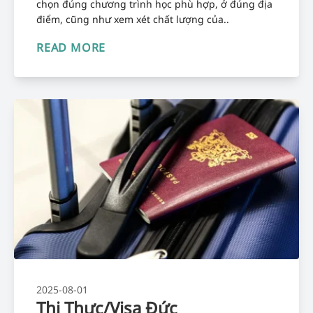
chọn đúng chương trình học phù hợp, ở đúng địa
điểm, cũng như xem xét chất lượng của..
READ MORE
2025-08-01
Thị Thực/Visa Đức