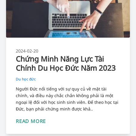
2024-02-20
Chứng Minh Năng Lực Tài
Chính Du Học Đức Năm 2023
Du học đức
Người Đức nổi tiếng với sự quy củ về mặt tài
chính, và điều này chắc chắn không phải là một
ngoại lệ đối với học sinh sinh viên. Để theo học tại
Đức, bạn phải chứng minh được khả..
READ MORE