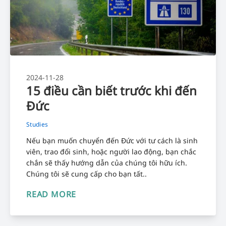
2024-11-28
15 điều cần biết trước khi đến
Đức
Studies
Nếu bạn muốn chuyển đến Đức với tư cách là sinh
viên, trao đổi sinh, hoặc người lao động, bạn chắc
chắn sẽ thấy hướng dẫn của chúng tôi hữu ích.
Chúng tôi sẽ cung cấp cho bạn tất..
READ MORE