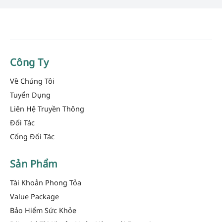
Công Ty
Về Chúng Tôi
Tuyển Dụng
Liên Hệ Truyền Thông
Đối Tác
Cổng Đối Tác
Sản Phẩm
Tài Khoản Phong Tỏa
Value Package
Bảo Hiểm Sức Khỏe