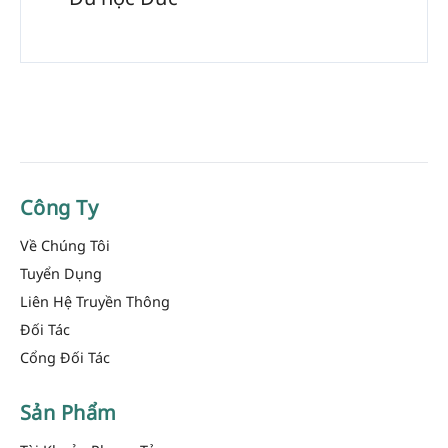
Công Ty
Về Chúng Tôi
Tuyển Dụng
Liên Hệ Truyền Thông
Đối Tác
Cổng Đối Tác
Sản Phẩm