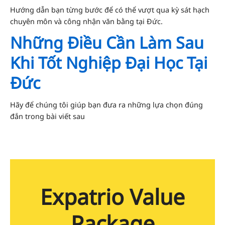
Hướng dẫn bạn từng bước để có thể vượt qua kỳ sát hạch
chuyên môn và công nhận văn bằng tại Đức.
Những Điều Cần Làm Sau
Khi Tốt Nghiệp Đại Học Tại
Đức
Hãy để chúng tôi giúp bạn đưa ra những lựa chọn đúng
đắn trong bài viết sau
Expatrio Value
Package