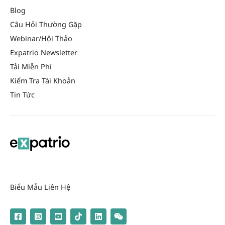
Blog
Câu Hỏi Thường Gặp
Webinar/Hội Thảo
Expatrio Newsletter
Tải Miễn Phí
Kiểm Tra Tài Khoản
Tin Tức
Biểu Mẫu Liên Hệ