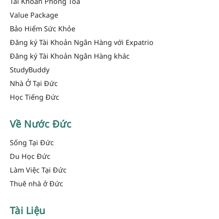
Tài Khoản Phong Tỏa
Value Package
Bảo Hiểm Sức Khỏe
Đăng ký Tài Khoản Ngân Hàng với Expatrio
Đăng ký Tài Khoản Ngân Hàng khác
StudyBuddy
Nhà Ở Tại Đức
Học Tiếng Đức
Về Nước Đức
Sống Tại Đức
Du Học Đức
Làm Việc Tại Đức
Thuê nhà ở Đức
Tài Liệu