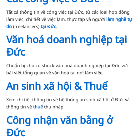
Tất cả thông tin về công việc tại Đức, từ các loại hợp đồng
làm việc, chi tiết về việc làm, thực tập và người
làm nghề
tự
do
(freelancers)
tại Đức
.
Văn hoá doanh nghiệp tại
Đức
Chuẩn bị cho cú shock văn hoá doanh nghiệp tại Đức với
bài viết tổng quan về văn hoá tại nơi làm việc.
An sinh xã hội & Thuế
Xem chi tiết thông tin về hệ thống an sinh xã hội ở Đức và
thông tin về
thuế
thu nhập.
Công nhận văn bằng ở
Đức