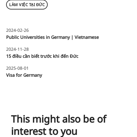
LÀM VIỆC TẠI ĐỨC
2024-02-26
Public Universities in Germany | Vietnamese
2024-11-28
15 điều cần biết trước khi đến Đức
2025-08-01
Visa for Germany
This might also be of
interest to you