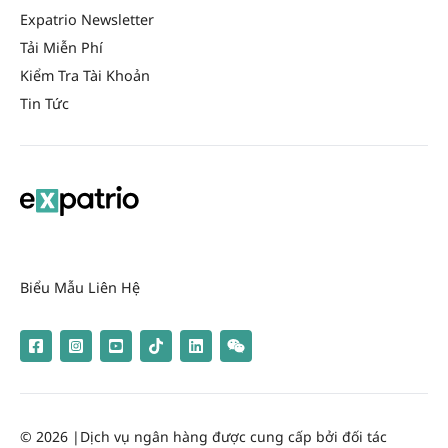
Expatrio Newsletter
Tải Miễn Phí
Kiểm Tra Tài Khoản
Tin Tức
Biểu Mẫu Liên Hệ
© 2026 |
Dịch vụ ngân hàng được cung cấp bởi đối tác