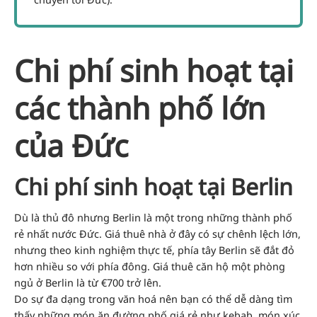
Chi phí sinh hoạt tại
các thành phố lớn
của Đức
Chi phí sinh hoạt tại Berlin
Dù là thủ đô nhưng Berlin là một trong những thành phố
rẻ nhất nước Đức. Giá thuê nhà ở đây có sự chênh lệch lớn,
nhưng theo kinh nghiệm thực tế, phía tây Berlin sẽ đắt đỏ
hơn nhiều so với phía đông. Giá thuê căn hộ một phòng
ngủ ở Berlin là từ €700 trở lên.
Do sự đa dạng trong văn hoá nên bạn có thể dễ dàng tìm
thấy những món ăn đường phố giá rẻ như kebab, món xúc