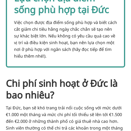
sống phù hợp tại Đức
Việc chọn được địa điểm sống phù hợp và biết cách
cắt giảm chi tiêu hằng ngày chắc chắn sẽ tạo nên
sự khác biệt lớn. Nếu không có yêu cầu quá cao về
vị trí và điều kiện sinh hoạt, bạn nên lựa chọn một
nơi ở phù hợp với ngân sách (hãy đọc tiếp để tìm
hiểu thêm nhé!).
Chi phí sinh hoạt ở Đức là
bao nhiêu?
Tại Đức, bạn sẽ khó trang trải nổi cuộc sống với mức dưới
€1.000 một tháng và mức chi phí tối thiểu sẽ lên tới €1.500
đến €2.000 ở những thành phố có giá thuê nhà cao hơn.
Sinh viên thường có thể chi trả các khoản trong một tháng