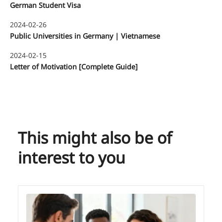
German Student Visa
2024-02-26
Public Universities in Germany | Vietnamese
2024-02-15
Letter of Motivation [Complete Guide]
This might also be of
interest to you