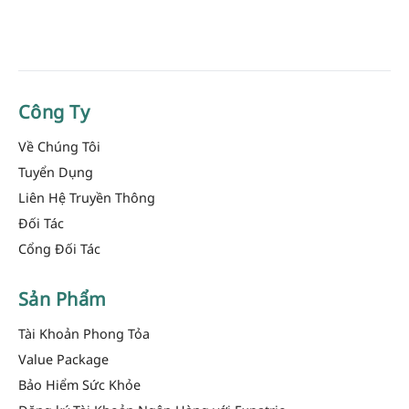
Công Ty
Về Chúng Tôi
Tuyển Dụng
Liên Hệ Truyền Thông
Đối Tác
Cổng Đối Tác
Sản Phẩm
Tài Khoản Phong Tỏa
Value Package
Bảo Hiểm Sức Khỏe