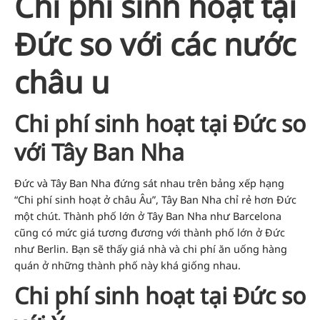
Chi phí sinh hoạt tại
Đức so với các nước
châu u
Chi phí sinh hoạt tại Đức so
với Tây Ban Nha
Đức và Tây Ban Nha đứng sát nhau trên bảng xếp hạng
“Chi phí sinh hoạt ở châu Âu”, Tây Ban Nha chỉ rẻ hơn Đức
một chút. Thành phố lớn ở Tây Ban Nha như Barcelona
cũng có mức giá tương đương với thành phố lớn ở Đức
như Berlin. Bạn sẽ thấy giá nhà và chi phí ăn uống hàng
quán ở những thành phố này khá giống nhau.
Chi phí sinh hoạt tại Đức so