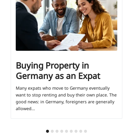
Buying Property in
Germany as an Expat
Many expats who move to Germany eventually
want to stop renting and buy their own place. The
good news: in Germany, foreigners are generally
allowed...