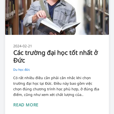
2024-02-21
Các trường đại học tốt nhất ở
Đức
Du học đức
Có rất nhiều điều cần phải cân nhắc khi chọn
trường đại học tại Đức. Điều này bao gồm việc
chọn đúng chương trình học phù hợp, ở đúng địa
điểm, cũng như xem xét chất lượng của..
READ MORE