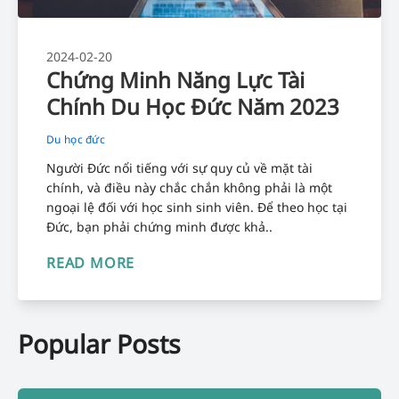
2024-02-20
Chứng Minh Năng Lực Tài
Chính Du Học Đức Năm 2023
Du học đức
Người Đức nổi tiếng với sự quy củ về mặt tài
chính, và điều này chắc chắn không phải là một
ngoại lệ đối với học sinh sinh viên. Để theo học tại
Đức, bạn phải chứng minh được khả..
READ MORE
Popular Posts