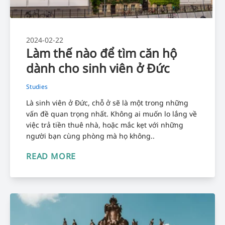
2024-02-22
Làm thế nào để tìm căn hộ
dành cho sinh viên ở Đức
Studies
Là sinh viên ở Đức, chỗ ở sẽ là một trong những
vấn đề quan trọng nhất. Không ai muốn lo lắng về
việc trả tiền thuê nhà, hoặc mắc kẹt với những
người bạn cùng phòng mà họ không..
READ MORE