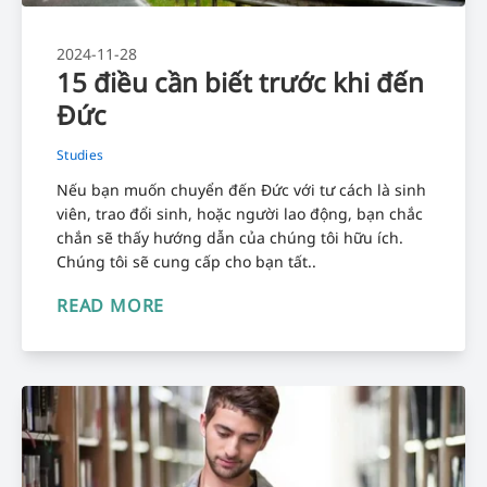
2024-11-28
15 điều cần biết trước khi đến
Đức
Studies
Nếu bạn muốn chuyển đến Đức với tư cách là sinh
viên, trao đổi sinh, hoặc người lao động, bạn chắc
chắn sẽ thấy hướng dẫn của chúng tôi hữu ích.
Chúng tôi sẽ cung cấp cho bạn tất..
READ MORE