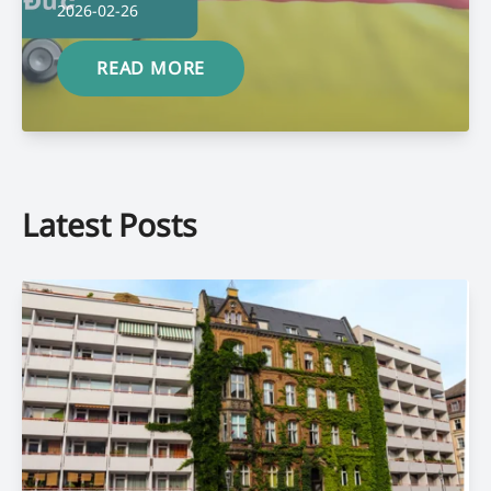
2026-02-26
READ MORE
Latest Posts