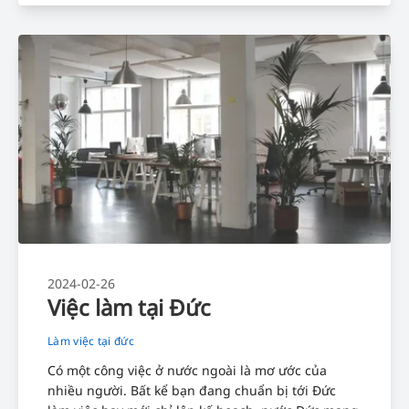
2024-02-26
Việc làm tại Đức
Làm việc tại đức
Có một công việc ở nước ngoài là mơ ước của
nhiều người. Bất kể bạn đang chuẩn bị tới Đức