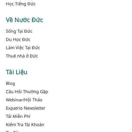
Học Tiếng Đức
Về Nước Đức
Sống Tại Đức
Du Học Đức
Làm Việc Tại Đức
Thuê nhà ở Đức
Tài Liệu
Blog
Câu Hỏi Thường Gặp
Webinar/Hội Thảo
Expatrio Newsletter
Tải Miễn Phí
Kiểm Tra Tài Khoản