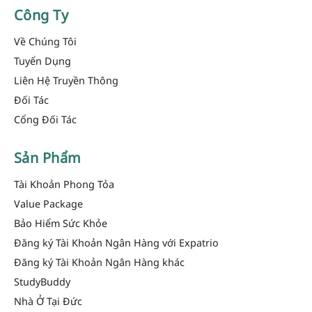
Công Ty
Về Chúng Tôi
Tuyển Dụng
Liên Hệ Truyền Thông
Đối Tác
Cổng Đối Tác
Sản Phẩm
Tài Khoản Phong Tỏa
Value Package
Bảo Hiểm Sức Khỏe
Đăng ký Tài Khoản Ngân Hàng với Expatrio
Đăng ký Tài Khoản Ngân Hàng khác
StudyBuddy
Nhà Ở Tại Đức