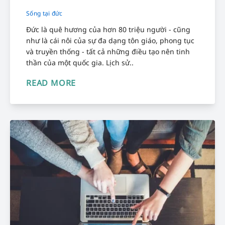
Sống tại đức
Đức là quê hương của hơn 80 triệu người - cũng
như là cái nôi của sự đa dạng tôn giáo, phong tục
và truyền thống - tất cả những điều tạo nên tinh
thần của một quốc gia. Lịch sử..
READ MORE