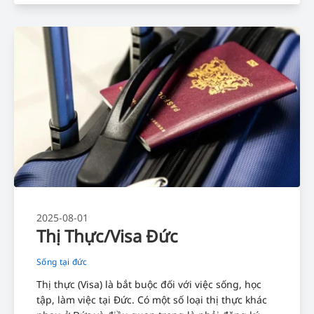
2025-08-01
Thị Thực/Visa Đức
Sống tại đức
Thị thực (Visa) là bắt buộc đối với việc sống, học
tập, làm việc tại Đức. Có một số loại thị thực khác