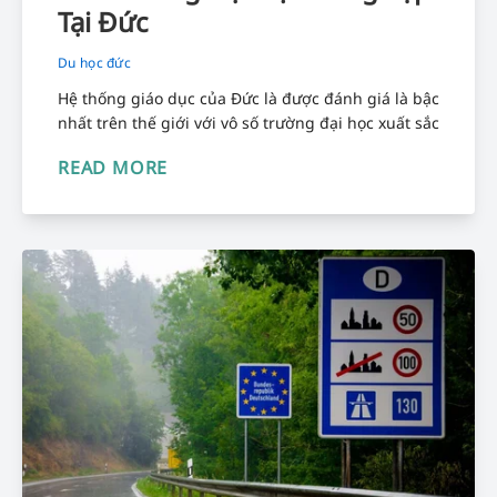
Tại Đức
Du học đức
Hệ thống giáo dục của Đức là được đánh giá là bậc
nhất trên thế giới với vô số trường đại học xuất sắc
READ MORE