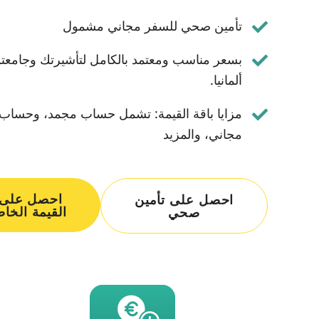
تأمين صحي للسفر مجاني مشمول
بسعر مناسب ومعتمد بالكامل لتأشيرتك وجامعت
ألمانيا.
مزايا باقة القيمة: تشمل حساب مجمد، وحساب 
مجاني، والمزيد
احصل على 
احصل على تأمين
القيمة الخا
صحي