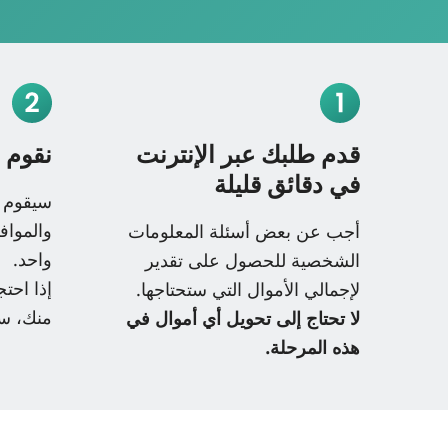
قدم طلبك عبر الإنترنت
نقوم ب
في دقائق قليلة
سيقوم ف
والمواف
أجب عن بعض أسئلة المعلومات
واحد.
الشخصية للحصول على تقدير
إذا احت
لإجمالي الأموال التي ستحتاجها.
منك، س
لا تحتاج إلى تحويل أي أموال في
هذه المرحلة.