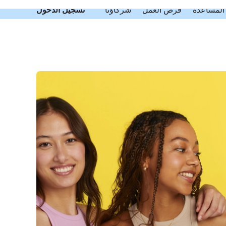
المساعدة
فرص العمل
شركاؤنا
تسجيل الدخول