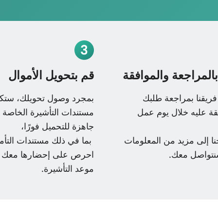
المراجعة والموافقة
قم بتحويل الأموال
ريقنا بمراجعة طلبك
بمجرد وصول تحويلك، ستك
قة عليه خلال يوم عمل
مستندات التأشيرة الخاصة 
جاهزة للتحميل فورًا،
جنا إلى مزيد من المعلومات
بما في ذلك مستندات التأم
نتواصل معك.
احرص على إحضارها معك إ
موعد التأشيرة.