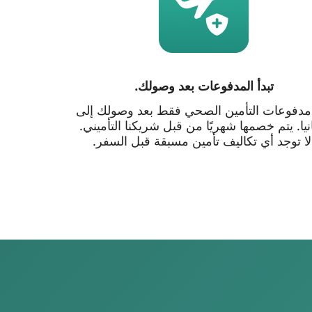
تبدأ المدفوعات بعد وصولك.
 مدفوعات التأمين الصحي فقط بعد وصولك إلى
نيا. يتم خصمها شهريًا من قبل شريكنا التأميني.
ا توجد أي تكاليف تأمين مسبقة قبل السفر.