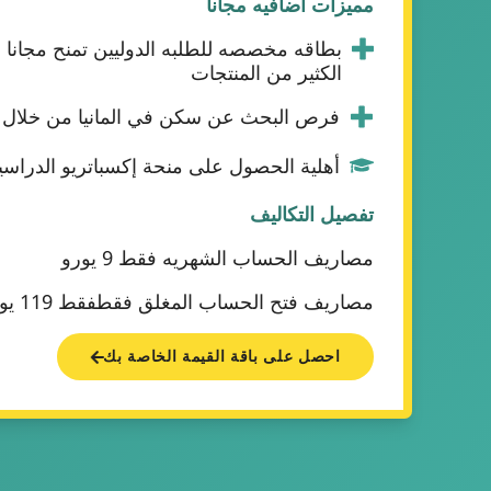
مميزات اضافيه مجانا
بطاقه مخصصه للطلبه الدوليين تمنح مجان
الكثير من المنتجات
فرص البحث عن سكن في المانيا من خلال ا
أهلية الحصول على منحة إكسباتريو الدراسي
تفصيل التكاليف
مصاريف الحساب الشهريه فقط 9 يورو
مصاريف فتح الحساب المغلق فقطفقط 119 يورو
احصل على باقة القيمة الخاصة بك