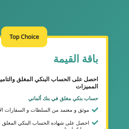
Top Choice
باقة القيمة
احصل على الحساب البنكي المغلق والتامي
المميزات
حساب بنكي مغلق في بنك ألماني
موثق و معتمد من السلطات و السفارات الال
احصل على شهاده الحساب البنكي المغلق ف
حسابك لدينا