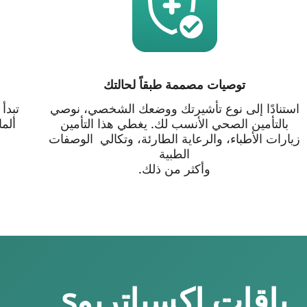
توصيات مصممة طبقاً لحالتك
استنادًا إلى نوع تأشيرتك ووضعك الشخصي، نوصي
تبدأ
بالتأمين الصحي الأنسب لك. يغطي هذا التأمين
ألما
زيارات الأطباء، والرعاية الطارئة، وتكالي الوصفات
ل
الطبية
وأكثر من ذلك.
باقات إكسباتريوs