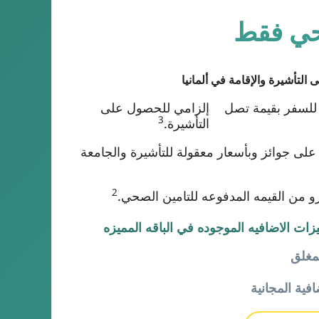
صحي فقط
التأشيرة والإقامة في ألمانيا
للسفر بقيمة تصل
إلزامي للحصول على
3
التأشيرة.
 على جوائز وبأسعار معقولة للتأشيرة والجامعة
2
ت الاضافيه الموجوده في الباقه المميزه
مغلق
افية المجانية