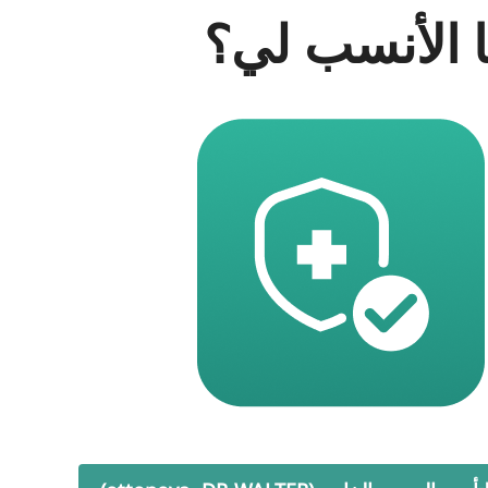
ا الأنسب لي؟