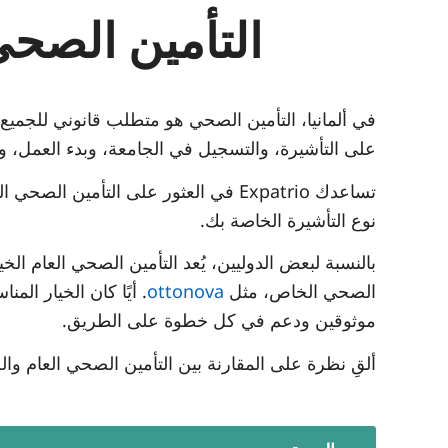
التأمين الصحي
في ألمانيا، التأمين الصحي هو متطلب قانوني للجم
على التأشيرة، والتسجيل في الجامعة، وبدء العمل، 
تساعدك Expatrio في العثور على التأمين
نوع التأشيرة الخاصة بك.
بالنسبة لبعض الدوليين، يُعد التأمين الصحي العام الخ
الصحي الخاص، مثل
ottonova
. أيًا كان الخيار ا
موثوقين ودعم في كل خطوة على الطريق.
ألقِ نظرة على المقارنة بين التأمين الصحي العام و