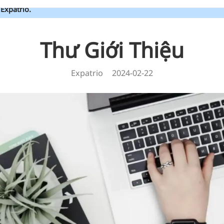
Expatrio.
Thư Giới Thiệu
Expatrio
2024-02-22