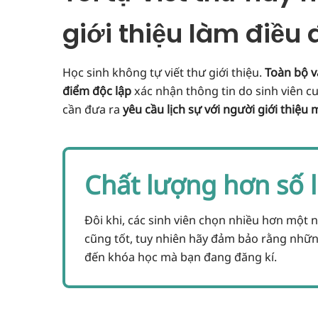
giới thiệu làm điều 
Học sinh không tự viết thư giới thiệu.
Toàn bộ v
điểm độc lập
xác nhận thông tin do sinh viên cu
cần đưa ra
yêu cầu lịch sự với người giới thiệu
Chất lượng hơn số 
Đôi khi, các sinh viên chọn nhiều hơn một n
cũng tốt, tuy nhiên hãy đảm bảo rằng nhữn
đến khóa học mà bạn đang đăng kí.