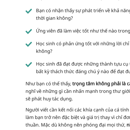
Bạn có nhận thấy sự phát triển về khả năng
thời gian không?
Ứng viên đã làm việc tốt như thế nào tron
Học sinh có phản ứng tốt với những lời chỉ
không?
Học sinh đã đạt được những thành tựu cụ 
bất kỳ thách thức đáng chú ý nào để đạt 
Như bạn có thể thấy,
trọng tâm không phải là câu
nghĩ về những gì cần nhấn mạnh trong thư giới
sẽ phát huy tác dụng.
Người viết cần kết nối các khía cạnh của cá tính
làm bạn trở nên đặc biệt và giá trị thay vì chỉ đ
thuần. Mặc dù không nên phóng đại mọi thứ,
n