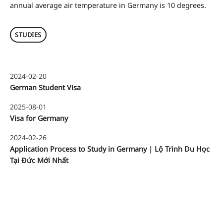
annual average air temperature in Germany is 10 degrees.
STUDIES
2024-02-20
German Student Visa
2025-08-01
Visa for Germany
2024-02-26
Application Process to Study in Germany | Lộ Trình Du Học
Tại Đức Mới Nhất