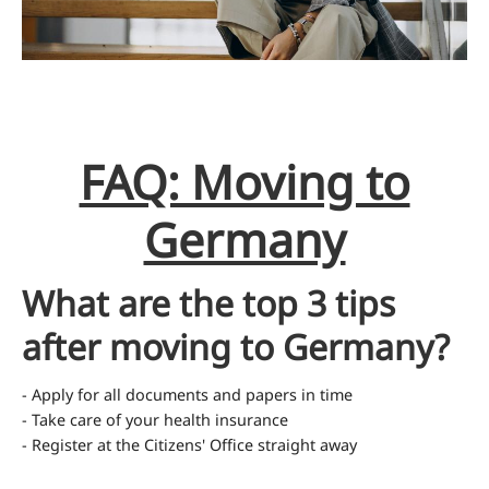
FAQ: Moving to
Germany
What are the top 3 tips
after moving to Germany?
- Apply for all documents and papers in time
- Take care of your health insurance
- Register at the Citizens' Office straight away