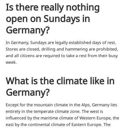
Is there really nothing
open on Sundays in
Germany?
In Germany, Sundays are legally established days of rest.
Stores are closed, drilling and hammering are prohibited,
and all citizens are required to take a rest from their busy
week.
What is the climate like in
Germany?
Except for the mountain climate in the Alps, Germany lies
entirely in the temperate climate zone. The west is
influenced by the maritime climate of Western Europe, the
east by the continental climate of Eastern Europe. The