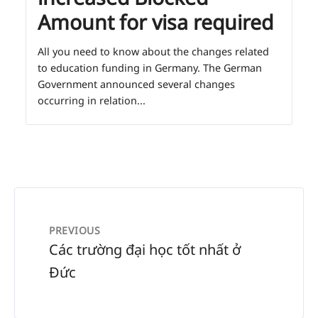
Amount for visa required
All you need to know about the changes related
to education funding in Germany. The German
Government announced several changes
occurring in relation...
PREVIOUS
Các trường đại học tốt nhất ở
Đức