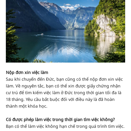
Nộp đơn xin việc làm
Sau khi chuyển đến Đức, bạn cũng có thể nộp đơn xin việc
làm. Về nguyên tắc, bạn có thể xin được giấy chứng nhận
cư trú để tìm kiếm việc làm ở Đức trong thời gian tối đa là
18 tháng. Yêu cầu bắt buộc đối với điều này là đã hoàn
thành một khóa học.
Có được phép làm việc trong thời gian tìm việc không?
Bạn có thể làm việc không hạn chế trong quá trình tìm việc.