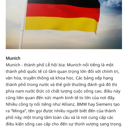
Munich
Munich - thành phố Lễ hội bia: Munich nổi tiếng là một
thành phố quốc tế có tầm quan trọng lớn đối với chính trị,
văn hóa, truyền thông và khoa học. Các bảng xếp hạng
thành phố trong nước và thế giới thường đánh giá đô thị
phía nam nước Đức có chất lượng cuộc sống cao, điều này
cũng liên quan đến sức mạnh kinh tế to lớn của nơi đây.
Nhiều công ty nổi tiếng như Allianz, BMW hay Siemens tạo
ra “Minga”, tên gọi được nhiều người biết đến của thành
phố này, một trung tâm toàn cầu và là nơi cung cấp các
điều kiện sống cao cấp cho đến sự thịnh vượng sang trọng.