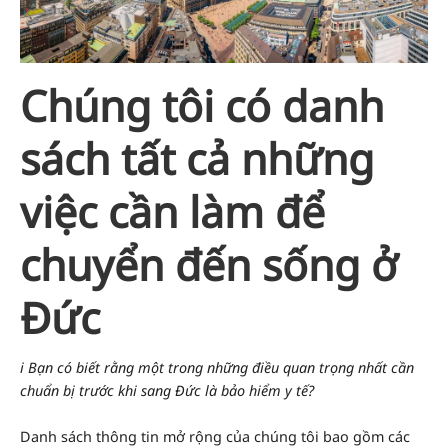
Chúng tôi có danh
sách tất cả những
việc cần làm để
chuyển đến sống ở
Đức
ℹ️ Bạn có biết rằng một trong những điều quan trọng nhất cần
chuẩn bị trước khi sang Đức là bảo hiểm y tế?
Danh sách thông tin mở rộng của chúng tôi bao gồm các