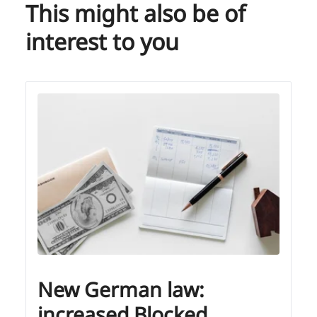
This might also be of
interest to you
New German law:
increased Blocked