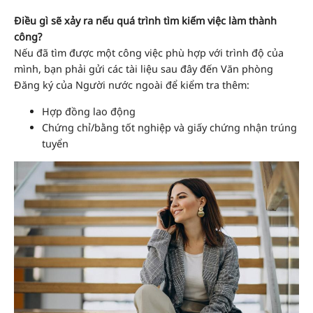
Điều gì sẽ xảy ra nếu quá trình tìm kiếm việc làm thành
công?
Nếu đã tìm được một công việc phù hợp với trình độ của
mình, bạn phải gửi các tài liệu sau đây đến Văn phòng
Đăng ký của Người nước ngoài để kiểm tra thêm:
Hợp đồng lao động
Chứng chỉ/bằng tốt nghiệp và giấy chứng nhận trúng
tuyển