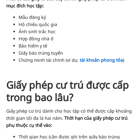
mục đích học tập:
Mẫu đăng ký
Hộ chiếu quốc gia
Ảnh sinh trắc học
Hợp đồng nhà ở
Bảo hiểm y tế
Giấy báo trúng tuyển
Chứng minh tài chính (ví dụ:
tài khoản phong tỏa
)
Giấy phép cư trú được cấp
trong bao lâu?
Giấy phép cư trú dành cho học tập có thể được cấp khoảng
thời gian tối đa là hai năm.
Thời hạn của giấy phép cư trú
phụ thuộc cụ thể vào:
Thời gian học (cần được ghi trên giấy báo trúng