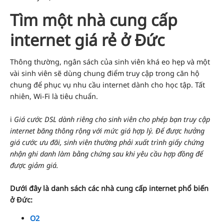
Tìm một nhà cung cấp
internet giá rẻ ở Đức
Thông thường, ngân sách của sinh viên khá eo hẹp và một
vài sinh viên sẽ dùng chung điểm truy cập trong căn hộ
chung để phục vụ nhu cầu internet dành cho học tập. Tất
nhiên, Wi-Fi là tiêu chuẩn.
ℹ️
Giá cước DSL dành riêng cho sinh viên cho phép bạn truy cập
internet băng thông rộng với mức giá hợp lý. Để được hưởng
giá cước ưu đãi, sinh viên thường phải xuất trình giấy chứng
nhận ghi danh làm bằng chứng sau khi yêu cầu hợp đồng để
được giảm giá.
Dưới đây là danh sách các nhà cung cấp internet phổ biến
ở Đức:
O2