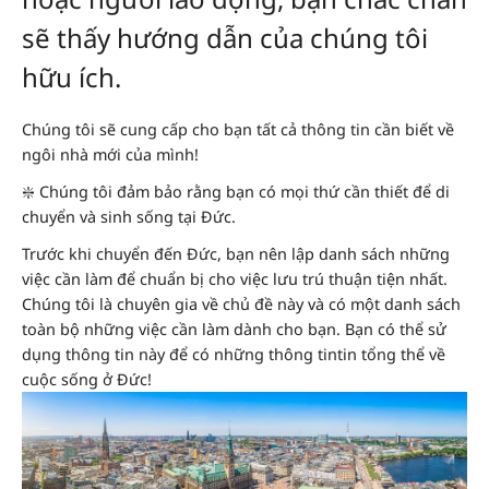
sẽ thấy hướng dẫn của chúng tôi
hữu ích.
Chúng tôi sẽ cung cấp cho bạn tất cả thông tin cần biết về
ngôi nhà mới của mình!
❇️ Chúng tôi đảm bảo rằng bạn có mọi thứ cần thiết để di
chuyển và sinh sống tại Đức.
Trước khi chuyển đến Đức, bạn nên lập danh sách những
việc cần làm để chuẩn bị cho việc lưu trú thuận tiện nhất.
Chúng tôi là chuyên gia về chủ đề này và có một danh sách
toàn bộ những việc cần làm dành cho bạn. Bạn có thể sử
dụng thông tin này để có những thông tintin tổng thể về
cuộc sống ở Đức!