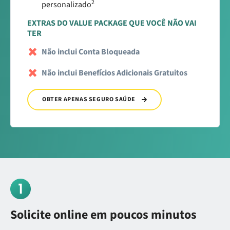
2
personalizado
EXTRAS DO VALUE PACKAGE QUE VOCÊ NÃO VAI
TER
Não inclui Conta Bloqueada
Não inclui Benefícios Adicionais Gratuitos
OBTER APENAS SEGURO SAÚDE
Solicite online em poucos minutos