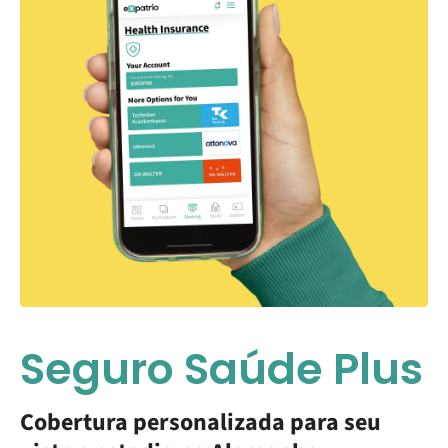
Seguro Saúde Plus
Cobertura personalizada para seu