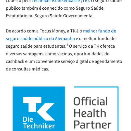
coberto pela
Techniker Krankenkasse (TK)
. O seguro saúde
público também é conhecido como Seguro Saúde
Estatutário ou Seguro Saúde Governamental.
De acordo com a Focus Money, a TK é o
melhor fundo de
seguro saúde público da Alemanha
e o melhor fundo de
4
seguro saúde para estudantes.
O serviço da TK oferece
diversas vantagens, como vacinas, oportunidades de
cashback e um conveniente serviço digital de agendamento
de consultas médicas.