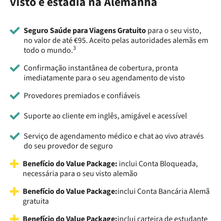
visto e estadia na Alemanha
Seguro Saúde para Viagens Gratuito
para o seu visto,
no valor de até €95. Aceito pelas autoridades alemãs em
3
todo o mundo.
Confirmação instantânea de cobertura, pronta
imediatamente para o seu agendamento de visto
Provedores premiados e confiáveis
Suporte ao cliente em inglês, amigável e acessível
Serviço de agendamento médico e chat ao vivo através
do seu provedor de seguro
Benefício do Value Package:
inclui Conta Bloqueada,
necessária para o seu visto alemão
Benefício do Value Package:
inclui Conta Bancária Alemã
gratuita
Benefício do Value Package:
inclui carteira de estudante