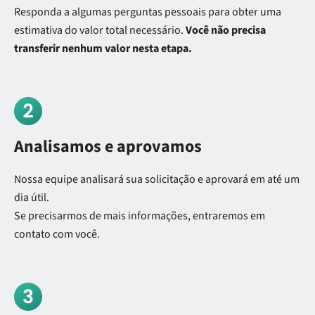
Responda a algumas perguntas pessoais para obter uma
estimativa do valor total necessário.
Você não precisa
transferir nenhum valor nesta etapa.
Analisamos e aprovamos
Nossa equipe analisará sua solicitação e aprovará em até um
dia útil.
Se precisarmos de mais informações, entraremos em
contato com você.