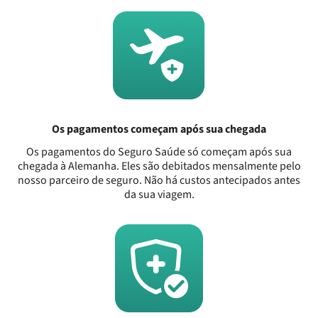
Os pagamentos começam após sua chegada
Os pagamentos do Seguro Saúde só começam após sua
chegada à Alemanha. Eles são debitados mensalmente pelo
nosso parceiro de seguro. Não há custos antecipados antes
da sua viagem.