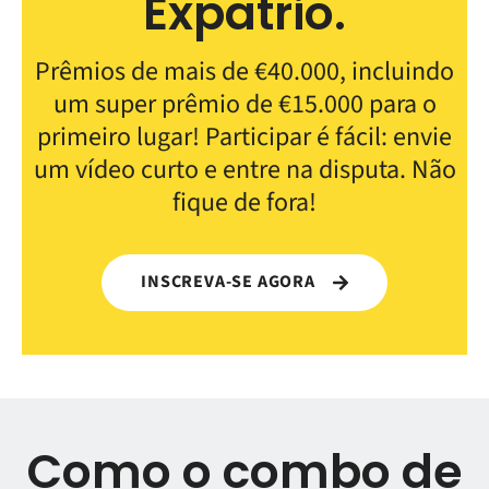
Expatrio.
Prêmios de mais de €40.000, incluindo
um super prêmio de €15.000 para o
primeiro lugar! Participar é fácil: envie
um vídeo curto e entre na disputa. Não
fique de fora!
INSCREVA-SE AGORA
Como o combo de