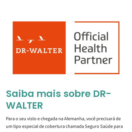
Saiba mais sobre DR-
WALTER
Para o seu visto e chegada na Alemanha, você precisará de
um tipo especial de cobertura chamada Seguro Saúde para