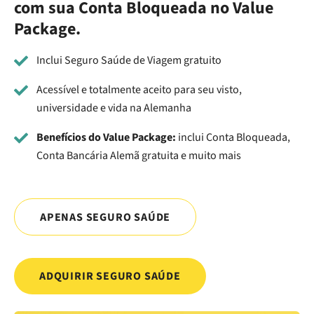
com sua Conta Bloqueada no Value
Package.
Inclui Seguro Saúde de Viagem gratuito
Acessível e totalmente aceito para seu visto,
universidade e vida na Alemanha
Benefícios do Value Package:
inclui Conta Bloqueada,
Conta Bancária Alemã gratuita e muito mais
APENAS SEGURO SAÚDE
ADQUIRIR SEGURO SAÚDE