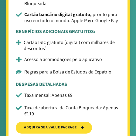
Bloqueada
Cartão bancário digital gratuito,
pronto para
uso em todo o mundo. Apple Pay e Google Pay
BENEFÍCIOS ADICIONAIS GRATUITOS:
Cartão ISIC gratuito (digital) com milhares de
1
descontos
Acesso a acomodações pelo aplicativo
Regras para a Bolsa de Estudos da Expatrio
DESPESAS DETALHADAS
Taxa mensal: Apenas €9
Taxa de abertura da Conta Bloqueada: Apenas
€119
ADQUIRA SEA VALUE PACKAGE