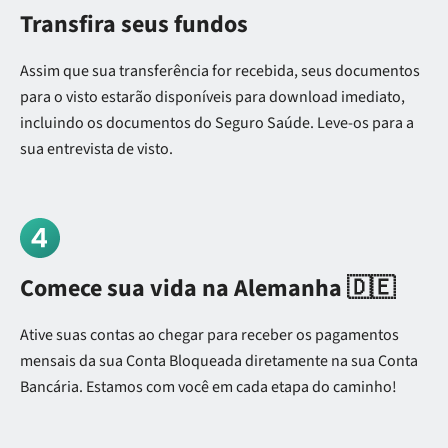
Transfira seus fundos
Assim que sua transferência for recebida, seus documentos
para o visto estarão disponíveis para download imediato,
incluindo os documentos do Seguro Saúde. Leve-os para a
sua entrevista de visto.
Comece sua vida na Alemanha 🇩🇪
Ative suas contas ao chegar para receber os pagamentos
mensais da sua Conta Bloqueada diretamente na sua Conta
Bancária. Estamos com você em cada etapa do caminho!