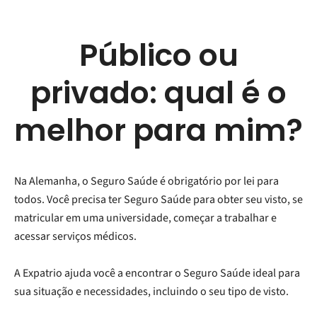
Público ou
privado: qual é o
melhor para mim?
Na Alemanha, o Seguro Saúde é obrigatório por lei para
todos. Você precisa ter Seguro Saúde para obter seu visto, se
matricular em uma universidade, começar a trabalhar e
acessar serviços médicos.
A Expatrio ajuda você a encontrar o Seguro Saúde ideal para
sua situação e necessidades, incluindo o seu tipo de visto.