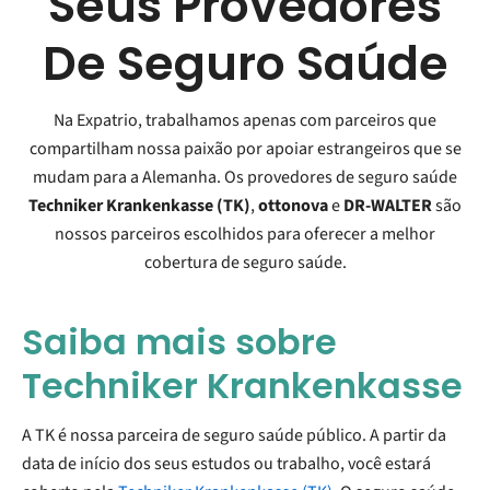
Seus Provedores
De Seguro Saúde
Na Expatrio, trabalhamos apenas com parceiros que
compartilham nossa paixão por apoiar estrangeiros que se
mudam para a Alemanha. Os provedores de seguro saúde
Techniker Krankenkasse (TK)
,
ottonova
e
DR-WALTER
são
nossos parceiros escolhidos para oferecer a melhor
cobertura de seguro saúde.
Saiba mais sobre
Techniker Krankenkasse
A TK é nossa parceira de seguro saúde público. A partir da
data de início dos seus estudos ou trabalho, você estará