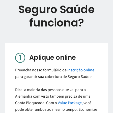
Seguro Saúde
funciona?
Aplique online
Preencha nosso formulário de
inscrição online
para garantir sua cobertura de Seguro Saúde.
Dica: a maioria das pessoas que vai para a
Alemanha com visto também precisa de uma
Conta Bloqueada. Com o
Value Package,
você
pode obter ambos ao mesmo tempo. Economize