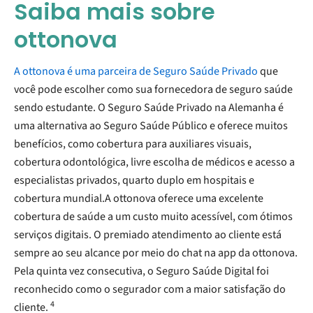
Saiba mais sobre
ottonova
A ottonova é uma parceira de Seguro Saúde Privado
que
você pode escolher como sua fornecedora de seguro saúde
sendo estudante. O Seguro Saúde Privado na Alemanha é
uma alternativa ao Seguro Saúde Público e oferece muitos
benefícios, como cobertura para auxiliares visuais,
cobertura odontológica, livre escolha de médicos e acesso a
especialistas privados, quarto duplo em hospitais e
cobertura mundial.
A ottonova oferece uma excelente
cobertura de saúde a um custo muito acessível, com ótimos
serviços digitais. O premiado atendimento ao cliente está
sempre ao seu alcance por meio do chat na app da ottonova.
Pela quinta vez consecutiva, o Seguro Saúde Digital foi
reconhecido como o segurador com a maior satisfação do
4
cliente.