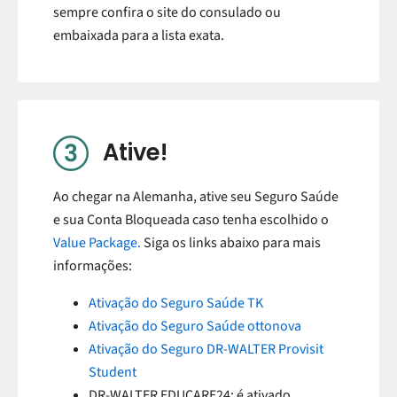
sempre confira o site do consulado ou
embaixada para a lista exata.
Ative!
Ao chegar na Alemanha, ative seu Seguro Saúde
e sua Conta Bloqueada caso tenha escolhido o
Value Package.
Siga os links abaixo para mais
informações:
Ativação do Seguro Saúde TK
Ativação do Seguro Saúde ottonova
Ativação do Seguro DR-WALTER Provisit
Student
DR-WALTER EDUCARE24: é ativado