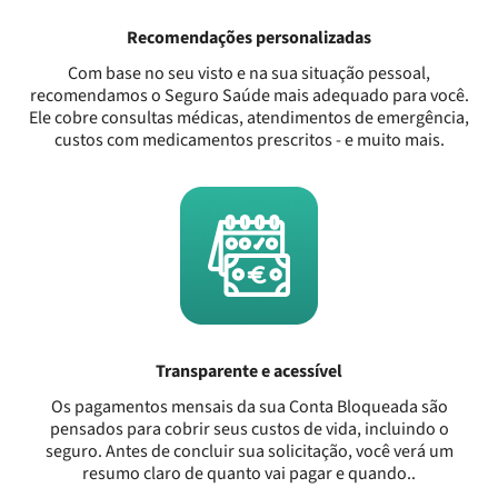
Recomendações personalizadas
Com base no seu visto e na sua situação pessoal,
recomendamos o Seguro Saúde mais adequado para você.
Ele cobre consultas médicas, atendimentos de emergência,
custos com medicamentos prescritos - e muito mais.
Transparente e acessível
Os pagamentos mensais da sua Conta Bloqueada são
pensados para cobrir seus custos de vida, incluindo o
seguro. Antes de concluir sua solicitação, você verá um
resumo claro de quanto vai pagar e quando..