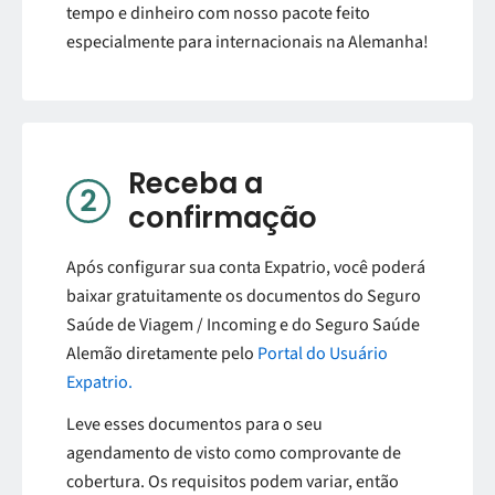
tempo e dinheiro com nosso pacote feito
especialmente para internacionais na Alemanha!
Receba a
confirmação
Após configurar sua conta Expatrio, você poderá
baixar gratuitamente os documentos do Seguro
Saúde de Viagem / Incoming e do Seguro Saúde
Alemão diretamente pelo
Portal do Usuário
Expatrio.
Leve esses documentos para o seu
agendamento de visto como comprovante de
cobertura. Os requisitos podem variar, então