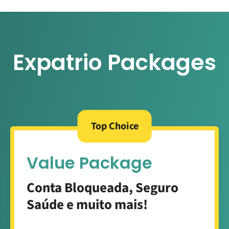
Expatrio Packages
Top Choice
Value Package
Conta Bloqueada, Seguro
Saúde e muito mais!