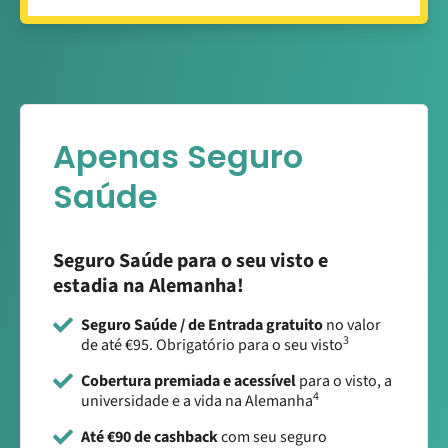
Apenas Seguro
Saúde
Seguro Saúde para o seu visto e
estadia na Alemanha!
Seguro Saúde / de Entrada gratuito
no valor
3
de até €95. Obrigatório para o seu visto
Cobertura premiada e acessível
para o visto, a
4
universidade e a vida na Alemanha
Até €90 de cashback
com seu seguro