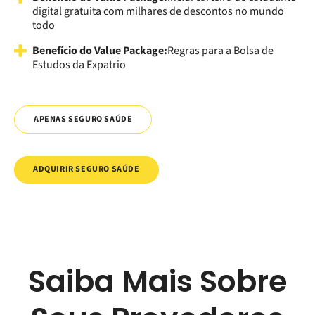
digital gratuita com milhares de descontos no mundo
todo
Benefício do Value Package:
Regras para a Bolsa de
Estudos da Expatrio
APENAS SEGURO SAÚDE
ADQUIRIR SEGURO SAÚDE
Saiba Mais Sobre