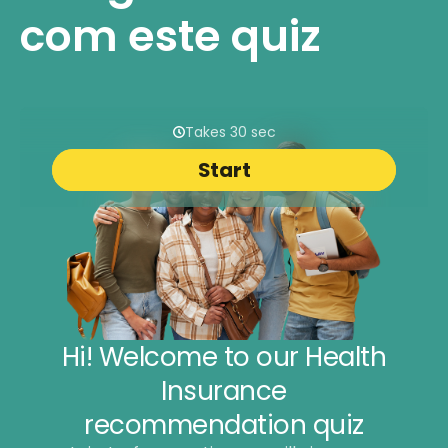
com este quiz