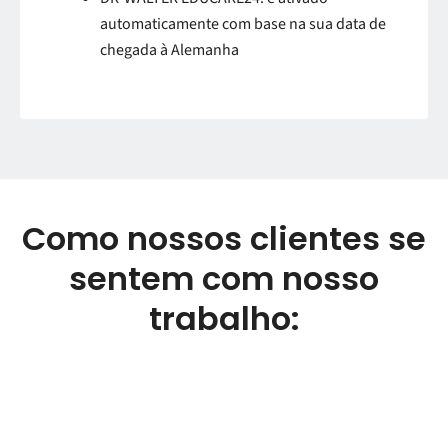
automaticamente com base na sua data de
chegada à Alemanha
Como nossos clientes se
sentem com nosso
trabalho: