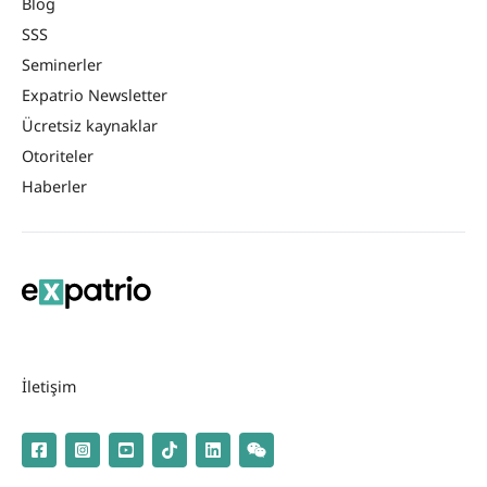
Blog
SSS
Seminerler
Expatrio Newsletter
Ücretsiz kaynaklar
Otoriteler
Haberler
İletişim