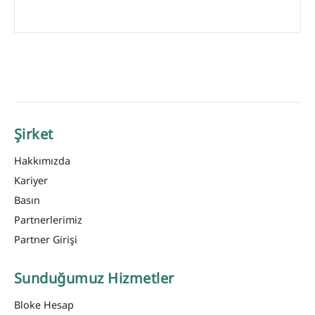
Şirket
Hakkımızda
Kariyer
Basın
Partnerlerimiz
Partner Girişi
Sunduğumuz Hizmetler
Bloke Hesap