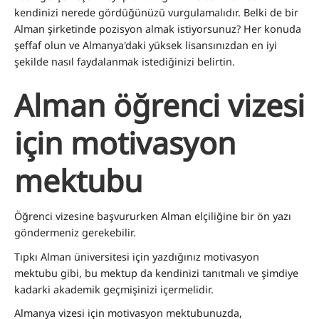
kendinizi nerede gördüğünüzü vurgulamalıdır. Belki de bir
Alman şirketinde pozisyon almak istiyorsunuz? Her konuda
şeffaf olun ve Almanya'daki yüksek lisansınızdan en iyi
şekilde nasıl faydalanmak istediğinizi belirtin
.
Alman öğrenci vizesi
için motivasyon
mektubu
Öğrenci vizesine başvururken Alman elçiliğine bir ön yazı
göndermeniz gerekebilir.
Tıpkı Alman üniversitesi için yazdığınız motivasyon
mektubu gibi, bu mektup da kendinizi tanıtmalı ve şimdiye
kadarki akademik geçmişinizi içermelidir.
Almanya vizesi için motivasyon mektubunuzda,