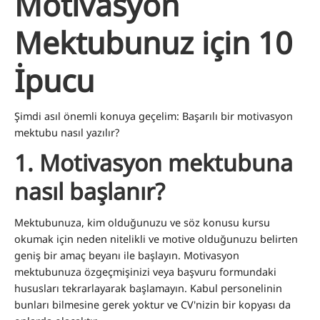
Motivasyon
Mektubunuz için 10
İpucu
Şimdi asıl önemli konuya geçelim: Başarılı bir motivasyon
mektubu nasıl yazılır?
1.
Motivasyon mektubuna
nasıl başlanır?
Mektubunuza, kim olduğunuzu ve söz konusu kursu
okumak için neden nitelikli ve motive olduğunuzu belirten
geniş bir amaç beyanı ile başlayın. Motivasyon
mektubunuza özgeçmişinizi veya başvuru formundaki
hususları tekrarlayarak başlamayın. Kabul personelinin
bunları bilmesine gerek yoktur ve CV'nizin bir kopyası da