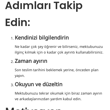
Adımları Takip
Edin
:
Kendinizi bilgilendirin
Ne kadar çok şey öğrenir ve bilirseniz, mektubunuzu
ilginç kılmak için o kadar çok ayrıntı kullanabilirsiniz.
Zaman ayırın
Son teslim tarihini beklemek yerine, önceden plan
yapın.
Okuyun ve düzeltin
Mektubunuzu tekrar okumak için biraz zaman ayırın
ve arkadaşlarınızdan yardım kabul edin.