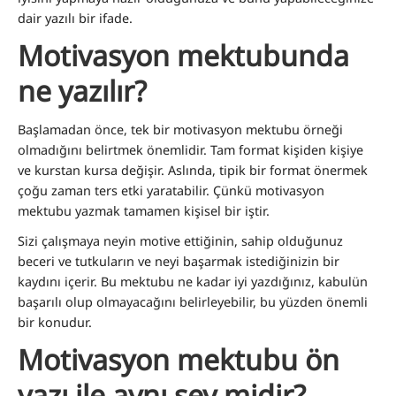
dair yazılı bir ifade.
Motivasyon mektubunda
ne yazılır?
Başlamadan önce, tek bir motivasyon mektubu örneği
olmadığını belirtmek önemlidir. Tam format kişiden kişiye
ve kurstan kursa değişir. Aslında, tipik bir format önermek
çoğu zaman ters etki yaratabilir. Çünkü motivasyon
mektubu yazmak tamamen kişisel bir iştir.
Sizi çalışmaya neyin motive ettiğinin, sahip olduğunuz
beceri ve tutkuların ve neyi başarmak istediğinizin bir
kaydını içerir. Bu mektubu ne kadar iyi yazdığınız, kabulün
başarılı olup olmayacağını belirleyebilir, bu yüzden önemli
bir konudur.
Motivasyon mektubu ön
yazı ile aynı şey midir?