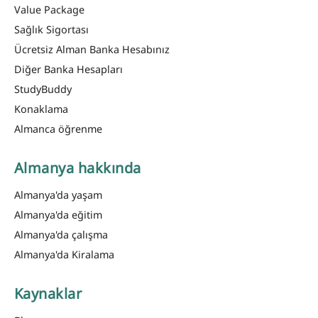
Value Package
Sağlık Sigortası
Ücretsiz Alman Banka Hesabınız
Diğer Banka Hesapları
StudyBuddy
Konaklama
Almanca öğrenme
Almanya hakkında
Almanya'da yaşam
Almanya'da eğitim
Almanya'da çalışma
Almanya'da Kiralama
Kaynaklar