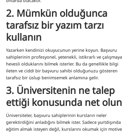
onlarda olacaktır.
2.
Mümkün olduğunca
tarafsız bir yazım tarzı
kullanın
Yazarken kendinizi okuyucunun yerine koyun. Başvuru
sahiplerinin profesyonel, yetenekli, istikrarlı ve çalışmaya
hevesli olduklarını bilmek isterler. Bu da genellikle bilgi
ileten ve ciddi bir başvuru sahibi olduğunuzu gösteren
tarafsız bir üslup benimsemek anlamına gelir.
3.
Üniversitenin ne talep
ettiği konusunda net olun
Üniversiteler, başvuru sahiplerinin kursların neler
gerektirdiğini anladığını bilmek ister. Sadece yurtdışında
eğitim almak isteyen değil, kurslarını okumak için motive