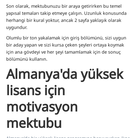
Son olarak, mektubunuzu bir araya getirirken bu temel
yapısal temaları takip etmeye çalışın. Uzunluk konusunda
herhangi bir kural yoktur, ancak 2 sayfa yaklaşık olarak
uygundur.
Olumlu bir ton yakalamak için giriş bölümünü, sizi uygun
bir aday yapan ve sizi kursa çeken şeyleri ortaya koymak
için ana gövdeyi ve her şeyi tamamlamak için de sonuç
bölümünü kullanın.
Almanya'da yüksek
lisans için
motivasyon
mektubu