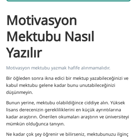
Motivasyon
Mektubu Nasıl
Yazılır
Motivasyon mektubu yazmak hafife alınmamalıdır.
Bir öğleden sonra ikna edici bir mektup yazabileceğinizi ve
kabul mektubu gelene kadar bunu unutabileceğinizi
düşünmeyin.
Bunun yerine, mektubu olabildiğince ciddiye alın. Yüksek
lisans derecenizin gerekliliklerini en küçük ayrıntılarına
kadar araştırın. Önerilen okumaları araştırın ve üniversiteyi
mümkün olduğunca tanıyın.
Ne kadar çok şey öğrenir ve bilirseniz, mektubunuzu ilginç