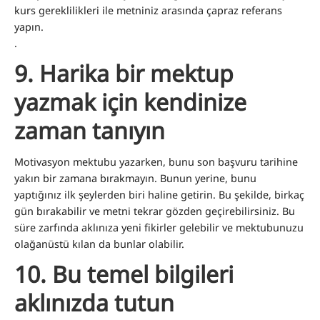
kurs gereklilikleri ile metniniz arasında çapraz referans
yapın.
.
9.
Harika bir mektup
yazmak için kendinize
zaman tanıyın
Motivasyon mektubu yazarken, bunu son başvuru tarihine
yakın bir zamana bırakmayın. Bunun yerine, bunu
yaptığınız ilk şeylerden biri haline getirin. Bu şekilde, birkaç
gün bırakabilir ve metni tekrar gözden geçirebilirsiniz. Bu
süre zarfında aklınıza yeni fikirler gelebilir ve mektubunuzu
olağanüstü kılan da bunlar olabilir.
10.
Bu temel bilgileri
aklınızda tutun