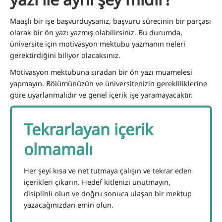
Maaşlı bir işe başvurduysanız, başvuru sürecinin bir parçası
olarak bir ön yazı yazmış olabilirsiniz. Bu durumda,
üniversite için motivasyon mektubu yazmanın neleri
gerektirdiğini biliyor olacaksınız.
Motivasyon mektubuna sıradan bir ön yazı muamelesi
yapmayın. Bölümünüzün ve üniversitenizin gerekliliklerine
göre uyarlanmalıdır ve genel içerik işe yaramayacaktır.
Tekrarlayan içerik
olmamalı
Her şeyi kısa ve net tutmaya çalışın ve tekrar eden
içerikleri çıkarın. Hedef kitlenizi unutmayın,
disiplinli olun ve doğru sonuca ulaşan bir mektup
yazacağınızdan emin olun.