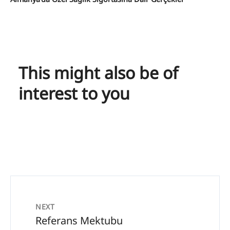
This might also be of
interest to you
NEXT
Referans Mektubu