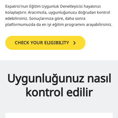
Expatrio'nun Eğitim Uygunluk Denetleyicisi hayatınızı
kolaylaştırır. Aracımızla, uygunluğunuzu doğrudan kontrol
edebilirsiniz. Sonuçlarınıza göre, daha sonra
platformumuzda da en iyi eğitim programını arayabilirsiniz.
CHECK YOUR ELIGIBILITY
Uygunluğunuz nasıl
kontrol edilir