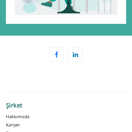
Şirket
Hakkımızda
Kariyer