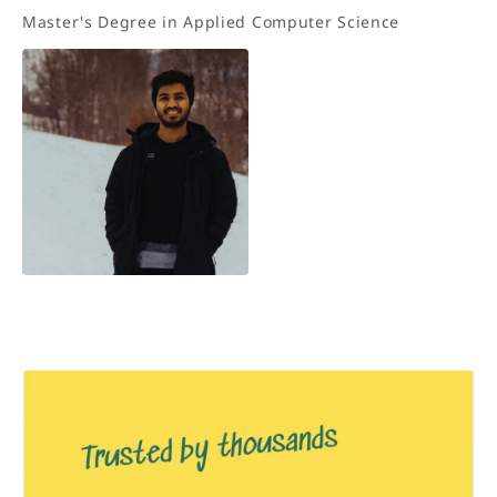
Master's Degree in Applied Computer Science