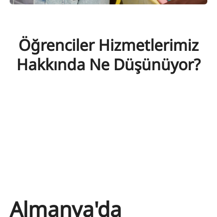
Öğrenciler Hizmetlerimiz
Hakkında Ne Düşünüyor?
Almanya'da