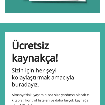
Ücretsiz
kaynakça!
Sizin için her şeyi
kolaylaştırmak amacıyla
buradayız.
Almanya'daki yaşamınızda size yardımcı olacak e-
kitaplar, kontrol listeleri ve daha birçok kaynağa