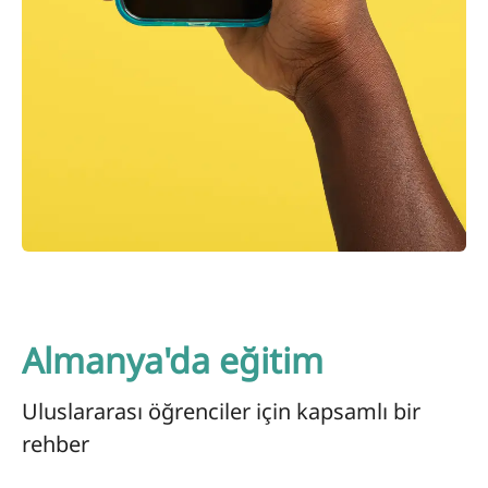
Almanya'da eğitim
Uluslararası öğrenciler için kapsamlı bir
rehber