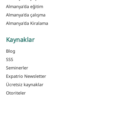
Almanya'da eğitim
Almanya'da çalışma
Almanya'da Kiralama
Kaynaklar
Blog
SSS
Seminerler
Expatrio Newsletter
Ücretsiz kaynaklar
Otoriteler
Haberler