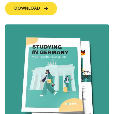
DOWNLOAD