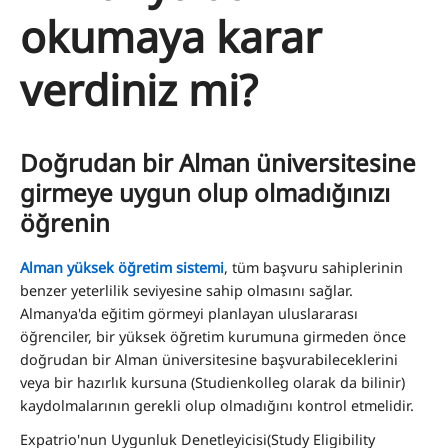
okumaya karar
verdiniz mi?
Doğrudan bir Alman üniversitesine
girmeye uygun olup olmadığınızı
öğrenin
Alman yüksek öğretim sistemi
, tüm başvuru sahiplerinin
benzer yeterlilik seviyesine sahip olmasını sağlar.
Almanya'da eğitim görmeyi planlayan uluslararası
öğrenciler, bir yüksek öğretim kurumuna girmeden önce
doğrudan bir Alman üniversitesine başvurabileceklerini
veya bir hazırlık kursuna (Studienkolleg olarak da bilinir)
kaydolmalarının gerekli olup olmadığını kontrol etmelidir.
Expatrio'nun Uygunluk Denetleyicisi(Study Eligibility