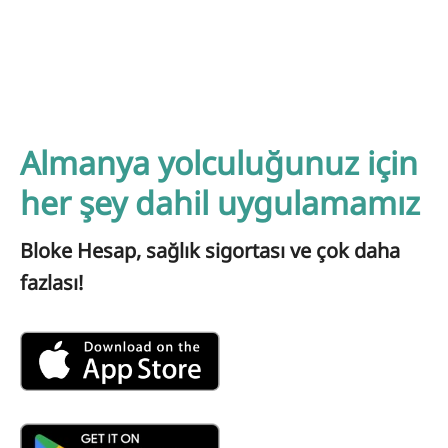
Almanya yolculuğunuz için
her şey dahil uygulamamız
Bloke Hesap, sağlık sigortası ve çok daha
fazlası!