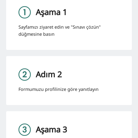
Aşama 1
Sayfamızı ziyaret edin ve "Sınavı çözün"
düğmesine basın
Adım 2
Formumuzu profilinize göre yanıtlayın
Aşama 3