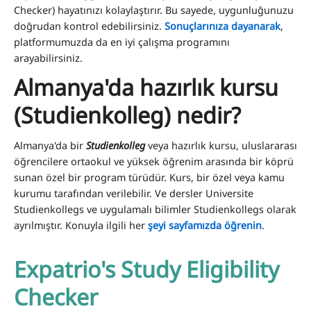
Checker) hayatınızı kolaylaştırır. Bu sayede, uygunluğunuzu
doğrudan kontrol edebilirsiniz.
Sonuçlarınıza dayanarak
,
platformumuzda da en iyi çalışma programını
arayabilirsiniz.
Almanya'da hazırlık kursu
(Studienkolleg) nedir?
Almanya'da bir
Studienkolleg
veya hazırlık kursu, uluslararası
öğrencilere ortaokul ve yüksek öğrenim arasında bir köprü
sunan özel bir program türüdür. Kurs, bir özel veya kamu
kurumu tarafından verilebilir. Ve dersler Universite
Studienkollegs ve uygulamalı bilimler Studienkollegs olarak
ayrılmıştır. Konuyla ilgili her
şeyi sayfamızda öğrenin
.
Expatrio's Study Eligibility
Checker