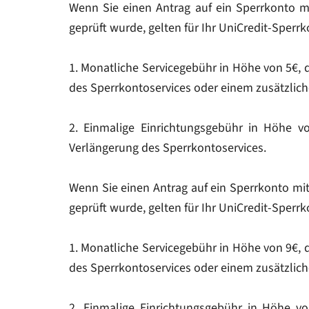
Wenn Sie einen Antrag auf ein Sperrkonto mi
geprüft wurde, gelten für Ihr UniCredit-Sper
1. Monatliche Servicegebühr in Höhe von 5€, 
des Sperrkontoservices oder einem zusätzlich
2. Einmalige Einrichtungsgebühr in Höhe vo
Verlängerung des Sperrkontoservices.
Wenn Sie einen Antrag auf ein Sperrkonto mit
geprüft wurde, gelten für Ihr UniCredit-Sperr
1. Monatliche Servicegebühr in Höhe von 9€, 
des Sperrkontoservices oder einem zusätzlich
2. Einmalige Einrichtungsgebühr in Höhe vo