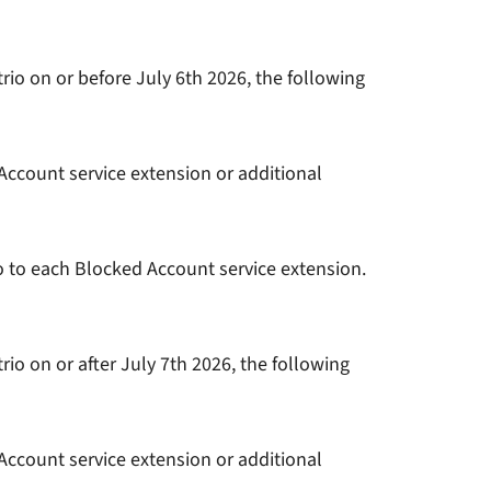
io on or before July 6th 2026, the following
Account service extension or additional
so to each Blocked Account service extension.
io on or after July 7th 2026, the following
Account service extension or additional