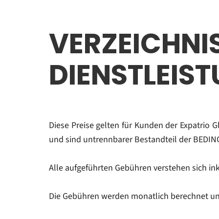
VERZEIC
DIENSTLEIS
Diese Preise gelten für Kunden der Expatrio 
und sind untrennbarer Bestandteil der BE
Alle aufgeführten Gebühren verstehen sich ink
Die Gebühren werden monatlich berechnet u