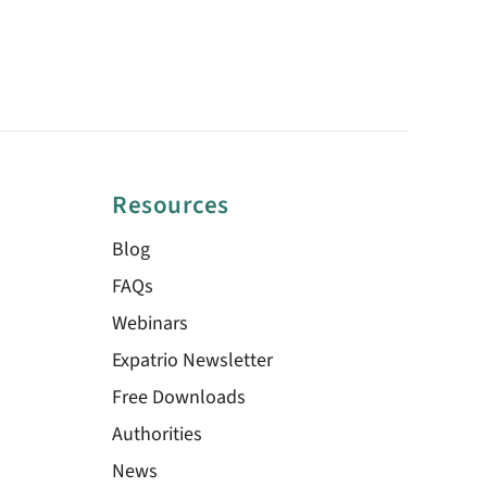
Resources
Blog
FAQs
Webinars
Expatrio Newsletter
Free Downloads
Authorities
News