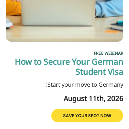
FREE WEBINAR
How to Secure Your German
Student Visa
Start your move to Germany!
August 11th, 2026