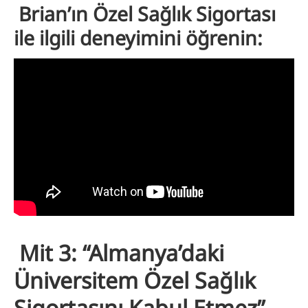
Brian’ın Özel Sağlık Sigortası
ile ilgili deneyimini öğrenin:
Mit 3: “Almanya’daki
Üniversitem Özel Sağlık
Sigortasını Kabul Etmez”