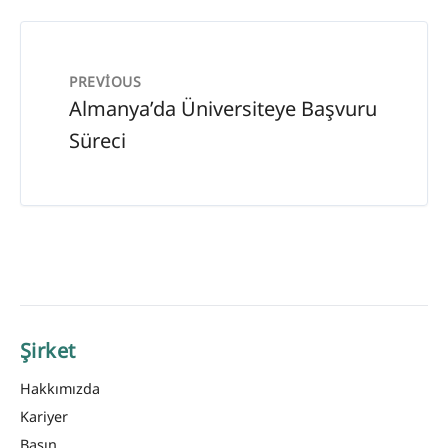
PREVIOUS
Almanya’da Üniversiteye Başvuru
Süreci
Şirket
Hakkımızda
Kariyer
Basın