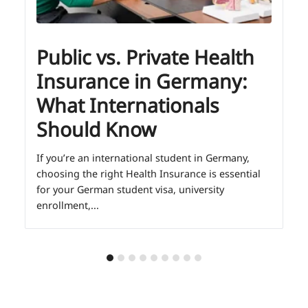
Public vs. Private Health
Insurance in Germany:
What Internationals
Should Know
If you’re an international student in Germany,
choosing the right Health Insurance is essential
for your German student visa, university
enrollment,...