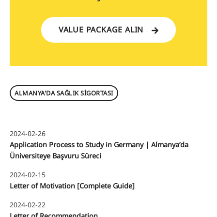
VALUE PACKAGE ALIN
ALMANYA'DA SAĞLIK SIGORTASI
2024-02-26
Application Process to Study in Germany | Almanya’da
Üniversiteye Başvuru Süreci
2024-02-15
Letter of Motivation [Complete Guide]
2024-02-22
Letter of Recommendation