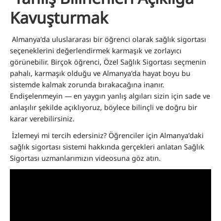
Kavuşturmak
Almanya’da uluslararası bir öğrenci olarak sağlık sigortası
seçeneklerini değerlendirmek karmaşık ve zorlayıcı
görünebilir. Birçok öğrenci, Özel Sağlık Sigortası seçmenin
pahalı, karmaşık olduğu ve Almanya’da hayat boyu bu
sistemde kalmak zorunda bırakacağına inanır.
Endişelenmeyin — en yaygın yanlış algıları sizin için sade ve
anlaşılır şekilde açıklıyoruz, böylece bilinçli ve doğru bir
karar verebilirsiniz.
İzlemeyi mi tercih edersiniz? Öğrenciler için Almanya’daki
sağlık sigortası sistemi hakkında gerçekleri anlatan Sağlık
Sigortası uzmanlarımızın videosuna göz atın.