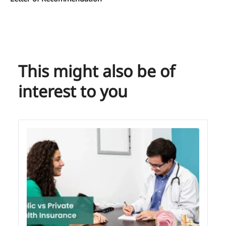
This might also be of
interest to you