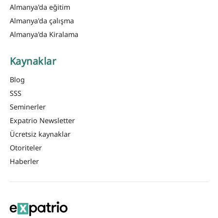
Almanya'da eğitim
Almanya'da çalışma
Almanya'da Kiralama
Kaynaklar
Blog
SSS
Seminerler
Expatrio Newsletter
Ücretsiz kaynaklar
Otoriteler
Haberler