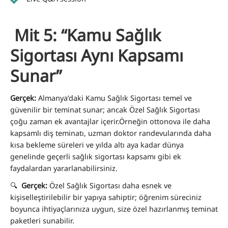
Mit 5: “Kamu Sağlık
Sigortası Aynı Kapsamı
Sunar”
Gerçek:
Almanya’daki Kamu Sağlık Sigortası temel ve
güvenilir bir teminat sunar; ancak Özel Sağlık Sigortası
çoğu zaman ek avantajlar içerir.Örneğin ottonova ile daha
kapsamlı diş teminatı, uzman doktor randevularında daha
kısa bekleme süreleri ve yılda altı aya kadar dünya
genelinde geçerli sağlık sigortası kapsamı gibi ek
faydalardan yararlanabilirsiniz.
🔍
Gerçek:
Özel Sağlık Sigortası daha esnek ve
kişiselleştirilebilir bir yapıya sahiptir; öğrenim süreciniz
boyunca ihtiyaçlarınıza uygun, size özel hazırlanmış teminat
paketleri sunabilir.