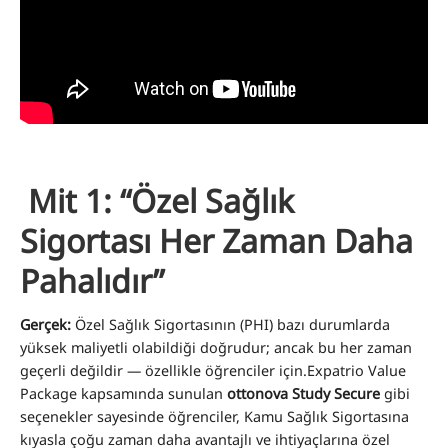
Mit 1: “Özel Sağlık
Sigortası Her Zaman Daha
Pahalıdır”
Gerçek:
Özel Sağlık Sigortasının (PHI) bazı durumlarda
yüksek maliyetli olabildiği doğrudur; ancak bu her zaman
geçerli değildir — özellikle öğrenciler için.Expatrio Value
Package kapsamında sunulan
ottonova Study Secure
gibi
seçenekler sayesinde öğrenciler, Kamu Sağlık Sigortasına
kıyasla çoğu zaman daha avantajlı ve ihtiyaçlarına özel