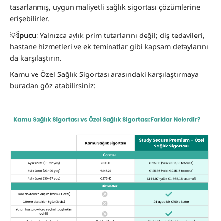
tasarlanmış, uygun maliyetli sağlık sigortası çözümlerine
erişebilirler.
💡
İpucu:
Yalnızca aylık prim tutarlarını değil; diş tedavileri,
hastane hizmetleri ve ek teminatlar gibi kapsam detaylarını
da karşılaştırın.
Kamu ve Özel Sağlık Sigortası arasındaki karşılaştırmaya
buradan göz atabilirsiniz: