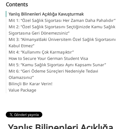
Contents
Yanlış Bilinenleri Açıklığa Kavuşturmak
Mit 1: “Özel Sağlık Sigortası Her Zaman Daha Pahalıdır”
Mit 2: “Özel Sağlık Sigortasını Seçtiğinizde Kamu Sağlık
Sigortasına Geri Dönemezsiniz”
Mit 3: “Almanya’daki Üniversitem Özel Sağlık Sigortasını
Kabul Etmez”
Mit 4: “Kullanımı Çok Karmaşıktır”
How to Secure Your German Student Visa
Mit 5: “Kamu Sağlık Sigortası Aynı Kapsamı Sunar”
Mit 6: “Geri Ödeme Süreçleri Nedeniyle Tedavi
Olamazsınız”
Bilinçli Bir Karar Verin!
Value Package
Yanlış Bilinenleri Açıklığa