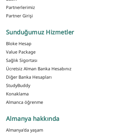
Partnerlerimiz
Partner Girişi
Sunduğumuz Hizmetler
Bloke Hesap
Value Package
Sağlık Sigortası
Ücretsiz Alman Banka Hesabınız
Diğer Banka Hesapları
StudyBuddy
Konaklama
Almanca öğrenme
Almanya hakkında
Almanya'da yaşam