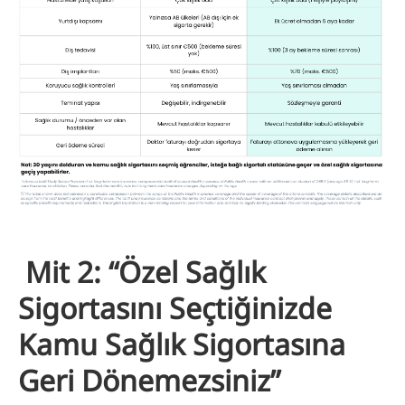
Mit 2: “Özel Sağlık
Sigortasını Seçtiğinizde
Kamu Sağlık Sigortasına
Geri Dönemezsiniz”