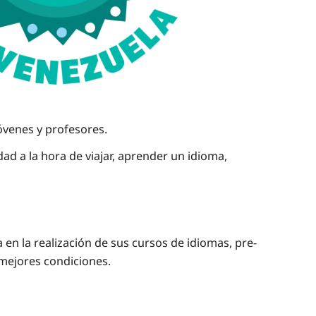
jóvenes y profesores.
d a la hora de viajar, aprender un idioma,
 en la realización de sus cursos de idiomas, pre-
 mejores condiciones.