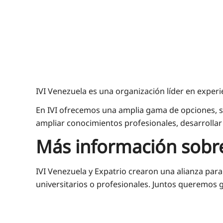
IVI Venezuela es una organización líder en experie
En IVI ofrecemos una amplia gama de opciones, se
ampliar conocimientos profesionales, desarrollar
Más información sobre
IVI Venezuela y Expatrio crearon una alianza para 
universitarios o profesionales. Juntos queremos 