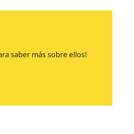
ara saber más sobre ellos!