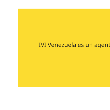
IVI Venezuela es un agent