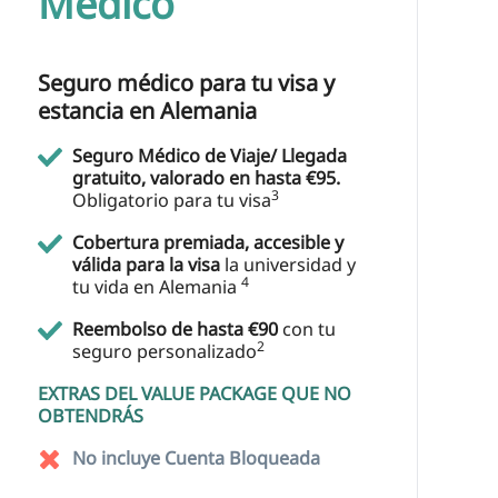
Médico
Seguro médico para tu visa y
estancia en Alemania
Seguro Médico de Viaje/ Llegada
gratuito, valorado en hasta €95.
3
Obligatorio para tu visa
Cobertura premiada, accesible y
válida para la visa
la universidad y
4
tu vida en Alemania
Reembolso de hasta €90
con tu
2
seguro personalizado
EXTRAS DEL VALUE PACKAGE QUE NO
OBTENDRÁS
No incluye Cuenta Bloqueada