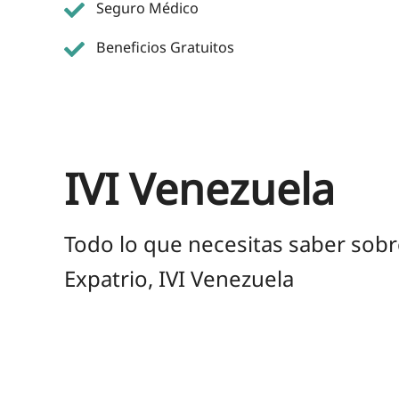
Seguro Médico
Beneficios Gratuitos
IVI Venezuela
Todo lo que necesitas saber sobr
Expatrio, IVI Venezuela