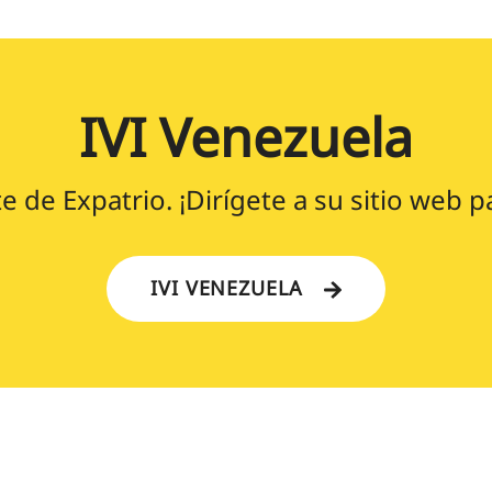
IVI Venezuela
e de Expatrio. ¡Dirígete a su sitio web p
IVI VENEZUELA