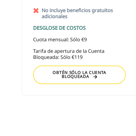
No incluye beneficios gratuitos
adicionales
DESGLOSE DE COSTOS
Cuota mensual: Sólo €9
Tarifa de apertura de la Cuenta
Bloqueada: Sólo €119
OBTÉN SÓLO LA CUENTA
BLOQUEADA