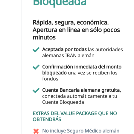
Bloqueada
Rápida, segura, económica.
Apertura en línea en sólo pocos
minutos
Aceptada por todas
las autoridades
alemanas IBAN alemán
Confirmación inmediata del monto
bloqueado
una vez se reciben los
fondos
Cuenta Bancaria alemana gratuita,
conectada automáticamente a tu
Cuenta Bloqueada
EXTRAS DEL VALUE PACKAGE QUE NO
OBTENDRÁS
No incluye Seguro Médico alemán