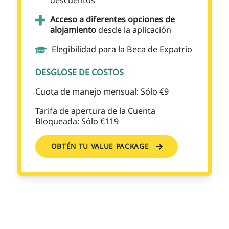
descuentos
Acceso a diferentes opciones de
alojamiento
desde la aplicación
Elegibilidad para la Beca de Expatrio
DESGLOSE DE COSTOS
Cuota de manejo mensual: Sólo €9
Tarifa de apertura de la Cuenta
Bloqueada: Sólo €119
OBTÉN TU VALUE PACKAGE