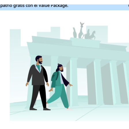
patrio gratis con el Value Package.