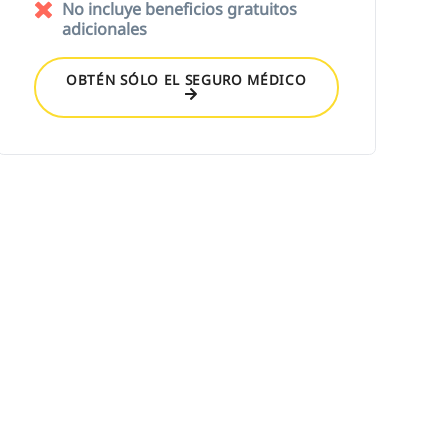
No incluye beneficios gratuitos
adicionales
OBTÉN SÓLO EL SEGURO MÉDICO