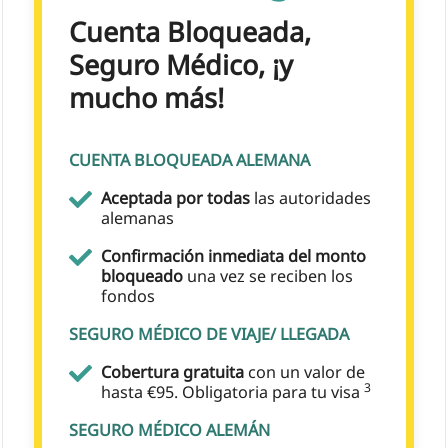
Cuenta Bloqueada,
Seguro Médico, ¡y
mucho más!
CUENTA BLOQUEADA ALEMANA
Aceptada por todas
las autoridades
alemanas
Confirmación inmediata del monto
bloqueado
una vez se reciben los
fondos
SEGURO MÉDICO DE VIAJE/ LLEGADA
Cobertura gratuita
con un valor de
3
hasta €95. Obligatoria para tu visa
SEGURO MÉDICO ALEMÁN