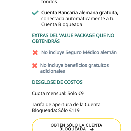
fondos
Cuenta Bancaria alemana gratuita,
conectada automáticamente a tu
Cuenta Bloqueada
EXTRAS DEL VALUE PACKAGE QUE NO
OBTENDRÁS
No incluye Seguro Médico alemán
No incluye beneficios gratuitos
adicionales
DESGLOSE DE COSTOS
Cuota mensual: Sólo €9
Tarifa de apertura de la Cuenta
Bloqueada: Sólo €119
OBTÉN SÓLO LA CUENTA
BLOQUEADA