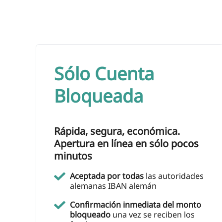
Sólo Cuenta
Bloqueada
Rápida, segura, económica.
Apertura en línea en sólo pocos
minutos
Aceptada por todas
las autoridades
alemanas IBAN alemán
Confirmación inmediata del monto
bloqueado
una vez se reciben los