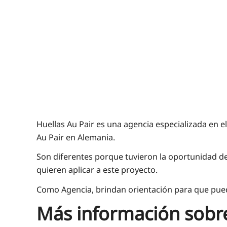
Huellas Au Pair es una agencia especializada en 
Au Pair en Alemania.
Son diferentes porque tuvieron la oportunidad de
quieren aplicar a este proyecto.
Como Agencia, brindan orientación para que pueda
Más información sobre