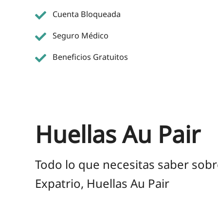
Cuenta Bloqueada
Seguro Médico
Beneficios Gratuitos
Huellas Au Pair
Todo lo que necesitas saber sobr
Expatrio, Huellas Au Pair