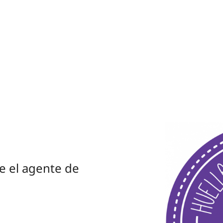
e el agente de