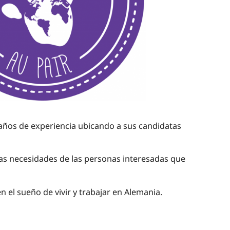
 años de experiencia ubicando a sus candidatas
las necesidades de las personas interesadas que
 el sueño de vivir y trabajar en Alemania.