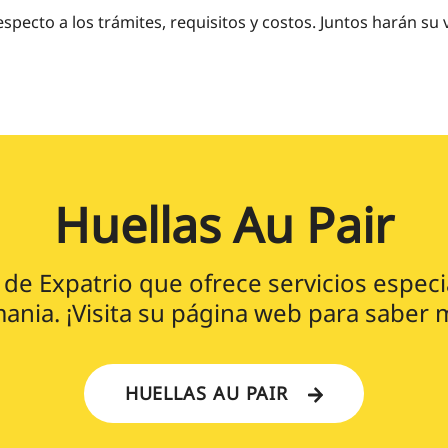
specto a los trámites, requisitos y costos. Juntos harán su 
Huellas Au Pair
 de Expatrio que ofrece servicios espec
ania. ¡Visita su página web para saber 
HUELLAS AU PAIR