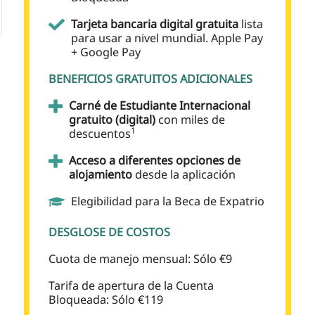
Tarjeta bancaria digital gratuita
lista
para usar a nivel mundial. Apple Pay
+ Google Pay
BENEFICIOS GRATUITOS ADICIONALES
Carné de Estudiante Internacional
gratuito (digital)
con miles de
1
descuentos
Acceso a diferentes opciones de
alojamiento
desde la aplicación
Elegibilidad para la Beca de Expatrio
DESGLOSE DE COSTOS
Cuota de manejo mensual: Sólo €9
Tarifa de apertura de la Cuenta
Bloqueada: Sólo €119