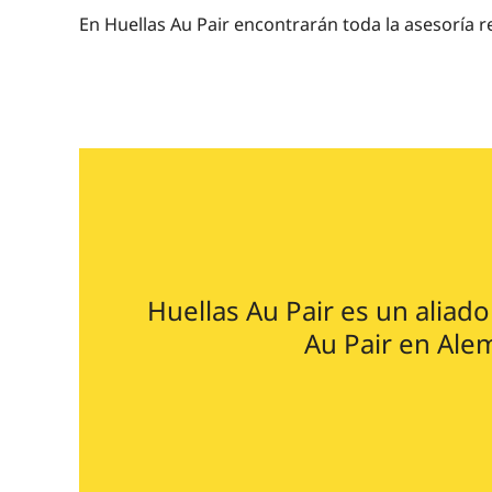
En Huellas Au Pair encontrarán toda la asesoría re
Huellas Au Pair es un aliado
Au Pair en Alem