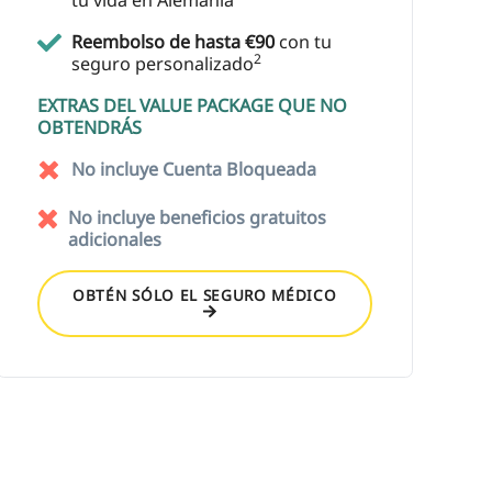
Reembolso de hasta €90
con tu
2
seguro personalizado
EXTRAS DEL VALUE PACKAGE QUE NO
OBTENDRÁS
No incluye Cuenta Bloqueada
No incluye beneficios gratuitos
adicionales
OBTÉN SÓLO EL SEGURO MÉDICO