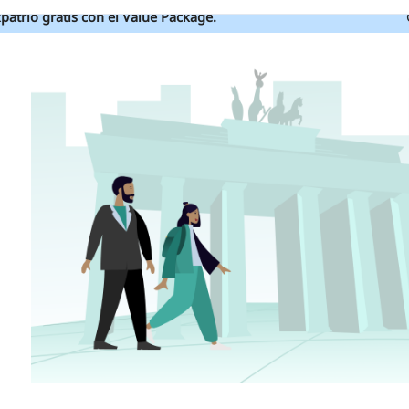
patrio gratis con el Value Package.