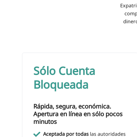
Expatri
compl
diner
Sólo Cuenta
Bloqueada
Rápida, segura, económica.
Apertura en línea en sólo pocos
minutos
Aceptada por todas
las autoridades