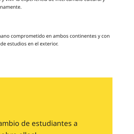
lenamente.
 humano comprometido en ambos continentes y con
de estudios en el exterior.
cambio de estudiantes a