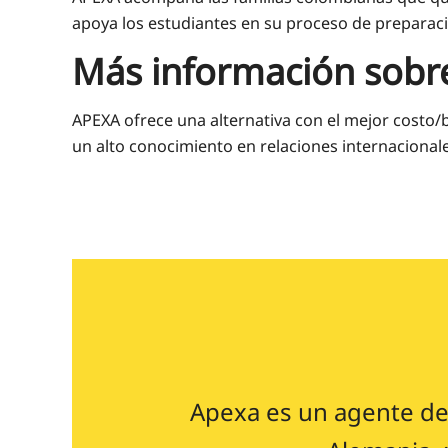
apoya los estudiantes en su proceso de preparac
Más información sobr
APEXA ofrece una alternativa con el mejor costo
un alto conocimiento en relaciones internacionales
Apexa es un agente de 