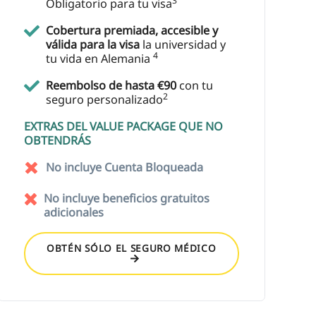
3
Obligatorio para tu visa
Cobertura premiada, accesible y
válida para la visa
la universidad y
4
tu vida en Alemania
Reembolso de hasta €90
con tu
2
seguro personalizado
EXTRAS DEL VALUE PACKAGE QUE NO
OBTENDRÁS
No incluye Cuenta Bloqueada
No incluye beneficios gratuitos
adicionales
OBTÉN SÓLO EL SEGURO MÉDICO