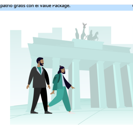
patrio gratis con el Value Package.