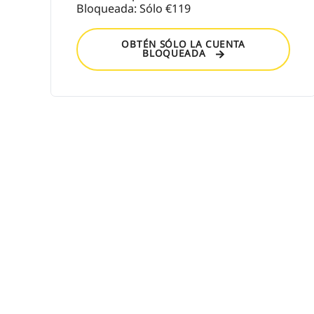
Bloqueada: Sólo €119
OBTÉN SÓLO LA CUENTA
BLOQUEADA