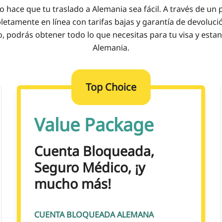
o hace que tu traslado a Alemania sea fácil. A través de un
etamente en línea con tarifas bajas y garantía de devoluci
o, podrás obtener todo lo que necesitas para tu visa y estan
Alemania.
Top Choice
Value Package
Cuenta Bloqueada,
Seguro Médico, ¡y
mucho más!
CUENTA BLOQUEADA ALEMANA