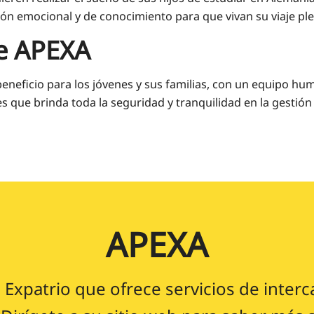
ión emocional y de conocimiento para que vivan su viaje p
e APEXA
/beneficio para los jóvenes y sus familias, con un equipo
 que brinda toda la seguridad y tranquilidad en la gestión 
APEXA
Expatrio que ofrece servicios de inter