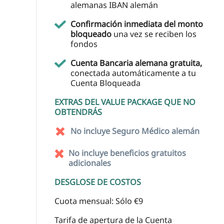
alemanas IBAN alemán
Confirmación inmediata del monto
bloqueado
una vez se reciben los
fondos
Cuenta Bancaria alemana gratuita,
conectada automáticamente a tu
Cuenta Bloqueada
EXTRAS DEL VALUE PACKAGE QUE NO
OBTENDRÁS
No incluye Seguro Médico alemán
No incluye beneficios gratuitos
adicionales
DESGLOSE DE COSTOS
Cuota mensual: Sólo €9
Tarifa de apertura de la Cuenta