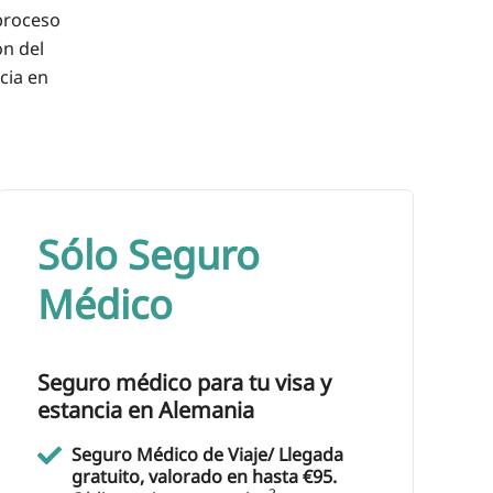
 proceso
ón del
cia en
Sólo Seguro
Médico
Seguro médico para tu visa y
estancia en Alemania
Seguro Médico de Viaje/ Llegada
gratuito, valorado en hasta €95.