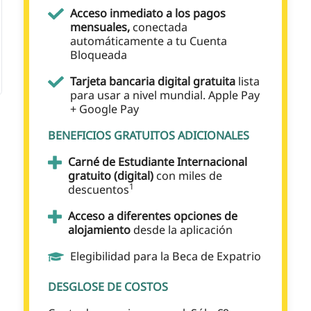
Acceso inmediato a los pagos
mensuales,
conectada
automáticamente a tu Cuenta
Bloqueada
Tarjeta bancaria digital gratuita
lista
para usar a nivel mundial. Apple Pay
+ Google Pay
BENEFICIOS GRATUITOS ADICIONALES
Carné de Estudiante Internacional
gratuito (digital)
con miles de
1
descuentos
Acceso a diferentes opciones de
alojamiento
desde la aplicación
Elegibilidad para la Beca de Expatrio
DESGLOSE DE COSTOS