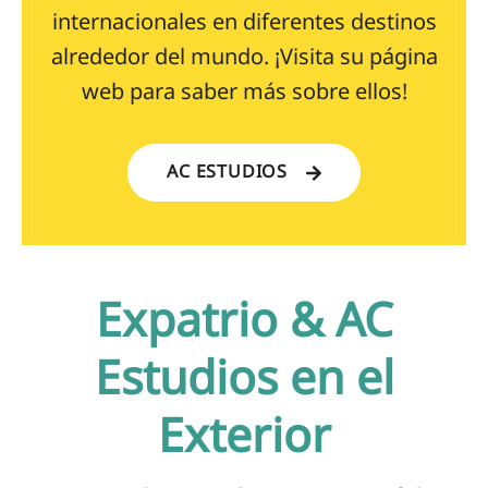
internacionales en diferentes destinos
alrededor del mundo. ¡Visita su página
web para saber más sobre ellos!
AC ESTUDIOS
Expatrio & AC
Estudios en el
Exterior