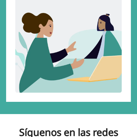
Síguenos en las redes