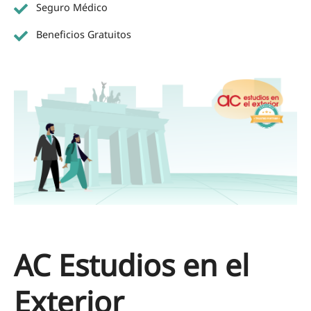
Seguro Médico
Beneficios Gratuitos
AC Estudios en el
Exterior