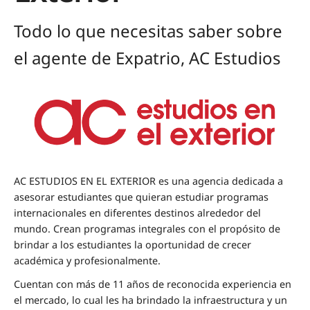
Todo lo que necesitas saber sobre
el agente de Expatrio, AC Estudios
AC ESTUDIOS EN EL EXTERIOR es una agencia dedicada a
asesorar estudiantes que quieran estudiar programas
internacionales en diferentes destinos alrededor del
mundo. Crean programas integrales con el propósito de
brindar a los estudiantes la oportunidad de crecer
académica y profesionalmente.
Cuentan con más de 11 años de reconocida experiencia en
el mercado, lo cual les ha brindado la infraestructura y un