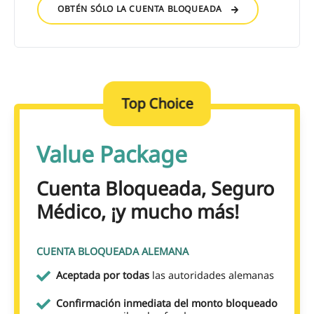
OBTÉN SÓLO LA CUENTA BLOQUEADA
Top Choice
Value Package
Cuenta Bloqueada, Seguro
Médico, ¡y mucho más!
CUENTA BLOQUEADA ALEMANA
Aceptada por todas
las autoridades alemanas
Confirmación inmediata del monto bloqueado