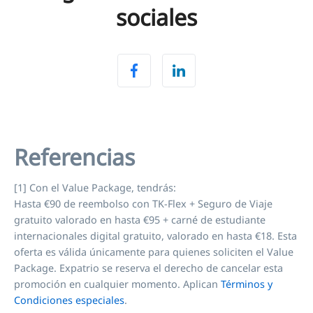
sociales
Referencias
[1] Con el Value Package, tendrás:
Hasta €90 de reembolso con TK-Flex + Seguro de Viaje
gratuito valorado en hasta €95 + carné de estudiante
internacionales digital gratuito, valorado en hasta €18. Esta
oferta es válida únicamente para quienes soliciten el Value
Package. Expatrio se reserva el derecho de cancelar esta
promoción en cualquier momento. Aplican
Términos y
Condiciones especiales
.