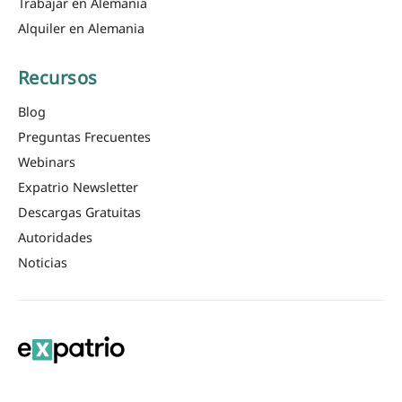
Trabajar en Alemania
Alquiler en Alemania
Recursos
Blog
Preguntas Frecuentes
Webinars
Expatrio Newsletter
Descargas Gratuitas
Autoridades
Noticias