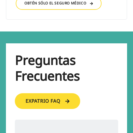
OBTÉN SÓLO EL SEGURO MÉDICO
Preguntas
Frecuentes
EXPATRIO FAQ