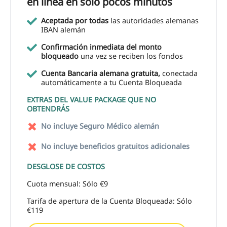
en línea en sólo pocos minutos
Aceptada por todas
las autoridades alemanas
IBAN alemán
Confirmación inmediata del monto
bloqueado
una vez se reciben los fondos
Cuenta Bancaria alemana gratuita,
conectada
automáticamente a tu Cuenta Bloqueada
EXTRAS DEL VALUE PACKAGE QUE NO
OBTENDRÁS
No incluye Seguro Médico alemán
No incluye beneficios gratuitos adicionales
DESGLOSE DE COSTOS
Cuota mensual: Sólo €9
Tarifa de apertura de la Cuenta Bloqueada: Sólo
€119