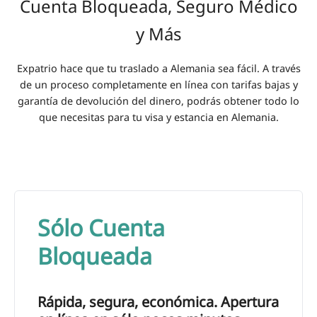
Cuenta Bloqueada, Seguro Médico
y Más
Expatrio hace que tu traslado a Alemania sea fácil. A través
de un proceso completamente en línea con tarifas bajas y
garantía de devolución del dinero, podrás obtener todo lo
que necesitas para tu visa y estancia en Alemania.
Sólo Cuenta
Bloqueada
Rápida, segura, económica. Apertura