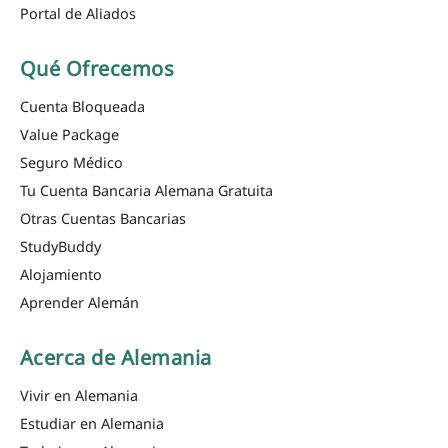
Portal de Aliados
Qué Ofrecemos
Cuenta Bloqueada
Value Package
Seguro Médico
Tu Cuenta Bancaria Alemana Gratuita
Otras Cuentas Bancarias
StudyBuddy
Alojamiento
Aprender Alemán
Acerca de Alemania
Vivir en Alemania
Estudiar en Alemania