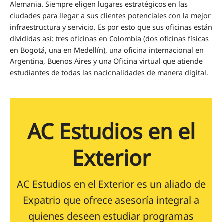
Alemania. Siempre eligen lugares estratégicos en las
ciudades para llegar a sus clientes potenciales con la mejor
infraestructura y servicio. Es por esto que sus oficinas están
divididas así: tres oficinas en Colombia (dos oficinas físicas
en Bogotá, una en Medellín), una oficina internacional en
Argentina, Buenos Aires y una Oficina virtual que atiende
estudiantes de todas las nacionalidades de manera digital.
AC Estudios en el
Exterior
AC Estudios en el Exterior es un aliado de
Expatrio que ofrece asesoría integral a
quienes deseen estudiar programas