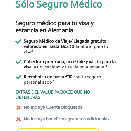
Sólo Seguro Médico
Seguro médico para tu visa y
estancia en Alemania
Seguro Médico de Viaje/ Llegada gratuito,
valorado en hasta €95.
Obligatorio para tu
3
visa
Cobertura premiada, accesible y válida para la
4
visa
la universidad y tu vida en Alemania
Reembolso de hasta €90
con tu seguro
2
personalizado
EXTRAS DEL VALUE PACKAGE QUE NO
OBTENDRÁS
No incluye Cuenta Bloqueada
No incluye beneficios gratuitos adicionales