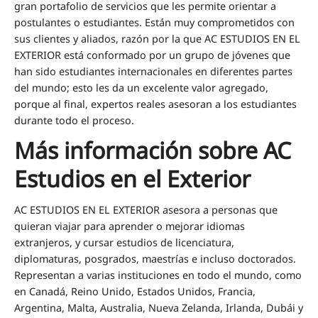
gran portafolio de servicios que les permite orientar a
postulantes o estudiantes. Están muy comprometidos con
sus clientes y aliados, razón por la que AC ESTUDIOS EN EL
EXTERIOR está conformado por un grupo de jóvenes que
han sido estudiantes internacionales en diferentes partes
del mundo; esto les da un excelente valor agregado,
porque al final, expertos reales asesoran a los estudiantes
durante todo el proceso.
Más información sobre AC
Estudios en el Exterior
AC ESTUDIOS EN EL EXTERIOR asesora a personas que
quieran viajar para aprender o mejorar idiomas
extranjeros, y cursar estudios de licenciatura,
diplomaturas, posgrados, maestrías e incluso doctorados.
Representan a varias instituciones en todo el mundo, como
en Canadá, Reino Unido, Estados Unidos, Francia,
Argentina, Malta, Australia, Nueva Zelanda, Irlanda, Dubái y