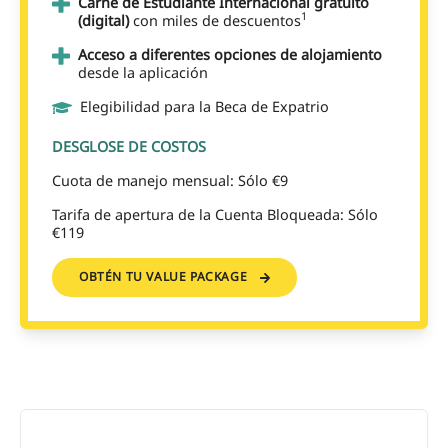
Carné de Estudiante Internacional gratuito
1
(digital)
con miles de descuentos
Acceso a diferentes opciones de alojamiento
desde la aplicación
Elegibilidad para la Beca de Expatrio
DESGLOSE DE COSTOS
Cuota de manejo mensual: Sólo €9
Tarifa de apertura de la Cuenta Bloqueada: Sólo
€119
OBTÉN TU VALUE PACKAGE