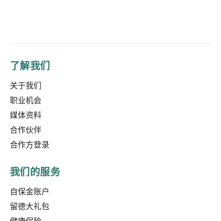
了解我们
关于我们
职业机会
媒体资料
合作伙伴
合作方登录
我们的服务
自保金账户
留德大礼包