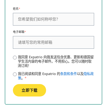
姓名
*
电子邮箱
*
我同意 Expatrio 向我发送包含优惠、更新和德国留
学生活内容的电子邮件。不用担心。您可以随时取
消订阅！
我已阅读和同意 Expatrio 的
条款和条件
以及
隐私政
策
。
*