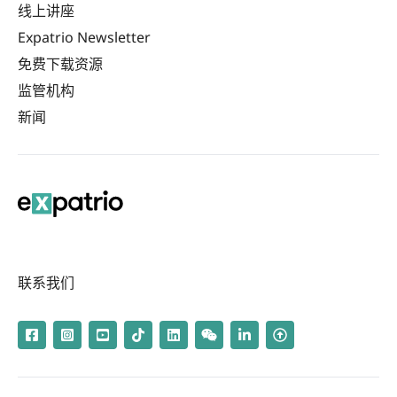
线上讲座
Expatrio Newsletter
免费下载资源
监管机构
新闻
联系我们