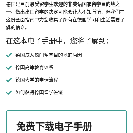
德国是目前
最受留学生欢迎的非英语国家留学目的地之
一
。做出出国留学的决定可能会让人不知所措，但我们在
这份全面指南中为您收集了所有在德国学习和生活需要了
解的信息。
在这本电子手册中，您将了解到：
德国成为热门留学目的地的原因
德国高等教育体系
德国大学的申请流程
如何获得德国留学签证
免费下载电子手册