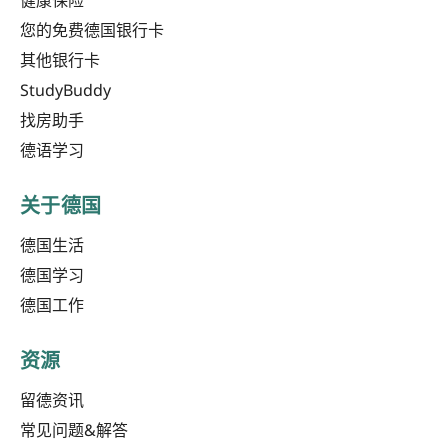
健康保险
您的免费德国银行卡
其他银行卡
StudyBuddy
找房助手
德语学习
关于德国
德国生活
德国学习
德国工作
资源
留德资讯
常见问题&解答