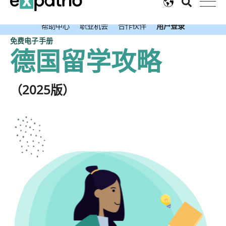
最新好消息：申请留德大礼包可获得免费的Expatrio银行卡
帮助中心
职业机会
合作伙伴
用户登录
免费电子手册
德国留学攻略
（2025版）