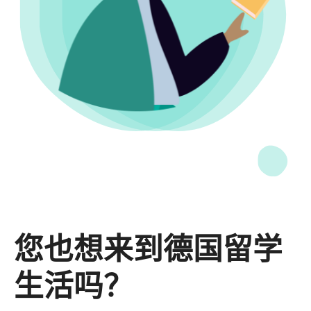
您也想来到德国留学
生活吗？